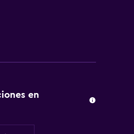
ciones en