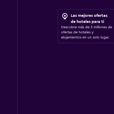
Las mejores ofertas
de hoteles para ti
Descubre más de 3 millones de
ofertas de hoteles y
alojamientos en un solo lugar.