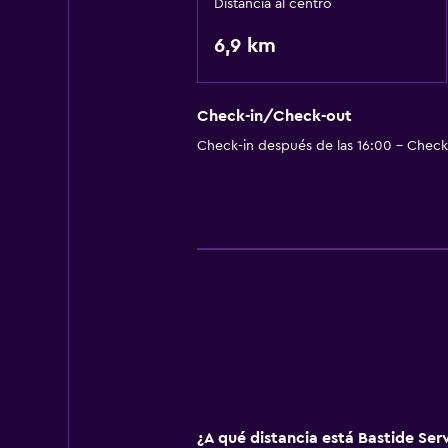
Distancia al centro
6,9 km
Check-in/Check-out
Check-in después de las 16:00 - Check-
¿A qué distancia está Bastide Se