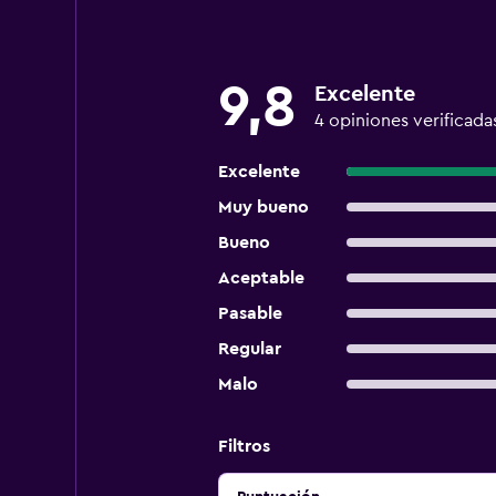
9,8
Excelente
4 opiniones verificada
Excelente
Muy bueno
Bueno
Aceptable
Pasable
Regular
Malo
Filtros