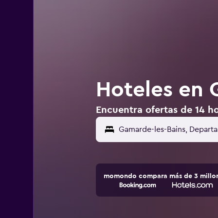
Hoteles en 
Encuentra ofertas de 14 ho
momondo compara más de 3 millone