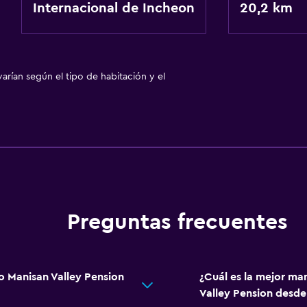
Internacional de Incheon
20,2 km
arían según el tipo de habitación y el
Preguntas frecuentes
 Manisan Valley Pension
¿Cuál es la mejor ma
Valley Pension desde