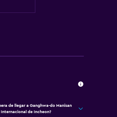
nera de llegar a Ganghwa-do Manisan
 Internacional de Incheon?