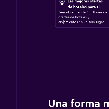
Las mejores ofertas
de hoteles para ti
Descubre más de 3 millones de
ofertas de hoteles y
alojamientos en un solo lugar.
Una forma m