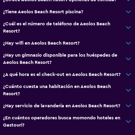
¿Tiene Aeolos Beach Resort piscina?
¿Cuál es el número de teléfono de Aeolos Beach
Resort?
¿Hay wifi en Aeolos Beach Resort?
¿Hay un gimnasio disponible para los huéspedes de
Aeolos Beach Resort?
¿A qué hora es el check-out en Aeolos Beach Resort?
¿Cuánto cuesta una habitación en Aeolos Beach
Resort?
¿Hay servicio de lavandería en Aeolos Beach Resort?
¿En cuántos operadores busca momondo hoteles en
Gastouri?