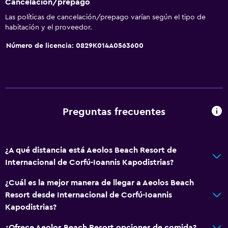
Cancelación/prepago
Las políticas de cancelación/prepago varían según el tipo de
habitación y el proveedor.
Número de licencia: 0829K014A0563600
Preguntas frecuentes
¿A qué distancia está Aeolos Beach Resort de
Internacional de Corfú-Ioannis Kapodistrias?
¿Cuál es la mejor manera de llegar a Aeolos Beach
Resort desde Internacional de Corfú-Ioannis
Kapodistrias?
¿Ofrece Aeolos Beach Resort opciones de comida?