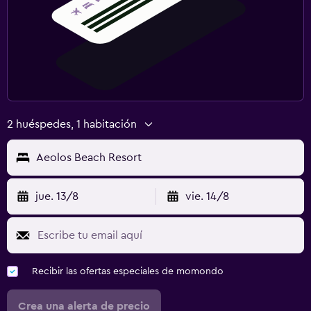
2 huéspedes, 1 habitación
Aeolos Beach Resort
jue. 13/8
vie. 14/8
Recibir las ofertas especiales de momondo
Crea una alerta de precio