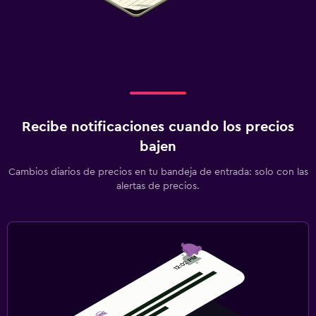
Recibe notificaciones cuando los precios
bajen
Cambios diarios de precios en tu bandeja de entrada: solo con las
alertas de precios.