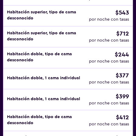
$543
Habitación superior, tipo de cama
desconocido
por noche con tasas
$712
Habitación superior, tipo de cama
desconocido
por noche con tasas
$244
Habitación doble, tipo de cama
desconocido
por noche con tasas
$377
Habitación doble, 1 cama individual
por noche con tasas
$399
Habitación doble, 1 cama individual
por noche con tasas
$412
Habitación doble, tipo de cama
desconocido
por noche con tasas