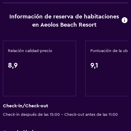
Información de reserva de habitaciones
en Aeolos Beach Resort
Relación calidad-precio
Puntuación de la ubi
8,9
9,1
Check-in/Check-out
Check-in después de las 15:00 - Check-out antes de las 11:00