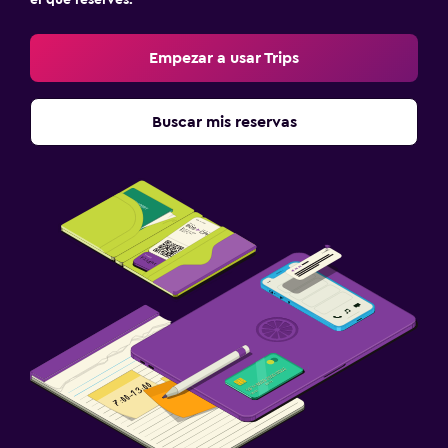
Empezar a usar Trips
Buscar mis reservas