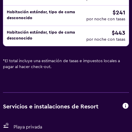
$241
Habitación estándar, tipo de cama
desconocido
por noche con tasas
$443
Habitación estándar, tipo de cama
desconocido
por noche con tasas
*
El total incluye una estimación de tasas e impuestos locales a
pagar al hacer check-out.
Servicios e instalaciones de Resort
Playa privada