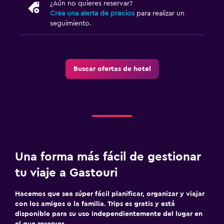
¿Aún no quieres reservar?
Crea una alerta de precios
para realizar un
seguimiento.
Buscar ofertas de hotel
Una forma más fácil de gestionar
tu viaje a Gastouri
Hacemos que sea súper fácil planificar, organizar y viajar
con los amigos o la familia. Trips es gratis y está
disponible para su uso independientemente del lugar en
el que reserves.