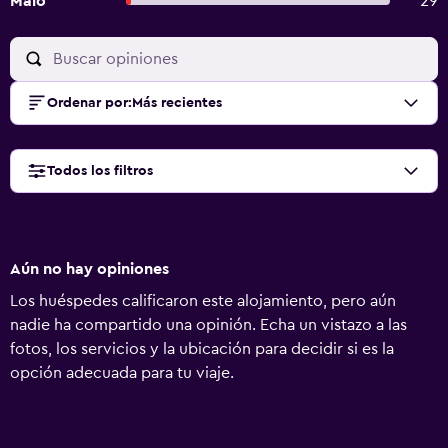
Malo
29
Ordenar por
:
Más recientes
Todos los filtros
Aún no hay opiniones
Los huéspedes calificaron este alojamiento, pero aún
nadie ha compartido una opinión. Echa un vistazo a las
fotos, los servicios y la ubicación para decidir si es la
opción adecuada para tu viaje.