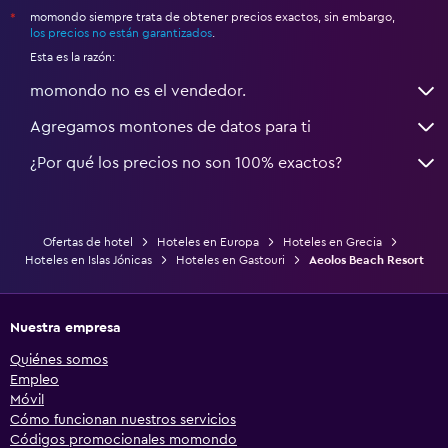
momondo siempre trata de obtener precios exactos, sin embargo,
*
los precios no están garantizados
.
Esta es la razón:
momondo no es el vendedor.
Agregamos montones de datos para ti
¿Por qué los precios no son 100% exactos?
Ofertas de hotel
Hoteles en Europa
Hoteles en Grecia
Hoteles en Islas Jónicas
Hoteles en Gastouri
Aeolos Beach Resort
Nuestra empresa
Quiénes somos
Empleo
Móvil
Cómo funcionan nuestros servicios
Códigos promocionales momondo