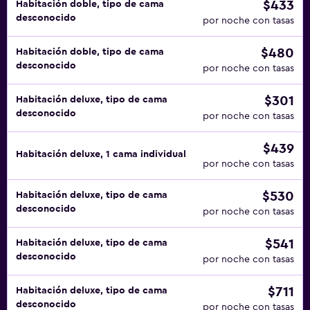
$433
Habitación doble, tipo de cama
desconocido
por noche con tasas
$480
Habitación doble, tipo de cama
desconocido
por noche con tasas
$301
Habitación deluxe, tipo de cama
desconocido
por noche con tasas
$439
Habitación deluxe, 1 cama individual
por noche con tasas
$530
Habitación deluxe, tipo de cama
desconocido
por noche con tasas
$541
Habitación deluxe, tipo de cama
desconocido
por noche con tasas
$711
Habitación deluxe, tipo de cama
desconocido
por noche con tasas