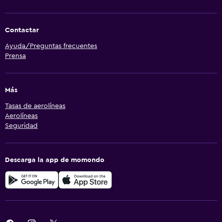
Contactar
Ayuda/Preguntas frecuentes
Prensa
Más
Tasas de aerolíneas
Aerolíneas
Seguridad
Descarga la app de momondo