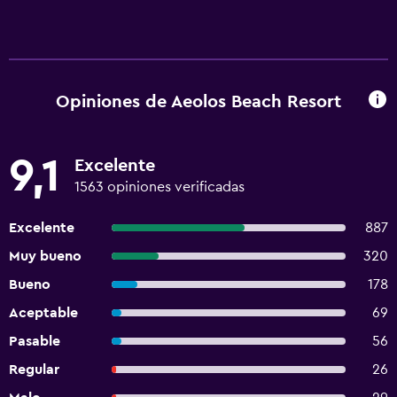
Opiniones de Aeolos Beach Resort
9,1
Excelente
1563 opiniones verificadas
Excelente
887
Muy bueno
320
Bueno
178
Aceptable
69
Pasable
56
Regular
26