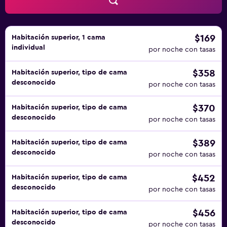
$169
Habitación superior, 1 cama
individual
por noche con tasas
$358
Habitación superior, tipo de cama
desconocido
por noche con tasas
$370
Habitación superior, tipo de cama
desconocido
por noche con tasas
$389
Habitación superior, tipo de cama
desconocido
por noche con tasas
$452
Habitación superior, tipo de cama
desconocido
por noche con tasas
$456
Habitación superior, tipo de cama
desconocido
por noche con tasas