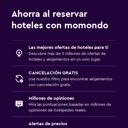
Ahorra al reservar
hoteles con momondo
Las mejores ofertas de hoteles para ti
Descubre más de 3 millones de ofertas de
hoteles y alojamientos en un solo lugar.
CANCELACIÓN GRATIS
Usa nuestro filtro para encontrar alojamientos
con cancelación gratis.
Millones de opiniones
Mira las puntuaciones basadas en millones de
opiniones de huéspedes reales.
Alertas de precios