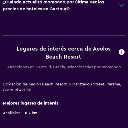
¿Cuándo actualizó momondo por última vez los
precios de hoteles en Gastouri?
Lugares de interés cerca de Aeolos
Beach Resort
Atracciones en Gastouri, Grecia, seleccionadas por momondo
Ubicación de Aeolos Beach Resort: 6 Mantzavou Street, Perama,
Gastouri 491 00
Mejores lugares de interés
Achilleion
0.7 km