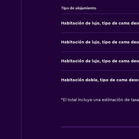
Tipo de alojamiento
Habitación de lujo, tipo de cama de
Habitación de lujo, tipo de cama de
Habitación de lujo, tipo de cama de
Habitación doble, tipo de cama des
*
El total incluye una estimación de tas