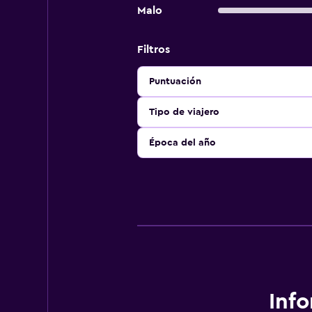
Malo
Filtros
Puntuación
Tipo de viajero
Época del año
Inf