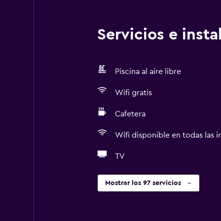
Servicios e inst
Piscina al aire libre
Wifi gratis
Cafetera
Wifi disponible en todas las i
TV
Mostrar los 97 servicios