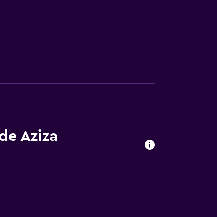
de Aziza