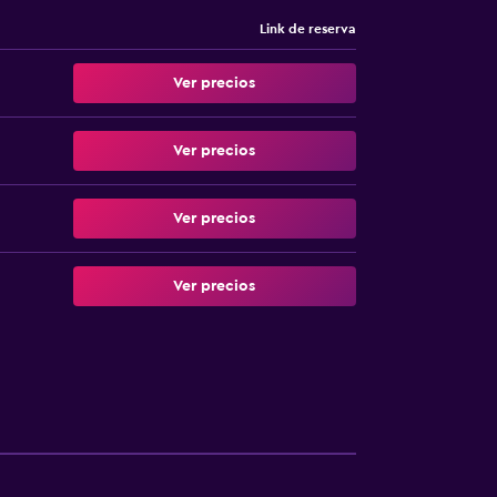
Link de reserva
Ver precios
Ver precios
Ver precios
Ver precios