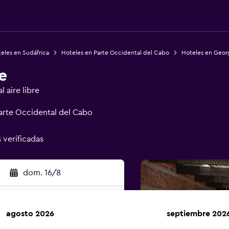
eles en Sudáfrica
Hoteles en Parte Occidental del Cabo
Hoteles en Geor
e
 aire libre
arte Occidental del Cabo
s verificadas
dom. 16/8
agosto 2026
septiembre 202