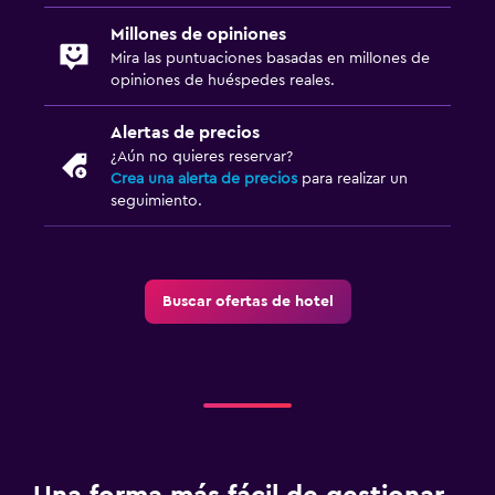
Millones de opiniones
Mira las puntuaciones basadas en millones de
opiniones de huéspedes reales.
Alertas de precios
¿Aún no quieres reservar?
Crea una alerta de precios
para realizar un
seguimiento.
Buscar ofertas de hotel