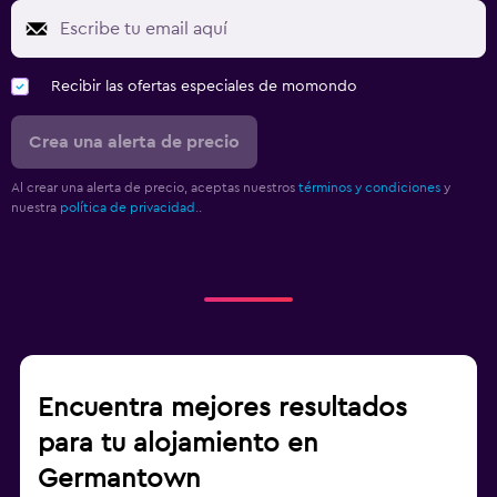
Recibir las ofertas especiales de momondo
Crea una alerta de precio
Al crear una alerta de precio, aceptas nuestros
términos y condiciones
y
nuestra
política de privacidad.
.
Encuentra mejores resultados
para tu alojamiento en
Germantown