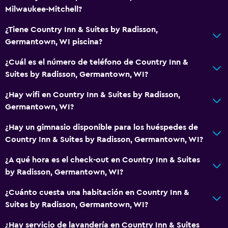
Milwaukee-Mitchell?
¿Tiene Country Inn & Suites by Radisson,
Germantown, WI piscina?
¿Cuál es el número de teléfono de Country Inn &
Suites by Radisson, Germantown, WI?
¿Hay wifi en Country Inn & Suites by Radisson,
Germantown, WI?
¿Hay un gimnasio disponible para los huéspedes de
Country Inn & Suites by Radisson, Germantown, WI?
¿A qué hora es el check-out en Country Inn & Suites
by Radisson, Germantown, WI?
¿Cuánto cuesta una habitación en Country Inn &
Suites by Radisson, Germantown, WI?
¿Hay servicio de lavandería en Country Inn & Suites