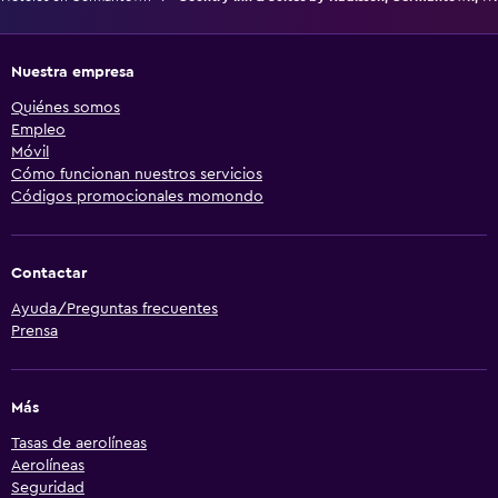
Nuestra empresa
Quiénes somos
Empleo
Móvil
Cómo funcionan nuestros servicios
Códigos promocionales momondo
Contactar
Ayuda/Preguntas frecuentes
Prensa
Más
Tasas de aerolíneas
Aerolíneas
Seguridad