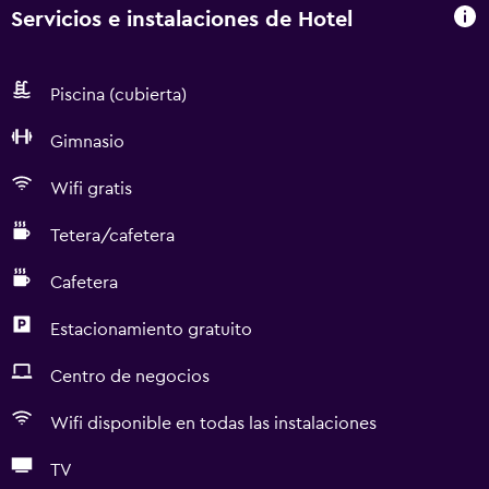
Servicios e instalaciones de Hotel
Piscina (cubierta)
Gimnasio
Wifi gratis
Tetera/cafetera
Cafetera
Estacionamiento gratuito
Centro de negocios
Wifi disponible en todas las instalaciones
TV