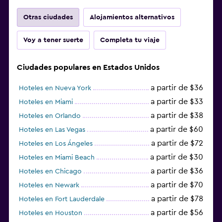
Otras ciudades
Alojamientos alternativos
Voy a tener suerte
Completa tu viaje
Ciudades populares en Estados Unidos
a partir de $36
Hoteles en Nueva York
a partir de $33
Hoteles en Miami
a partir de $38
Hoteles en Orlando
a partir de $60
Hoteles en Las Vegas
a partir de $72
Hoteles en Los Ángeles
a partir de $30
Hoteles en Miami Beach
a partir de $36
Hoteles en Chicago
a partir de $70
Hoteles en Newark
a partir de $78
Hoteles en Fort Lauderdale
a partir de $56
Hoteles en Houston