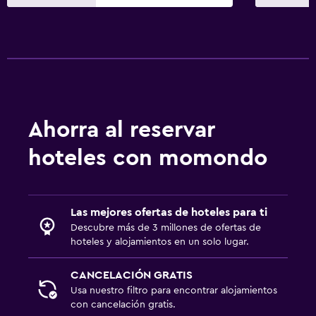
Ahorra al reservar
hoteles con momondo
Las mejores ofertas de hoteles para ti
Descubre más de 3 millones de ofertas de
hoteles y alojamientos en un solo lugar.
CANCELACIÓN GRATIS
Usa nuestro filtro para encontrar alojamientos
con cancelación gratis.