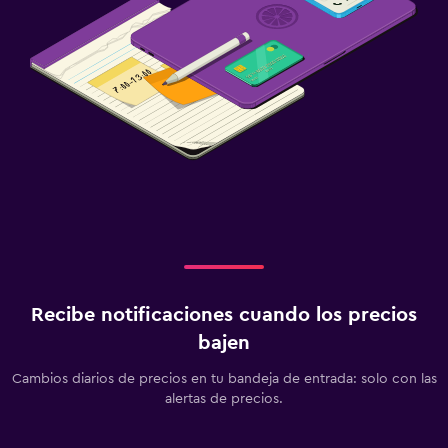
Recibe notificaciones cuando los precios
bajen
Cambios diarios de precios en tu bandeja de entrada: solo con las
alertas de precios.