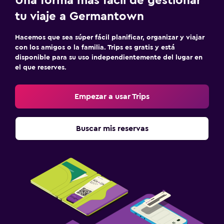
Una forma más fácil de gestionar
tu viaje a Germantown
Hacemos que sea súper fácil planificar, organizar y viajar
con los amigos o la familia. Trips es gratis y está
disponible para su uso independientemente del lugar en
el que reserves.
Empezar a usar Trips
Buscar mis reservas