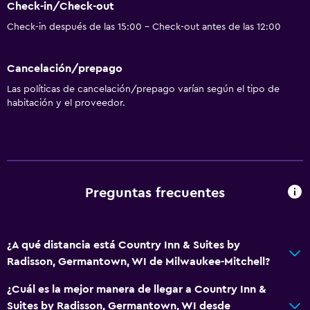
Check-in/Check-out
Check-in después de las 15:00 - Check-out antes de las 12:00
Cancelación/prepago
Las políticas de cancelación/prepago varían según el tipo de
habitación y el proveedor.
Preguntas frecuentes
¿A qué distancia está Country Inn & Suites by
Radisson, Germantown, WI de Milwaukee-Mitchell?
¿Cuál es la mejor manera de llegar a Country Inn &
Suites by Radisson, Germantown, WI desde