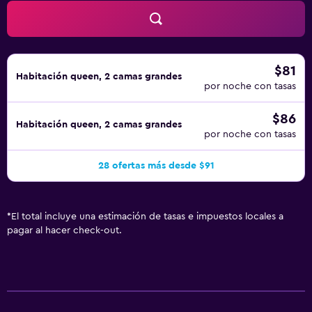
$81
Habitación queen, 2 camas grandes
por noche con tasas
$86
Habitación queen, 2 camas grandes
por noche con tasas
28 ofertas más desde $91
*
El total incluye una estimación de tasas e impuestos locales a
pagar al hacer check-out.