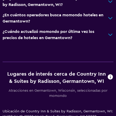
by Radisson, Germantown, WI?
¿En cuántos operadores busca momondo hoteles en
Germantown?
¿Cuándo actualizó momondo por última vez los
precios de hoteles en Germantown?
Lugares de interés cerca de Country Inn
& Suites by Radisson, Germantown, WI
Atracciones en Germantown, Wisconsin, seleccionadas por
momondo
Ubicación de Country Inn & Suites by Radisson, Germantown, WI: