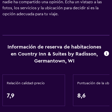
nadie ha compartido una opinión. Echa un vistazo a las
fotos, los servicios y la ubicación para decidir si es la
opción adecuada para tu viaje.
Información de reserva de habitaciones
en Country Inn & Suites by Radisson,
Germantown, WI
Relación calidad-precio
Puntuación de la ubi
7,9
8,6