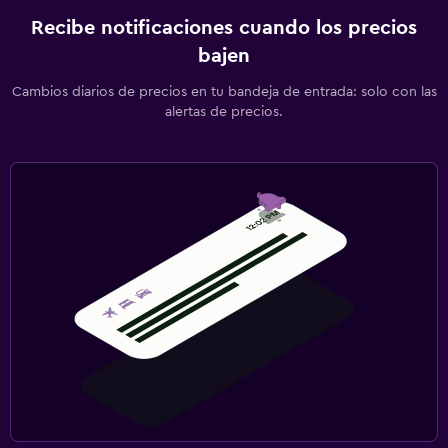
Recibe notificaciones cuando los precios
bajen
Cambios diarios de precios en tu bandeja de entrada: solo con las
alertas de precios.