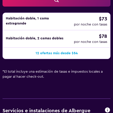
libre.
$73
Habitación doble, 1 cama
extragrande
por noche con tasas
$78
Habitación doble, 2 camas dobles
por noche con tasas
12 ofertas más desde $54
*
El total incluye una estimación de tasas e impuestos locales a
pagar al hacer check-out.
Servicios e instalaciones de Albergue