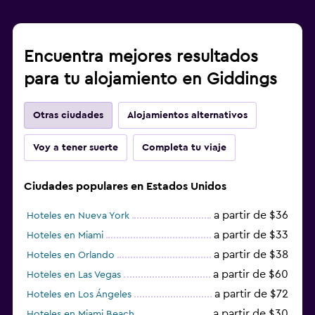
Encuentra mejores resultados
para tu alojamiento en Giddings
Otras ciudades
Alojamientos alternativos
Voy a tener suerte
Completa tu viaje
Ciudades populares en Estados Unidos
a partir de $36
Hoteles en Nueva York
a partir de $33
Hoteles en Miami
a partir de $38
Hoteles en Orlando
a partir de $60
Hoteles en Las Vegas
a partir de $72
Hoteles en Los Ángeles
a partir de $30
Hoteles en Miami Beach