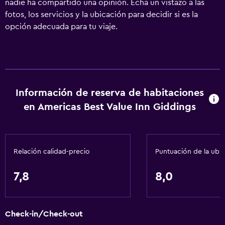
nadie ha compartido una opinión. Echa un vistazo a las
fotos, los servicios y la ubicación para decidir si es la
opción adecuada para tu viaje.
Información de reserva de habitaciones
en Americas Best Value Inn Giddings
Relación calidad-precio
Puntuación de la ubi
7,8
8,0
Check-in/Check-out