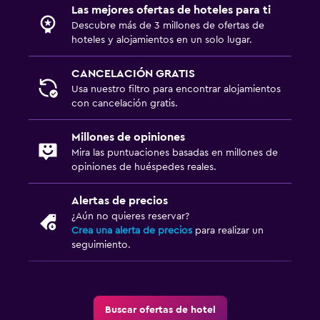
Las mejores ofertas de hoteles para ti
Descubre más de 3 millones de ofertas de
hoteles y alojamientos en un solo lugar.
CANCELACIÓN GRATIS
Usa nuestro filtro para encontrar alojamientos
con cancelación gratis.
Millones de opiniones
Mira las puntuaciones basadas en millones de
opiniones de huéspedes reales.
Alertas de precios
¿Aún no quieres reservar?
Crea una alerta de precios
para realizar un
seguimiento.
Buscar ofertas de hotel