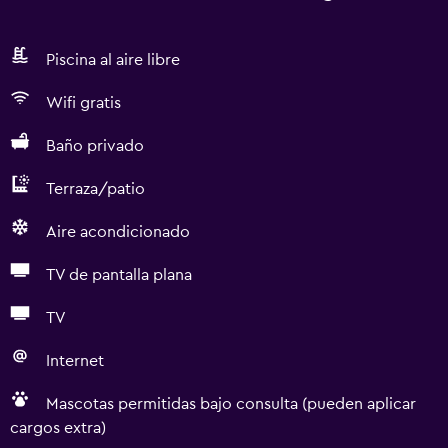
Piscina al aire libre
Wifi gratis
Baño privado
Terraza/patio
Aire acondicionado
TV de pantalla plana
TV
Internet
Mascotas permitidas bajo consulta (pueden aplicar
cargos extra)