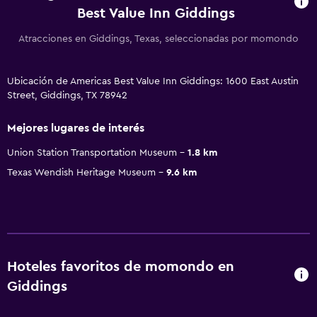
Best Value Inn Giddings
Atracciones en Giddings, Texas, seleccionadas por momondo
Ubicación de Americas Best Value Inn Giddings: 1600 East Austin
Street, Giddings, TX 78942
Mejores lugares de interés
Union Station Transportation Museum
1.8 km
Texas Wendish Heritage Museum
9.6 km
Hoteles favoritos de momondo en
Giddings