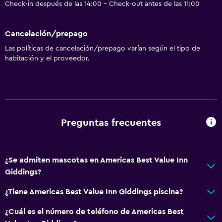
Check-in después de las 14:00 - Check-out antes de las 11:00
Cancelación/prepago
Las políticas de cancelación/prepago varían según el tipo de
habitación y el proveedor.
Preguntas frecuentes
¿Se admiten mascotas en Americas Best Value Inn
Giddings?
¿Tiene Americas Best Value Inn Giddings piscina?
¿Cuál es el número de teléfono de Americas Best