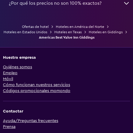
¿Por qué los precios no son 100% exactos?
Ofertas de hotel
Hoteles en América del Norte
Hoteles en Estados Unidos
Hoteles en Texas
Hoteles en Giddings
Americas Best Value Inn Giddings
Nuestra empresa
Quiénes somos
Empleo
Móvil
Cómo funcionan nuestros servicios
Códigos promocionales momondo
Contactar
Ayuda/Preguntas frecuentes
Prensa