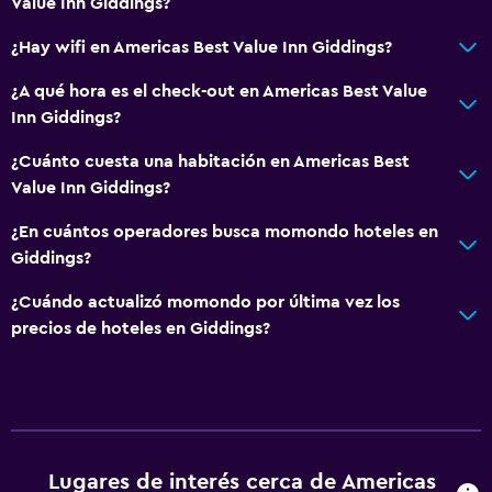
Value Inn Giddings?
¿Hay wifi en Americas Best Value Inn Giddings?
¿A qué hora es el check-out en Americas Best Value
Inn Giddings?
¿Cuánto cuesta una habitación en Americas Best
Value Inn Giddings?
¿En cuántos operadores busca momondo hoteles en
Giddings?
¿Cuándo actualizó momondo por última vez los
precios de hoteles en Giddings?
Lugares de interés cerca de Americas