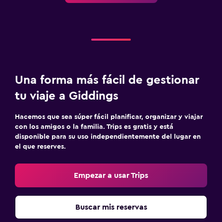
Una forma más fácil de gestionar
tu viaje a Giddings
Hacemos que sea súper fácil planificar, organizar y viajar
con los amigos o la familia. Trips es gratis y está
disponible para su uso independientemente del lugar en
el que reserves.
Empezar a usar Trips
Buscar mis reservas