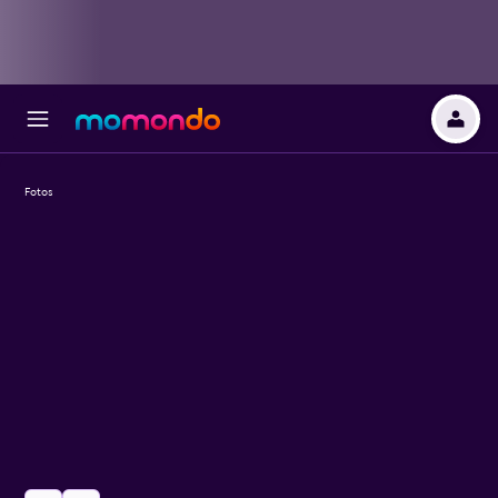
Fotos