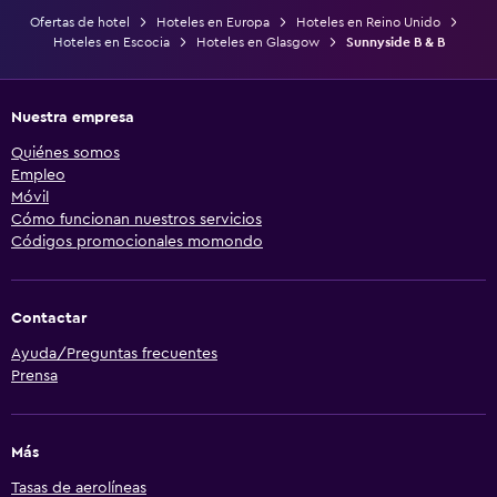
Ofertas de hotel
Hoteles en Europa
Hoteles en Reino Unido
Hoteles en Escocia
Hoteles en Glasgow
Sunnyside B & B
Nuestra empresa
Quiénes somos
Empleo
Móvil
Cómo funcionan nuestros servicios
Códigos promocionales momondo
Contactar
Ayuda/Preguntas frecuentes
Prensa
Más
Tasas de aerolíneas