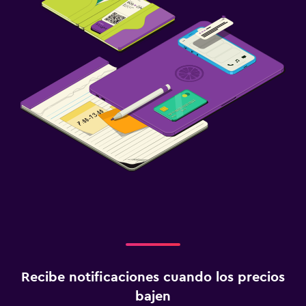
Recibe notificaciones cuando los precios
bajen