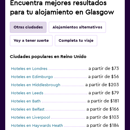
Encuentra mejores resultados
para tu alojamiento en Glasgow
Otras ciudades
Alojamientos alternativos
Voy a tener suerte
Completa tu viaje
Ciudades populares en Reino Unido
a partir de $73
Hoteles en Londres
a partir de $56
Hoteles en Edimburgo
a partir de $203
Hoteles en Middlesbrough
a partir de $79
Hoteles en Leeds
a partir de $181
Hoteles en Bath
a partir de $166
Hoteles en Belfast
a partir de $103
Hoteles en Liverpool
a partir de $184
Hoteles en Haywards Heath