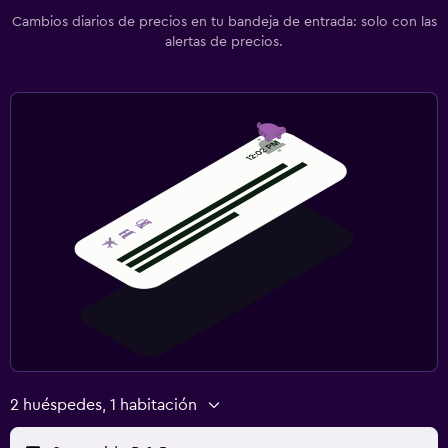
Cambios diarios de precios en tu bandeja de entrada: solo con las
alertas de precios.
2 huéspedes, 1 habitación