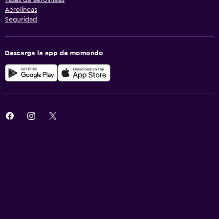
Aerolíneas
Seguridad
Descarga la app de momondo