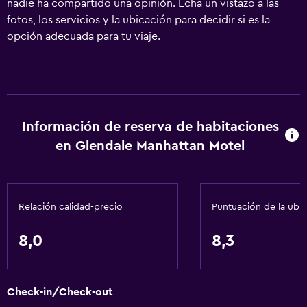
nadie ha compartido una opinión. Echa un vistazo a las
fotos, los servicios y la ubicación para decidir si es la
opción adecuada para tu viaje.
Información de reserva de habitaciones
en Glendale Manhattan Motel
Relación calidad-precio
Puntuación de la ubi
8,0
8,3
Check-in/Check-out