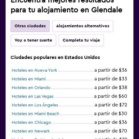
Encuentra mejores resultados
para tu alojamiento en Glendale
Otras ciudades
Alojamientos alternativos
Voy a tener suerte
Completa tu viaje
Ciudades populares en Estados Unidos
a partir de $36
Hoteles en Nueva York
a partir de $33
Hoteles en Miami
a partir de $38
Hoteles en Orlando
a partir de $60
Hoteles en Las Vegas
a partir de $72
Hoteles en Los Ángeles
a partir de $30
Hoteles en Miami Beach
a partir de $36
Hoteles en Chicago
a partir de $70
Hoteles en Newark