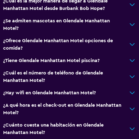
¿Cuál es la mejor manera de llegar a Glendale
Manhattan Motel desde Burbank Bob Hope?
¿Se admiten mascotas en Glendale Manhattan
Motel?
¿Ofrece Glendale Manhattan Motel opciones de
comida?
¿Tiene Glendale Manhattan Motel piscina?
¿Cuál es el número de teléfono de Glendale
Manhattan Motel?
¿Hay wifi en Glendale Manhattan Motel?
¿A qué hora es el check-out en Glendale Manhattan
Motel?
¿Cuánto cuesta una habitación en Glendale
Manhattan Motel?