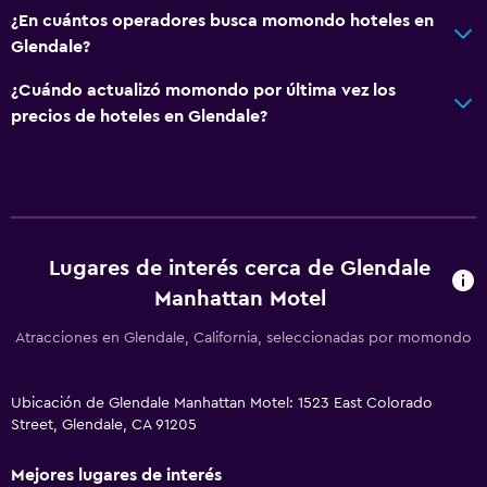
¿En cuántos operadores busca momondo hoteles en
Glendale?
¿Cuándo actualizó momondo por última vez los
precios de hoteles en Glendale?
Lugares de interés cerca de Glendale
Manhattan Motel
Atracciones en Glendale, California, seleccionadas por momondo
Ubicación de Glendale Manhattan Motel: 1523 East Colorado
Street, Glendale, CA 91205
Mejores lugares de interés