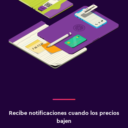
Recibe notificaciones cuando los precios
bajen