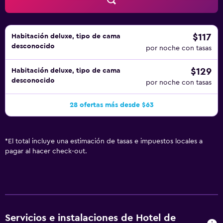
$117
Habitación deluxe, tipo de cama
desconocido
por noche con tasas
$129
Habitación deluxe, tipo de cama
desconocido
por noche con tasas
28 ofertas más desde $63
*
El total incluye una estimación de tasas e impuestos locales a
pagar al hacer check-out.
Servicios e instalaciones de Hotel de