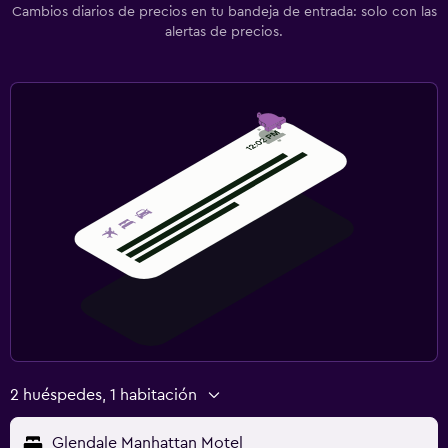
Cambios diarios de precios en tu bandeja de entrada: solo con las
alertas de precios.
2 huéspedes, 1 habitación
Glendale Manhattan Motel