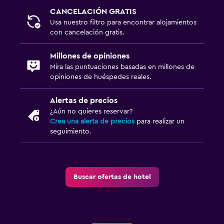
CANCELACIÓN GRATIS
Usa nuestro filtro para encontrar alojamientos
con cancelación gratis.
Millones de opiniones
Mira las puntuaciones basadas en millones de
opiniones de huéspedes reales.
Alertas de precios
¿Aún no quieres reservar?
Crea una alerta de precios
para realizar un
seguimiento.
Buscar ofertas de hotel