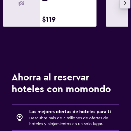
$119
Ahorra al reservar
hoteles con momondo
Las mejores ofertas de hoteles para ti
Descubre más de 3 millones de ofertas de
hoteles y alojamientos en un solo lugar.