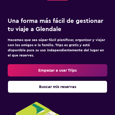
Una forma más fácil de gestionar
tu viaje a Glendale
Hacemos que sea súper fácil planificar, organizar y viajar
con los amigos o la familia. Trips es gratis y está
disponible para su uso independientemente del lugar en
el que reserves.
Empezar a usar Trips
Buscar mis reservas