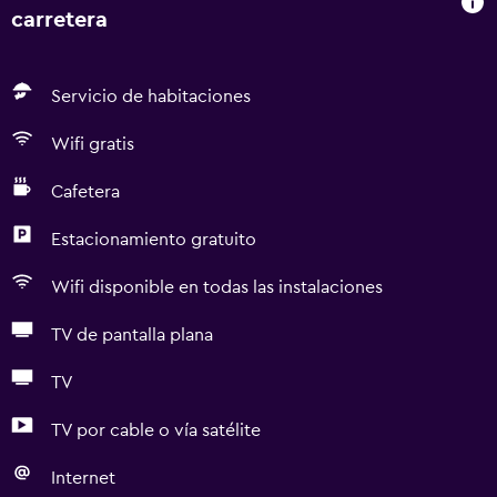
carretera
Servicio de habitaciones
Wifi gratis
Cafetera
Estacionamiento gratuito
Wifi disponible en todas las instalaciones
TV de pantalla plana
TV
TV por cable o vía satélite
Internet