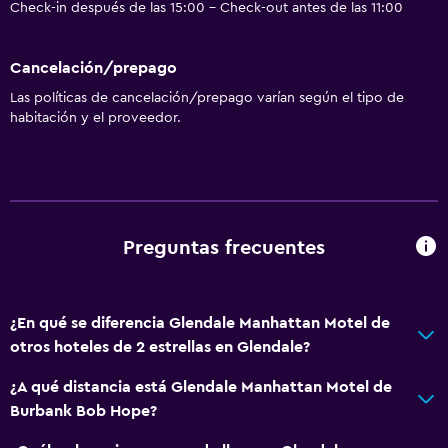
Check-in después de las 15:00 - Check-out antes de las 11:00
Cancelación/prepago
Las políticas de cancelación/prepago varían según el tipo de
habitación y el proveedor.
Preguntas frecuentes
¿En qué se diferencia Glendale Manhattan Motel de
otros hoteles de 2 estrellas en Glendale?
¿A qué distancia está Glendale Manhattan Motel de
Burbank Bob Hope?