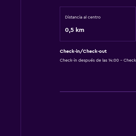
Distancia al centro
0,5 km
Check-in/Check-out
Check-in después de las 14:00 - Check-