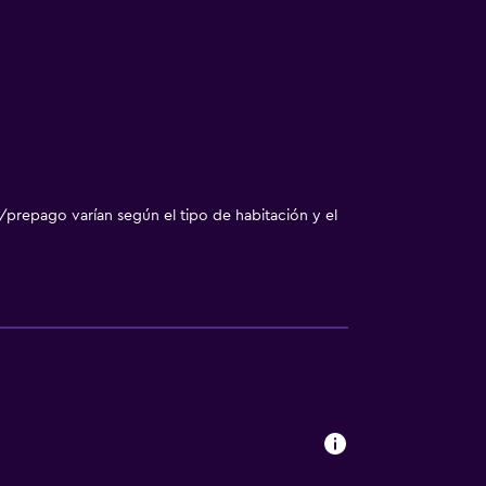
/prepago varían según el tipo de habitación y el