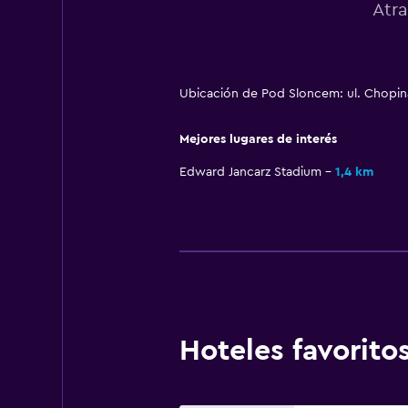
Atra
Ubicación de Pod Sloncem: ul. Chopin
Mejores lugares de interés
Edward Jancarz Stadium
1,4 km
Hoteles favorit