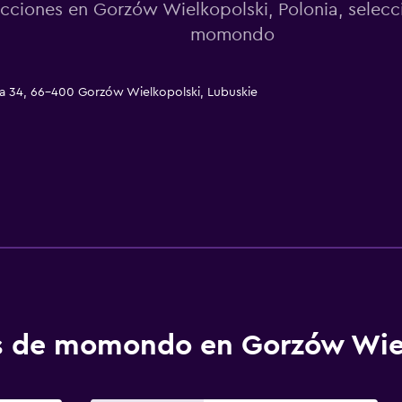
cciones en Gorzów Wielkopolski, Polonia, selec
momondo
a 34, 66-400 Gorzów Wielkopolski, Lubuskie
os de momondo en Gorzów Wie