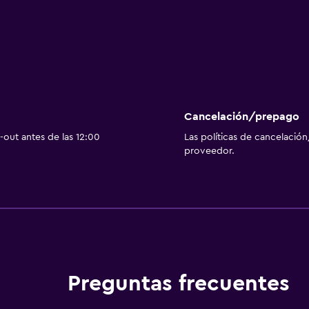
Cancelación/prepago
out antes de las 12:00
Las políticas de cancelación
proveedor.
Preguntas frecuentes