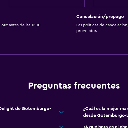
Cancelación/prepago
out antes de las 11:00
Las políticas de cancelación
proveedor.
Preguntas frecuentes
 Delight de Gotemburgo-
¿Cuál es la mejor ma
desde Gotemburgo-L
¿A qué hora es el ch