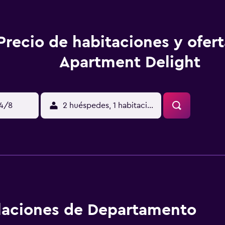
Precio de habitaciones y ofer
Apartment Delight
14/8
2 huéspedes, 1 habitación
alaciones de Departamento