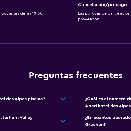
Cancelación/prepago
out antes de las 10:00
Las políticas de cancelación
proveedor.
Preguntas frecuentes
el des Alpes piscina?
¿Cuál es el número d
Aparthotel des Alpes
tterhorn Valley
¿En cuántos operado
Grächen?