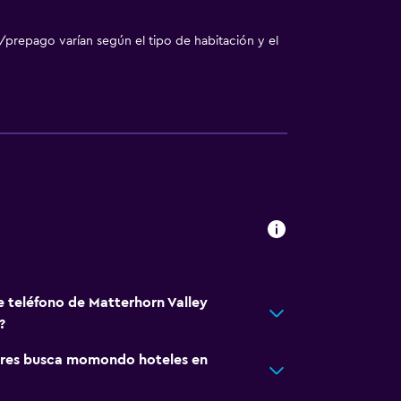
/prepago varían según el tipo de habitación y el
e teléfono de Matterhorn Valley
?
res busca momondo hoteles en