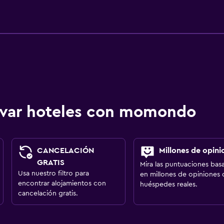
ervar hoteles con momondo
CANCELACIÓN
Millones de opini
GRATIS
Mira las puntuaciones bas
Usa nuestro filtro para
en millones de opiniones 
encontrar alojamientos con
huéspedes reales.
cancelación gratis.