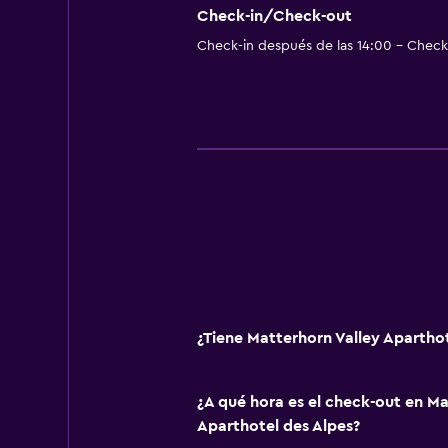
Check-in/Check-out
Check-in después de las 14:00 - Check-
¿Tiene Matterhorn Valley Aparthot
¿A qué hora es el check-out en Ma
Aparthotel des Alpes?