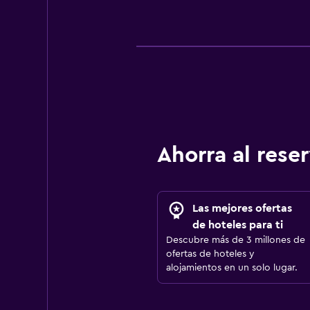
Ahorra al res
Las mejores ofertas
de hoteles para ti
Descubre más de 3 millones de
ofertas de hoteles y
alojamientos en un solo lugar.