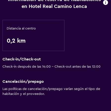
en Hotel Real Camino Lenca
Distancia al centro
0,2 km
Check-in/Check-out
Check-in después de las 14:00 - Check-out antes de las 12:00
Cancelación/prepago
Las políticas de cancelación/prepago varían según el tipo de
habitación y el proveedor.