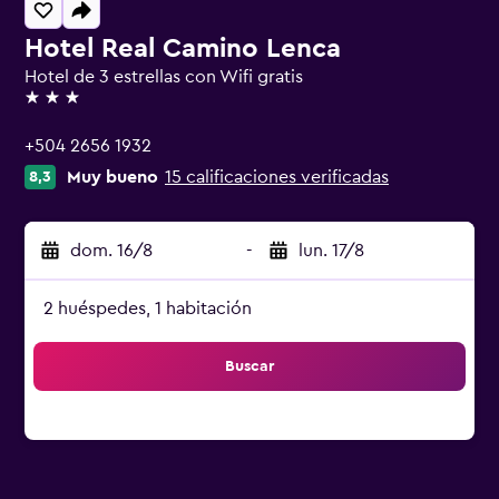
Hotel Real Camino Lenca
Hotel de 3 estrellas con Wifi gratis
3 estrellas
+504 2656 1932
Muy bueno
15 calificaciones verificadas
8,3
dom. 16/8
-
lun. 17/8
2 huéspedes, 1 habitación
Buscar