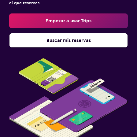
el que reserves.
Empezar a usar Trips
Buscar mis reservas