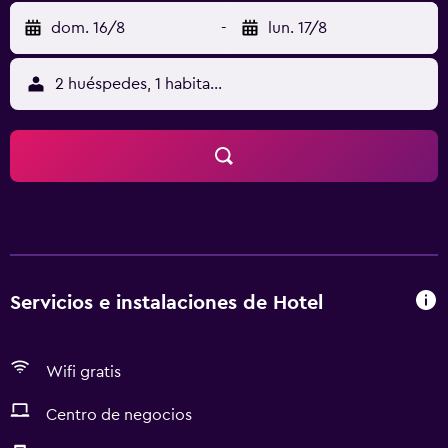
dom. 16/8
-
lun. 17/8
2 huéspedes, 1 habitación
Servicios e instalaciones de Hotel
Wifi gratis
Centro de negocios