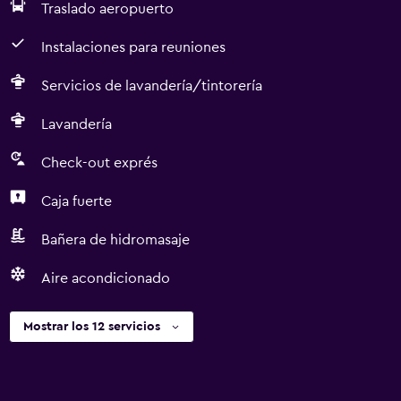
Traslado aeropuerto
Instalaciones para reuniones
Servicios de lavandería/tintorería
Lavandería
Check-out exprés
Caja fuerte
Bañera de hidromasaje
Aire acondicionado
Mostrar los 12 servicios