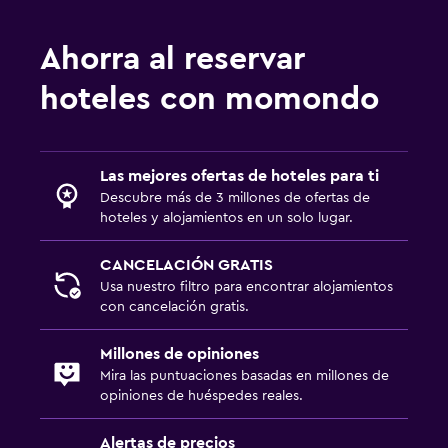
Ahorra al reservar
hoteles con momondo
Las mejores ofertas de hoteles para ti
Descubre más de 3 millones de ofertas de
hoteles y alojamientos en un solo lugar.
CANCELACIÓN GRATIS
Usa nuestro filtro para encontrar alojamientos
con cancelación gratis.
Millones de opiniones
Mira las puntuaciones basadas en millones de
opiniones de huéspedes reales.
Alertas de precios