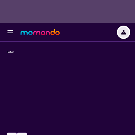
Fotos