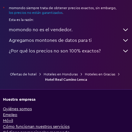
momondo siempre trata de obtener precios exactos, sin embargo,
*
los precios no están garantizados
.
Esta es la razón:
momondo no es el vendedor.
Agregamos montones de datos para ti
¿Por qué los precios no son 100% exactos?
Ofertas de hotel
Hoteles en Honduras
Hoteles en Gracias
Hotel Real Camino Lenca
Nuestra empresa
Quiénes somos
Empleo
Móvil
Cómo funcionan nuestros servicios