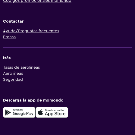
Códigos promocionales momondo
Contactar
Ayuda/Preguntas frecuentes
Prensa
Más
Tasas de aerolíneas
Aerolíneas
Seguridad
Descarga la app de momondo