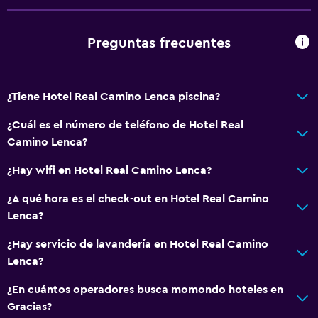
Preguntas frecuentes
¿Tiene Hotel Real Camino Lenca piscina?
¿Cuál es el número de teléfono de Hotel Real
Camino Lenca?
¿Hay wifi en Hotel Real Camino Lenca?
¿A qué hora es el check-out en Hotel Real Camino
Lenca?
¿Hay servicio de lavandería en Hotel Real Camino
Lenca?
¿En cuántos operadores busca momondo hoteles en
Gracias?