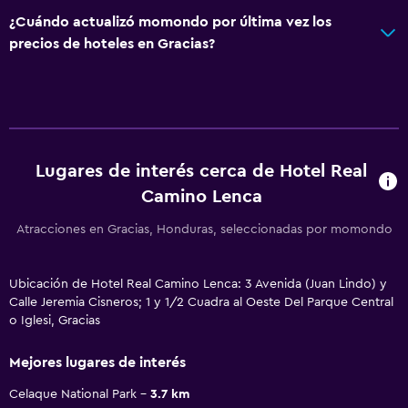
¿Cuándo actualizó momondo por última vez los
precios de hoteles en Gracias?
Lugares de interés cerca de Hotel Real
Camino Lenca
Atracciones en Gracias, Honduras, seleccionadas por momondo
Ubicación de Hotel Real Camino Lenca: 3 Avenida (Juan Lindo) y
Calle Jeremia Cisneros; 1 y 1/2 Cuadra al Oeste Del Parque Central
o Iglesi, Gracias
Mejores lugares de interés
Celaque National Park
3.7 km