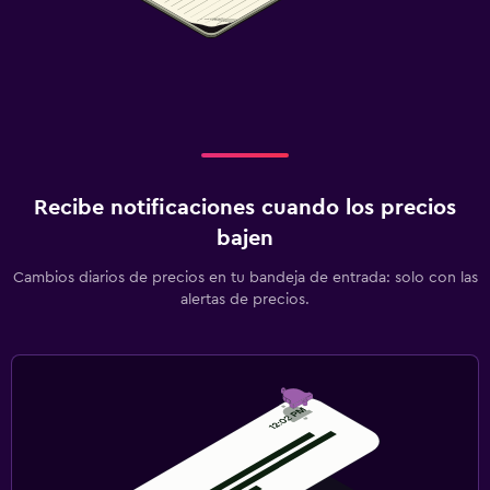
Recibe notificaciones cuando los precios
bajen
Cambios diarios de precios en tu bandeja de entrada: solo con las
alertas de precios.