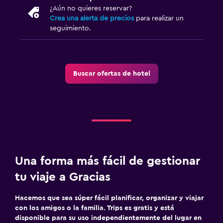
¿Aún no quieres reservar?
Crea una alerta de precios
para realizar un
seguimiento.
Buscar ofertas de hotel
Una forma más fácil de gestionar
tu viaje a Gracias
Hacemos que sea súper fácil planificar, organizar y viajar
con los amigos o la familia. Trips es gratis y está
disponible para su uso independientemente del lugar en