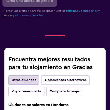
Crea una alerta de precio
Al crear una alerta de precio, aceptas nuestros
términos y condiciones
y
nuestra
política de privacidad.
.
Encuentra mejores resultados
para tu alojamiento en Gracias
Otras ciudades
Alojamientos alternativos
Voy a tener suerte
Completa tu viaje
Ciudades populares en Honduras