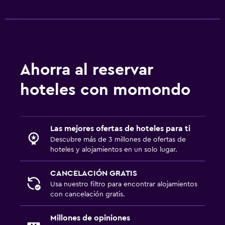
Ahorra al reservar
hoteles con momondo
Las mejores ofertas de hoteles para ti
Descubre más de 3 millones de ofertas de
hoteles y alojamientos en un solo lugar.
CANCELACIÓN GRATIS
Usa nuestro filtro para encontrar alojamientos
con cancelación gratis.
Millones de opiniones