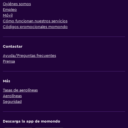
Quiénes somos
Empleo
Móvil
Cómo funcionan nuestros servicios
Códigos promocionales momondo
Contactar
Ayuda/Preguntas frecuentes
Prensa
Más
Tasas de aerolíneas
Aerolíneas
Seguridad
Descarga la app de momondo