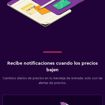
Recibe notificaciones cuando los precios
bajen
Cambios diarios de precios en tu bandeja de entrada: solo con las
alertas de precios.