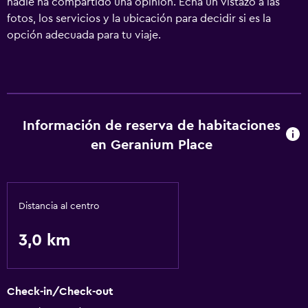
nadie ha compartido una opinión. Echa un vistazo a las
fotos, los servicios y la ubicación para decidir si es la
opción adecuada para tu viaje.
Información de reserva de habitaciones
en Geranium Place
Distancia al centro
3,0 km
Check-in/Check-out