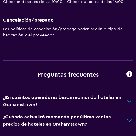
Check-in después de las 10:00 - Check-out antes de las 16:00
Cancelación/prepago
Las políticas de cancelación/prepago varían según el tipo de
habitación y el proveedor.
Preguntas frecuentes
¿En cuántos operadores busca momondo hoteles en
Grahamstown?
¿Cuándo actualizó momondo por última vez los
precios de hoteles en Grahamstown?