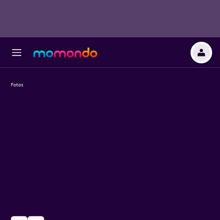
Fotos