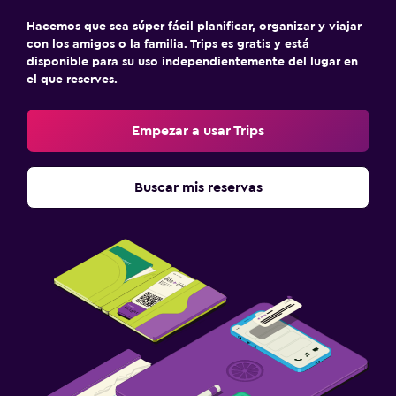
Hacemos que sea súper fácil planificar, organizar y viajar
con los amigos o la familia. Trips es gratis y está
disponible para su uso independientemente del lugar en
el que reserves.
Empezar a usar Trips
Buscar mis reservas