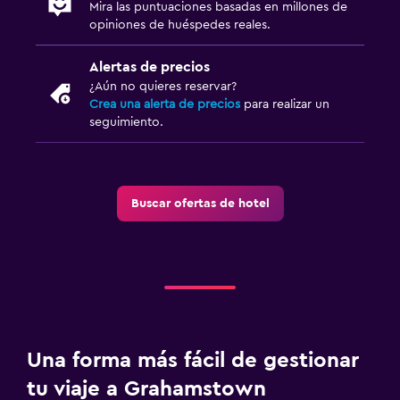
Mira las puntuaciones basadas en millones de
opiniones de huéspedes reales.
Alertas de precios
¿Aún no quieres reservar?
Crea una alerta de precios
para realizar un
seguimiento.
Buscar ofertas de hotel
Una forma más fácil de gestionar
tu viaje a Grahamstown