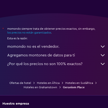
momondo siempre trata de obtener precios exactos, sin embargo,
*
los precios no están garantizados
.
Esta es la razón:
momondo no es el vendedor.
Agregamos montones de datos para ti
¿Por qué los precios no son 100% exactos?
Ofertas de hotel
Hoteles en África
Hoteles en Sudáfrica
Hoteles en Grahamstown
Geranium Place
Nuestra empresa