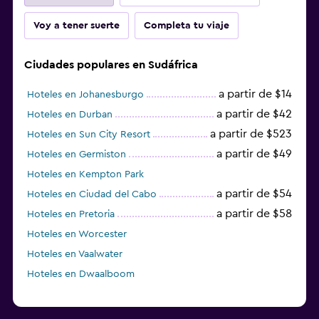
Voy a tener suerte
Completa tu viaje
Ciudades populares en Sudáfrica
a partir de $14
Hoteles en Johanesburgo
a partir de $42
Hoteles en Durban
a partir de $523
Hoteles en Sun City Resort
a partir de $49
Hoteles en Germiston
Hoteles en Kempton Park
a partir de $54
Hoteles en Ciudad del Cabo
a partir de $58
Hoteles en Pretoria
Hoteles en Worcester
Hoteles en Vaalwater
Hoteles en Dwaalboom