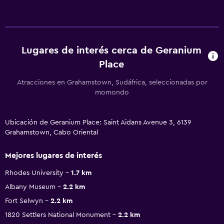
Lugares de interés cerca de Geranium
Place
Atracciones en Grahamstown, Sudáfrica, seleccionadas por
momondo
Ubicación de Geranium Place: Saint Aidans Avenue 3, 6139
Grahamstown, Cabo Oriental
Mejores lugares de interés
Rhodes University
1.7 km
Albany Museum
2.2 km
Fort Selwyn
2.2 km
1820 Settlers National Monument
2.2 km