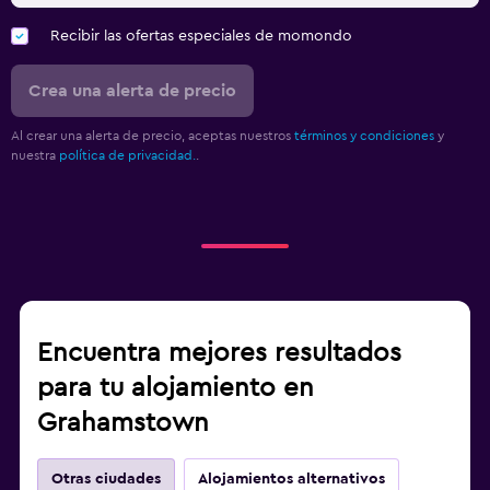
Recibir las ofertas especiales de momondo
Crea una alerta de precio
Al crear una alerta de precio, aceptas nuestros
términos y condiciones
y
nuestra
política de privacidad.
.
Encuentra mejores resultados
para tu alojamiento en
Grahamstown
Otras ciudades
Alojamientos alternativos