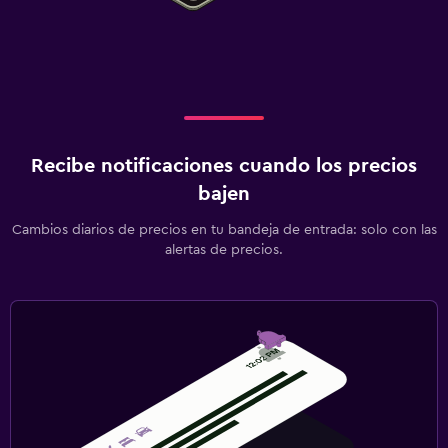
Recibe notificaciones cuando los precios
bajen
Cambios diarios de precios en tu bandeja de entrada: solo con las
alertas de precios.