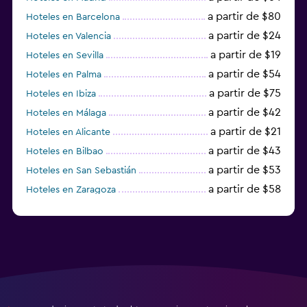
a partir de $80
Hoteles en Barcelona
a partir de $24
Hoteles en Valencia
a partir de $19
Hoteles en Sevilla
a partir de $54
Hoteles en Palma
a partir de $75
Hoteles en Ibiza
a partir de $42
Hoteles en Málaga
a partir de $21
Hoteles en Alicante
a partir de $43
Hoteles en Bilbao
a partir de $53
Hoteles en San Sebastián
a partir de $58
Hoteles en Zaragoza
a partir de $49
Hoteles en Toledo