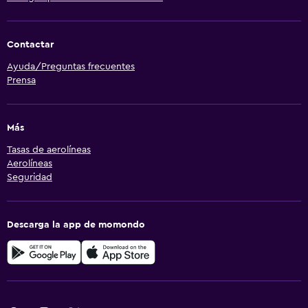
Contactar
Ayuda/Preguntas frecuentes
Prensa
Más
Tasas de aerolíneas
Aerolíneas
Seguridad
Descarga la app de momondo