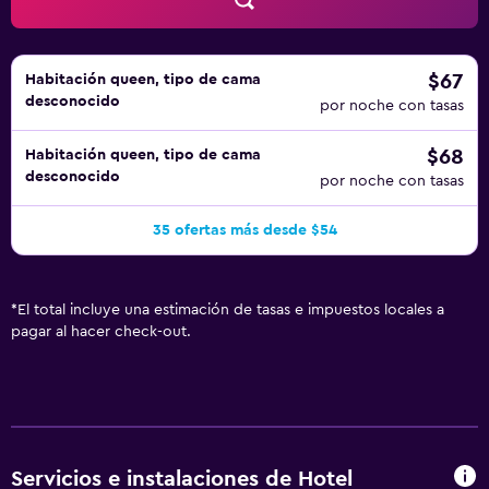
$67
Habitación queen, tipo de cama
desconocido
por noche con tasas
$68
Habitación queen, tipo de cama
desconocido
por noche con tasas
35 ofertas más desde $54
*
El total incluye una estimación de tasas e impuestos locales a
pagar al hacer check-out.
Servicios e instalaciones de Hotel