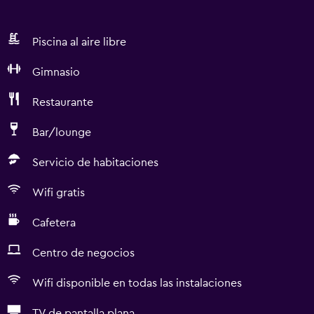
Piscina al aire libre
Gimnasio
Restaurante
Bar/lounge
Servicio de habitaciones
Wifi gratis
Cafetera
Centro de negocios
Wifi disponible en todas las instalaciones
TV de pantalla plana