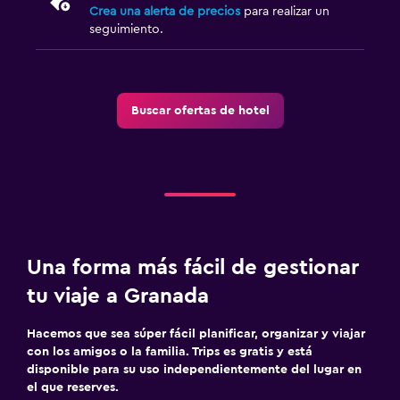
Crea una alerta de precios
para realizar un
seguimiento.
Buscar ofertas de hotel
Una forma más fácil de gestionar
tu viaje a Granada
Hacemos que sea súper fácil planificar, organizar y viajar
con los amigos o la familia. Trips es gratis y está
disponible para su uso independientemente del lugar en
el que reserves.