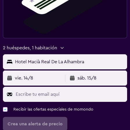
2 huéspedes, 1 habitación
Hotel Macià Real De La Alhambra
vie. 14/8
sáb. 15/8
Recibir las ofertas especiales de momondo
Crea una alerta de precio