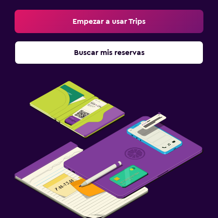
Empezar a usar Trips
Buscar mis reservas