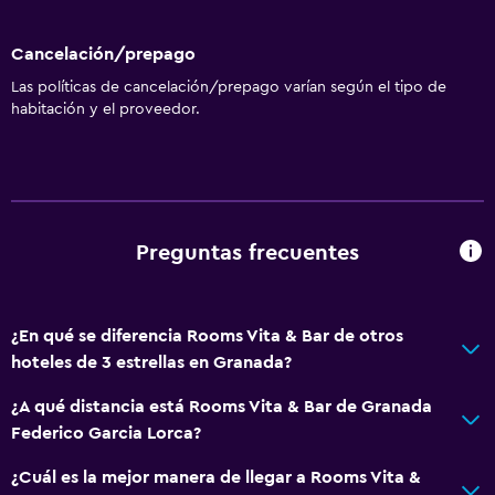
Cancelación/prepago
Las políticas de cancelación/prepago varían según el tipo de
habitación y el proveedor.
Preguntas frecuentes
¿En qué se diferencia Rooms Vita & Bar de otros
hoteles de 3 estrellas en Granada?
¿A qué distancia está Rooms Vita & Bar de Granada
Federico Garcia Lorca?
¿Cuál es la mejor manera de llegar a Rooms Vita &