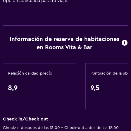
opción adecuada para tu viaje.
Información de reserva de habitaciones
en Rooms Vita & Bar
Relación calidad-precio
Puntuación de la ubi
8,9
9,5
Check-in/Check-out
Check-in después de las 15:00 - Check-out antes de las 12:00