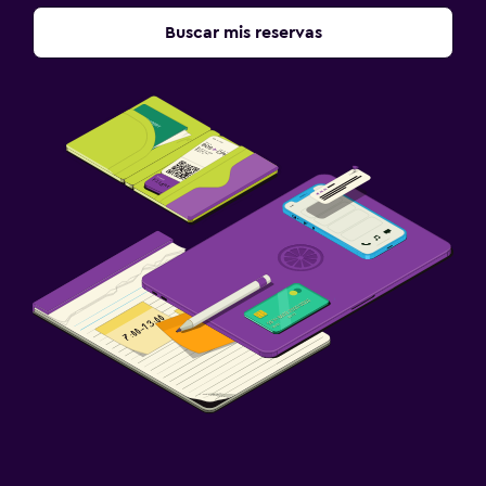
Buscar mis reservas