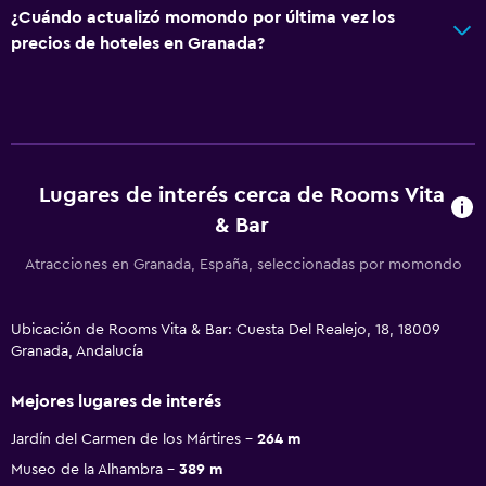
¿Cuándo actualizó momondo por última vez los
precios de hoteles en Granada?
Lugares de interés cerca de Rooms Vita
& Bar
Atracciones en Granada, España, seleccionadas por momondo
Ubicación de Rooms Vita & Bar: Cuesta Del Realejo, 18, 18009
Granada, Andalucía
Mejores lugares de interés
Jardín del Carmen de los Mártires
264 m
Museo de la Alhambra
389 m