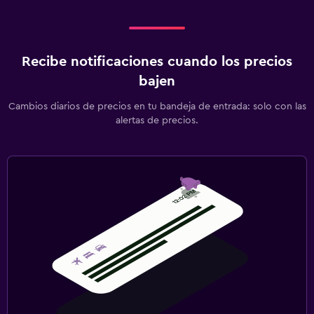
Recibe notificaciones cuando los precios
bajen
Cambios diarios de precios en tu bandeja de entrada: solo con las
alertas de precios.