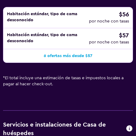
$56
Habitación estándar, tipo de cama
desconocido
por noche con tasas
$57
Habitación estándar, tipo de cama
desconocido
por noche con tasas
6 ofertas más desde $57
*
El total incluye una estimación de tasas e impuestos locales a
pagar al hacer check-out.
Servicios e instalaciones de Casa de
huéspedes