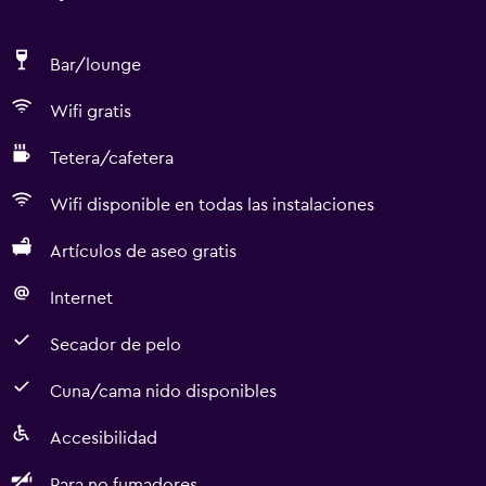
Bar/lounge
Wifi gratis
Tetera/cafetera
Wifi disponible en todas las instalaciones
Artículos de aseo gratis
Internet
Secador de pelo
Cuna/cama nido disponibles
Accesibilidad
Para no fumadores