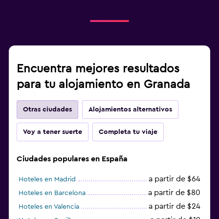
Encuentra mejores resultados
para tu alojamiento en Granada
Otras ciudades
Alojamientos alternativos
Voy a tener suerte
Completa tu viaje
Ciudades populares en España
a partir de $64
Hoteles en Madrid
a partir de $80
Hoteles en Barcelona
a partir de $24
Hoteles en Valencia