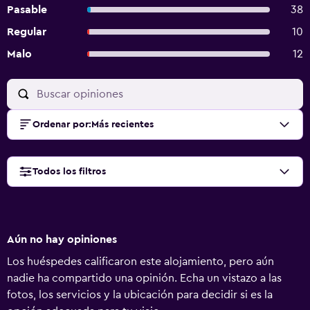
Pasable
38
Regular
10
Malo
12
Ordenar por
:
Más recientes
Todos los filtros
Aún no hay opiniones
Los huéspedes calificaron este alojamiento, pero aún
nadie ha compartido una opinión. Echa un vistazo a las
fotos, los servicios y la ubicación para decidir si es la