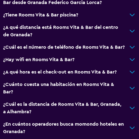
Bar desde Granada Federico Garcia Lorca?
¿Tiene Rooms Vita & Bar piscina?
¿A qué distancia está Rooms Vita & Bar del centro
de Granada?
¿Cuál es el número de teléfono de Rooms Vita & Bar?
¿Hay wifi en Rooms Vita & Bar?
¿A qué hora es el check-out en Rooms Vita & Bar?
¿Cuánto cuesta una habitación en Rooms Vita &
Bar?
¿Cuál es la distancia de Rooms Vita & Bar, Granada,
a Alhambra?
¿En cuántos operadores busca momondo hoteles en
Granada?