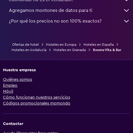
Agregamos montones de datos para ti
¿Por qué los precios no son 100% exactos?
Ofertas de hotel
Hoteles en Europa
Hoteles en España
Hoteles en Andalucía
Hoteles en Granada
Rooms Vita & Bar
Nuestra empresa
Quiénes somos
Empleo
Móvil
Cómo funcionan nuestros servicios
Códigos promocionales momondo
Contactar