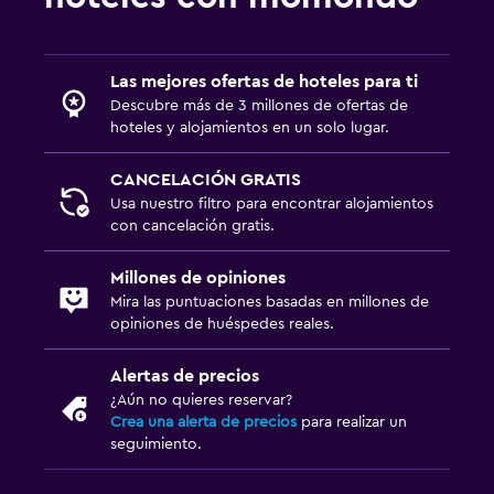
Las mejores ofertas de hoteles para ti
Descubre más de 3 millones de ofertas de
hoteles y alojamientos en un solo lugar.
CANCELACIÓN GRATIS
Usa nuestro filtro para encontrar alojamientos
con cancelación gratis.
Millones de opiniones
Mira las puntuaciones basadas en millones de
opiniones de huéspedes reales.
Alertas de precios
¿Aún no quieres reservar?
Crea una alerta de precios
para realizar un
seguimiento.