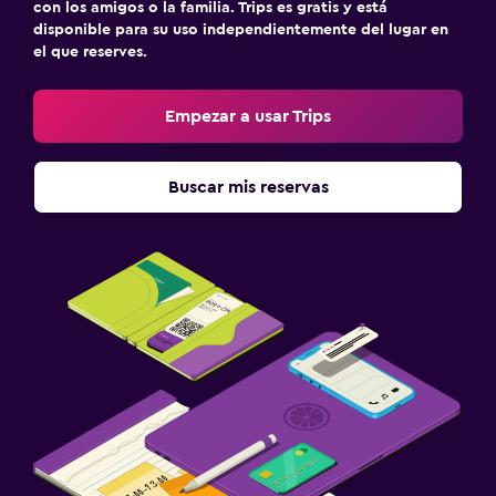
con los amigos o la familia. Trips es gratis y está
disponible para su uso independientemente del lugar en
el que reserves.
Empezar a usar Trips
Buscar mis reservas