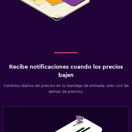
Recibe notificaciones cuando los precios
bajen
Cambios diarios de precios en tu bandeja de entrada: solo con las
alertas de precios.