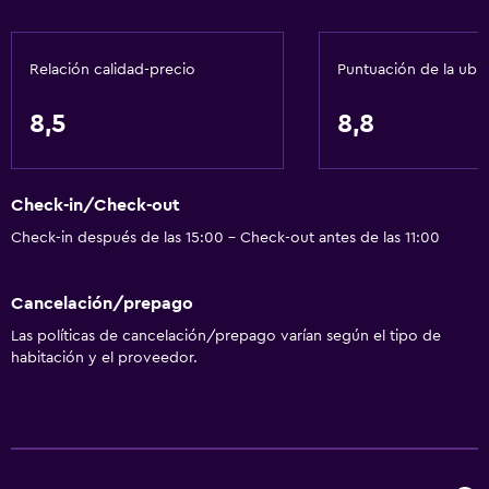
Relación calidad-precio
Puntuación de la ubi
8,5
8,8
Check-in/Check-out
Check-in después de las 15:00 - Check-out antes de las 11:00
Cancelación/prepago
Las políticas de cancelación/prepago varían según el tipo de
habitación y el proveedor.