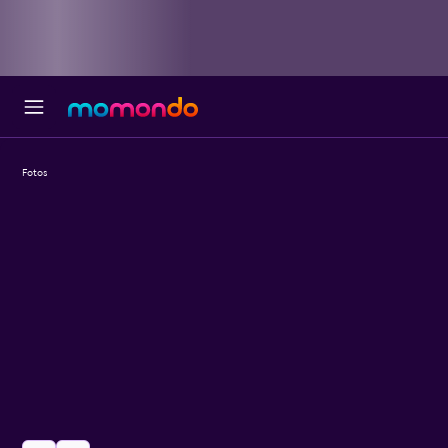
Fotos