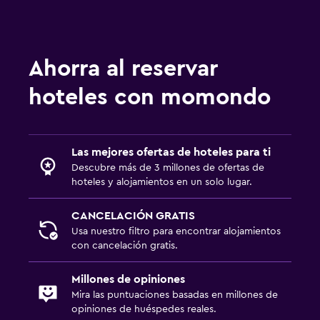
Ahorra al reservar
hoteles con momondo
Las mejores ofertas de hoteles para ti
Descubre más de 3 millones de ofertas de
hoteles y alojamientos en un solo lugar.
CANCELACIÓN GRATIS
Usa nuestro filtro para encontrar alojamientos
con cancelación gratis.
Millones de opiniones
Mira las puntuaciones basadas en millones de
opiniones de huéspedes reales.