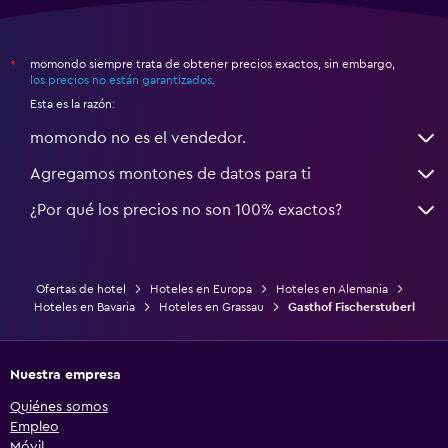
momondo siempre trata de obtener precios exactos, sin embargo,
*
los precios no están garantizados
.
Esta es la razón:
momondo no es el vendedor.
Agregamos montones de datos para ti
¿Por qué los precios no son 100% exactos?
Ofertas de hotel
Hoteles en Europa
Hoteles en Alemania
Hoteles en Bavaria
Hoteles en Grassau
Gasthof Fischerstuberl
Nuestra empresa
Quiénes somos
Empleo
Móvil