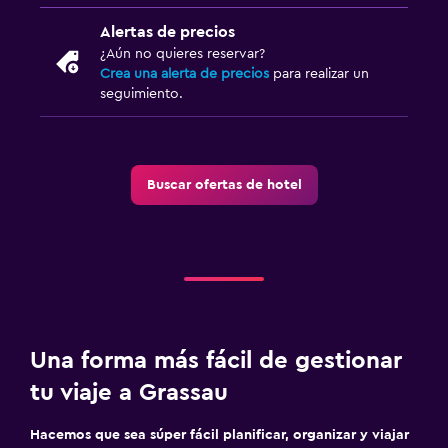
Alertas de precios
¿Aún no quieres reservar?
Crea una alerta de precios
para realizar un
seguimiento.
Buscar ofertas de hotel
Una forma más fácil de gestionar
tu viaje a Grassau
Hacemos que sea súper fácil planificar, organizar y viajar