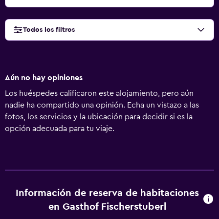
Todos los filtros
Aún no hay opiniones
Los huéspedes calificaron este alojamiento, pero aún
nadie ha compartido una opinión. Echa un vistazo a las
fotos, los servicios y la ubicación para decidir si es la
opción adecuada para tu viaje.
Información de reserva de habitaciones
en Gasthof Fischerstuberl