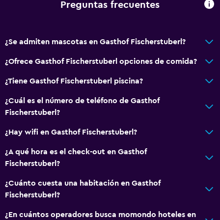
Preguntas frecuentes
¿Se admiten mascotas en Gasthof Fischerstuberl?
¿Ofrece Gasthof Fischerstuberl opciones de comida?
¿Tiene Gasthof Fischerstuberl piscina?
¿Cuál es el número de teléfono de Gasthof
Fischerstuberl?
¿Hay wifi en Gasthof Fischerstuberl?
¿A qué hora es el check-out en Gasthof
Fischerstuberl?
¿Cuánto cuesta una habitación en Gasthof
Fischerstuberl?
¿En cuántos operadores busca momondo hoteles en