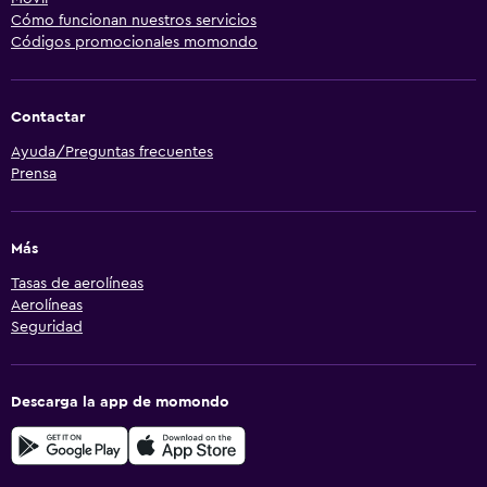
Cómo funcionan nuestros servicios
Códigos promocionales momondo
Contactar
Ayuda/Preguntas frecuentes
Prensa
Más
Tasas de aerolíneas
Aerolíneas
Seguridad
Descarga la app de momondo