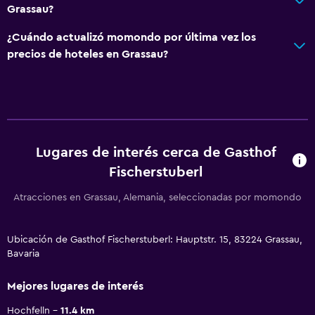
Grassau?
¿Cuándo actualizó momondo por última vez los
precios de hoteles en Grassau?
Lugares de interés cerca de Gasthof
Fischerstuberl
Atracciones en Grassau, Alemania, seleccionadas por momondo
Ubicación de Gasthof Fischerstuberl: Hauptstr. 15, 83224 Grassau,
Bavaria
Mejores lugares de interés
Hochfelln
11.4 km