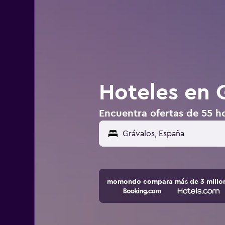
Hoteles en 
Encuentra ofertas de 55 h
momondo compara más de 3 millone