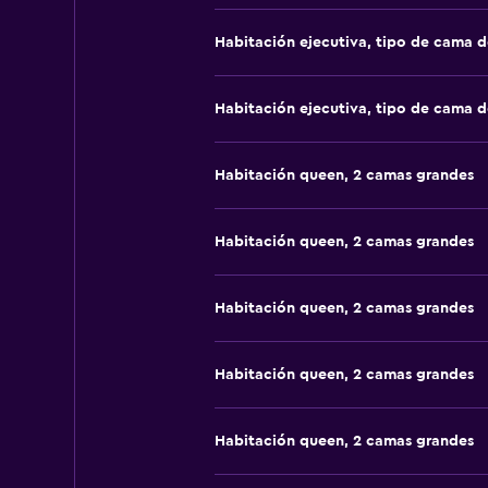
Habitación ejecutiva, tipo de cama 
Habitación ejecutiva, tipo de cama 
Habitación queen, 2 camas grandes
Habitación queen, 2 camas grandes
Habitación queen, 2 camas grandes
Habitación queen, 2 camas grandes
Habitación queen, 2 camas grandes