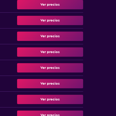
Ver precios
Ver precios
Ver precios
Ver precios
Ver precios
Ver precios
Ver precios
Ver precios