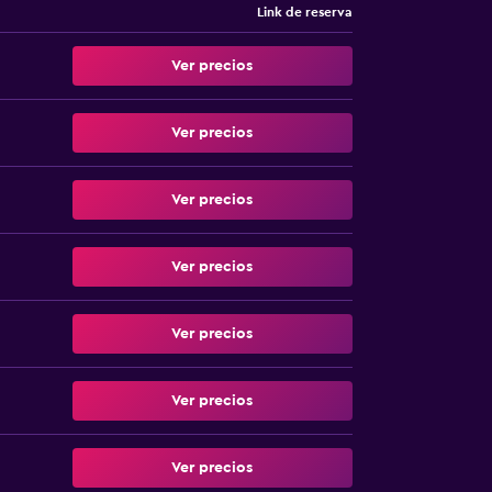
Link de reserva
Ver precios
Ver precios
Ver precios
Ver precios
Ver precios
Ver precios
Ver precios