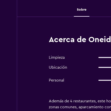
Sobre
Acerca de Oneid
Limpieza
Ubicación
Personal
Además de 4 restaurantes, este hot
zonas comunes, aparcamiento con as