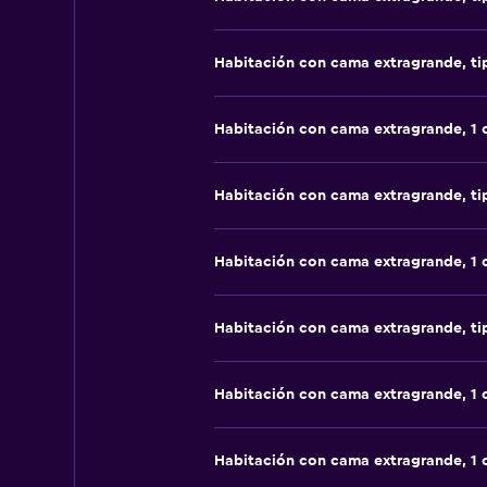
Habitación con cama extragrande, t
Habitación con cama extragrande, 1
Habitación con cama extragrande, t
Habitación con cama extragrande, 1
Habitación con cama extragrande, t
Habitación con cama extragrande, 1
Habitación con cama extragrande, 1