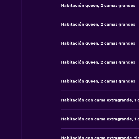
Habitación queen, 2 camas grandes
Habitación queen, 2 camas grandes
Habitación queen, 2 camas grandes
Habitación queen, 2 camas grandes
Habitación queen, 2 camas grandes
Habitación con cama extragrande, 1
Habitación con cama extragrande, 1
Habitación con cama extragrande, t