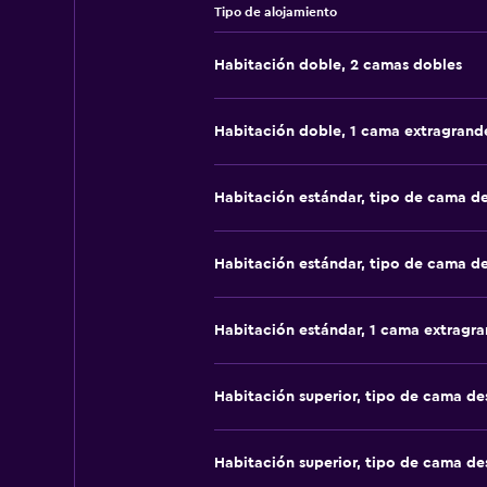
Tipo de alojamiento
Habitación doble, 2 camas dobles
Habitación doble, 1 cama extragrand
Habitación estándar, tipo de cama d
Habitación estándar, tipo de cama d
Habitación estándar, 1 cama extragr
Habitación superior, tipo de cama d
Habitación superior, tipo de cama d