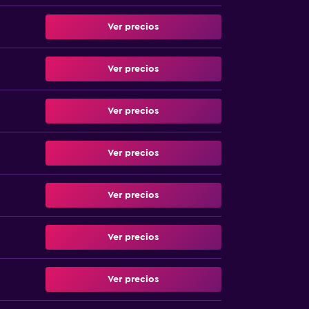
Ver precios
Ver precios
Ver precios
Ver precios
Ver precios
Ver precios
Ver precios