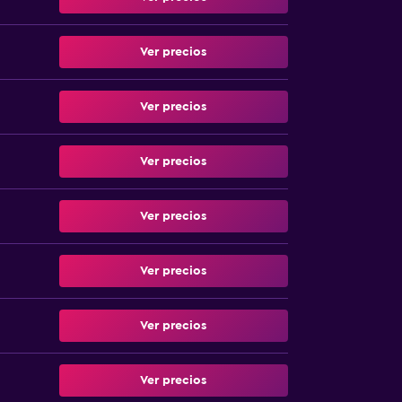
Ver precios
Ver precios
Ver precios
Ver precios
Ver precios
Ver precios
Ver precios