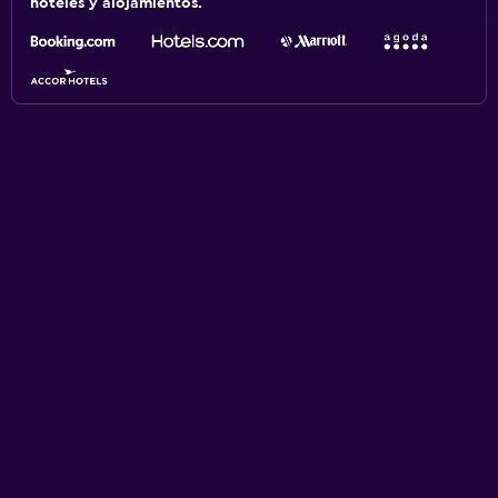
hoteles y alojamientos.