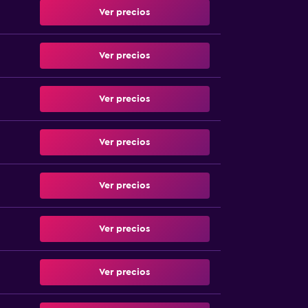
Ver precios
Ver precios
Ver precios
Ver precios
Ver precios
Ver precios
Ver precios