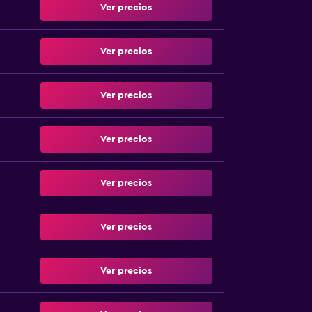
Ver precios
Ver precios
Ver precios
Ver precios
Ver precios
Ver precios
Ver precios