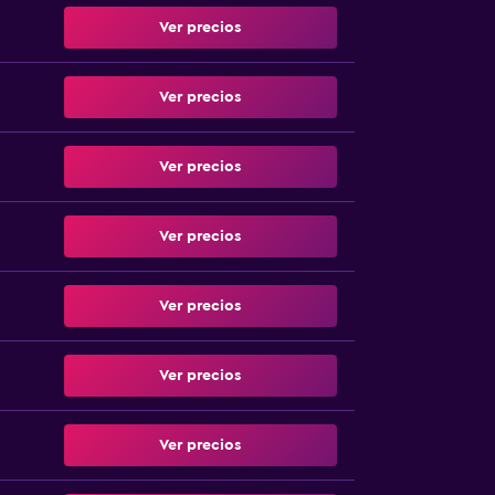
Ver precios
Ver precios
Ver precios
Ver precios
Ver precios
Ver precios
Ver precios