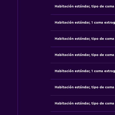
Habitación estándar, tipo de cam
Habitación estándar, 1 cama extra
Habitación estándar, tipo de cam
Habitación estándar, tipo de cam
Habitación estándar, 1 cama extra
Habitación estándar, tipo de cam
Habitación estándar, tipo de cam