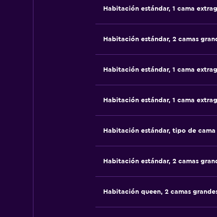
Habitación estándar, 1 cama extra
Habitación estándar, 2 camas gran
Habitación estándar, 1 cama extra
Habitación estándar, 1 cama extra
Habitación estándar, tipo de cam
Habitación estándar, 2 camas gran
Habitación queen, 2 camas grande