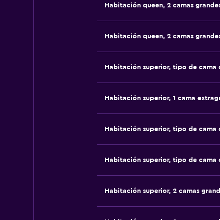
Habitación queen, 2 camas grande
Habitación queen, 2 camas grande
Habitación superior, tipo de cama
Habitación superior, 1 cama extrag
Habitación superior, tipo de cama
Habitación superior, tipo de cama
Habitación superior, 2 camas gran