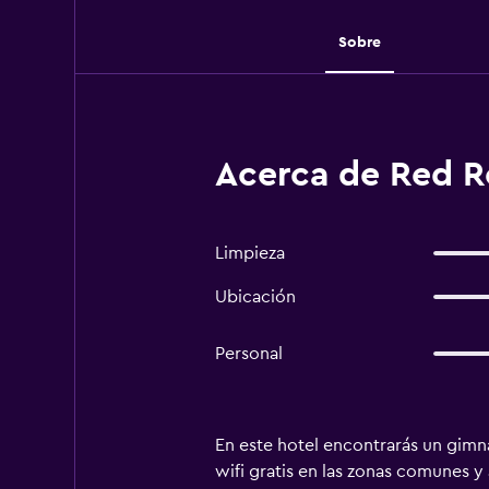
Sobre
Acerca de Red Ro
Limpieza
Ubicación
Personal
En este hotel encontrarás un gimna
wifi gratis en las zonas comunes 