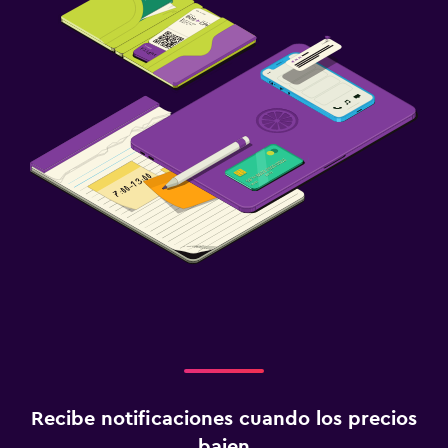
Recibe notificaciones cuando los precios
bajen