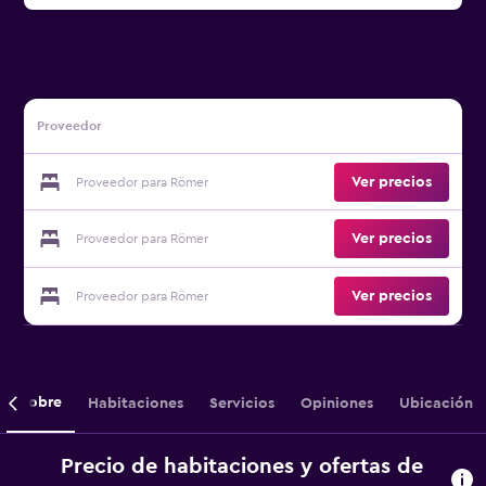
Proveedor
Ver precios
Proveedor para Römer
Ver precios
Proveedor para Römer
Ver precios
Proveedor para Römer
Sobre
Habitaciones
Servicios
Opiniones
Ubicación
Precio de habitaciones y ofertas de