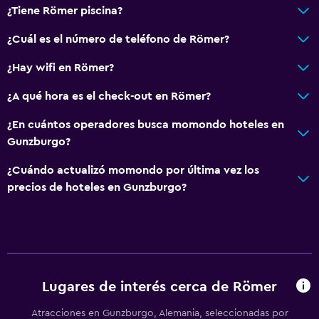
¿Tiene Römer piscina?
¿Cuál es el número de teléfono de Römer?
¿Hay wifi en Römer?
¿A qué hora es el check-out en Römer?
¿En cuántos operadores busca momondo hoteles en
Gunzburgo?
¿Cuándo actualizó momondo por última vez los
precios de hoteles en Gunzburgo?
Lugares de interés cerca de Römer
Atracciones en Gunzburgo, Alemania, seleccionadas por