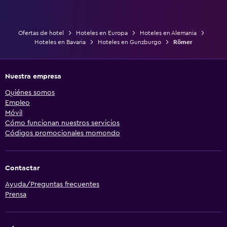
Ofertas de hotel
Hoteles en Europa
Hoteles en Alemania
Hoteles en Bavaria
Hoteles en Gunzburgo
Römer
Nuestra empresa
Quiénes somos
Empleo
Móvil
Cómo funcionan nuestros servicios
Códigos promocionales momondo
Contactar
Ayuda/Preguntas frecuentes
Prensa