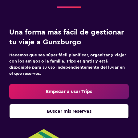
Una forma más fácil de gestionar
tu viaje a Gunzburgo
Hacemos que sea súper fácil planificar, organizar y viajar
con los amigos o la familia. Trips es gratis y está
disponible para su uso independientemente del lugar en
el que reserves.
Empezar a usar Trips
Buscar mis reservas