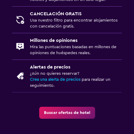
CANCELACIÓN GRATIS
Usa nuestro filtro para encontrar alojamientos
con cancelación gratis.
Millones de opiniones
Mira las puntuaciones basadas en millones de
opiniones de huéspedes reales.
Alertas de precios
¿Aún no quieres reservar?
Crea una alerta de precios
para realizar un
seguimiento.
Buscar ofertas de hotel