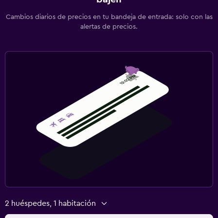
Cambios diarios de precios en tu bandeja de entrada: solo con las
alertas de precios.
2 huéspedes, 1 habitación