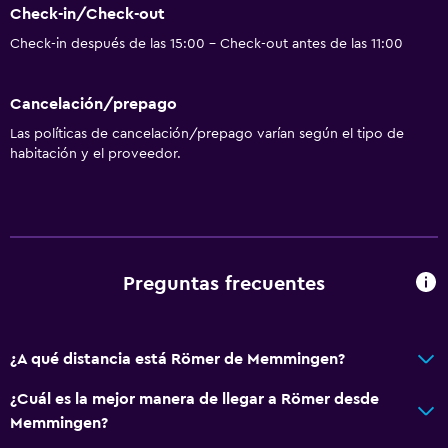
Check-in/Check-out
Check-in después de las 15:00 - Check-out antes de las 11:00
Cancelación/prepago
Las políticas de cancelación/prepago varían según el tipo de
habitación y el proveedor.
Preguntas frecuentes
¿A qué distancia está Römer de Memmingen?
¿Cuál es la mejor manera de llegar a Römer desde
Memmingen?