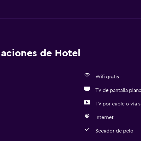
alaciones de Hotel
Wifi gratis
TV de pantalla plan
TV por cable o vía s
Internet
Secador de pelo