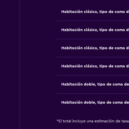
Habitación clásica, tipo de cama 
Habitación clásica, tipo de cama 
Habitación clásica, tipo de cama 
Habitación clásica, tipo de cama 
Habitación doble, tipo de cama d
Habitación doble, tipo de cama d
*
El total incluye una estimación de tas