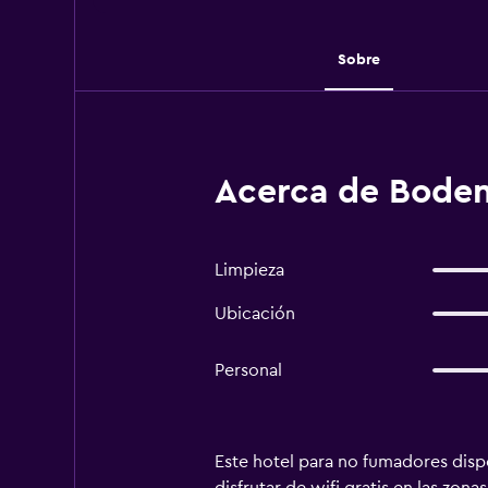
Sobre
Acerca de Bode
Limpieza
Ubicación
Personal
Este hotel para no fumadores dispo