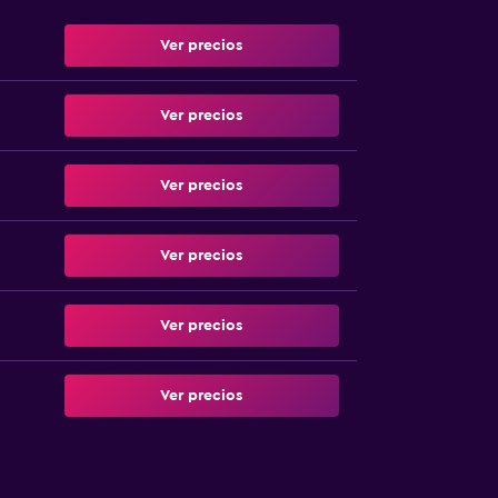
Ver precios
Ver precios
Ver precios
Ver precios
Ver precios
Ver precios