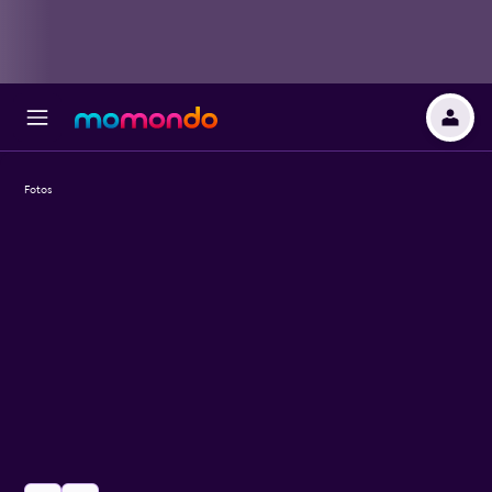
Fotos