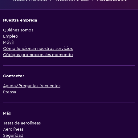
Nuestra empresa
Quiénes somos
Empleo
Móvil
Cómo funcionan nuestros servicios
Códigos promocionales momondo
Contactar
Ayuda/Preguntas frecuentes
Prensa
Más
Tasas de aerolíneas
Aerolíneas
Seguridad