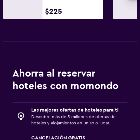
$225
Ahorra al reservar
hoteles con momondo
Las mejores ofertas de hoteles para ti
Descubre más de 3 millones de ofertas de
hoteles y alojamientos en un solo lugar.
CANCELACIÓN GRATIS