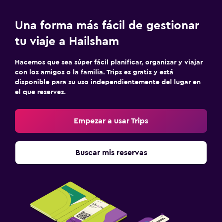
Una forma más fácil de gestionar
tu viaje a Hailsham
Hacemos que sea súper fácil planificar, organizar y viajar
con los amigos o la familia. Trips es gratis y está
disponible para su uso independientemente del lugar en
el que reserves.
Empezar a usar Trips
Buscar mis reservas