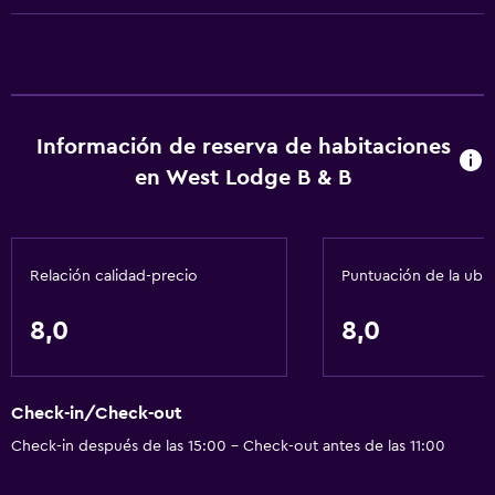
Información de reserva de habitaciones
en West Lodge B & B
Relación calidad-precio
Puntuación de la ubi
8,0
8,0
Check-in/Check-out
Check-in después de las 15:00 - Check-out antes de las 11:00