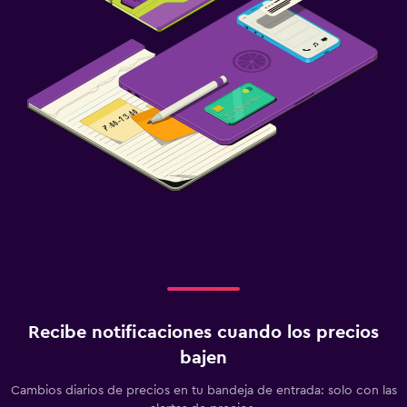
Recibe notificaciones cuando los precios
bajen
Cambios diarios de precios en tu bandeja de entrada: solo con las