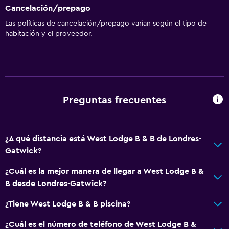
Cancelación/prepago
Las políticas de cancelación/prepago varían según el tipo de
habitación y el proveedor.
Preguntas frecuentes
¿A qué distancia está West Lodge B & B de Londres-
Gatwick?
¿Cuál es la mejor manera de llegar a West Lodge B &
B desde Londres-Gatwick?
¿Tiene West Lodge B & B piscina?
¿Cuál es el número de teléfono de West Lodge B &