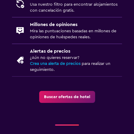
Usa nuestro filtro para encontrar alojamientos
con cancelación gratis.
Millones de opiniones
Mira las puntuaciones basadas en millones de
opiniones de huéspedes reales.
Alertas de precios
¿Aún no quieres reservar?
Crea una alerta de precios
para realizar un
seguimiento.
Buscar ofertas de hotel