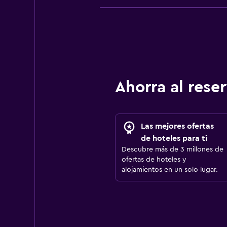
Ahorra al res
Las mejores ofertas
de hoteles para ti
Descubre más de 3 millones de
ofertas de hoteles y
alojamientos en un solo lugar.