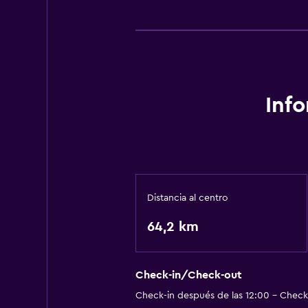
Inf
Distancia al centro
64,2 km
Check-in/Check-out
Check-in después de las 12:00 - Check-