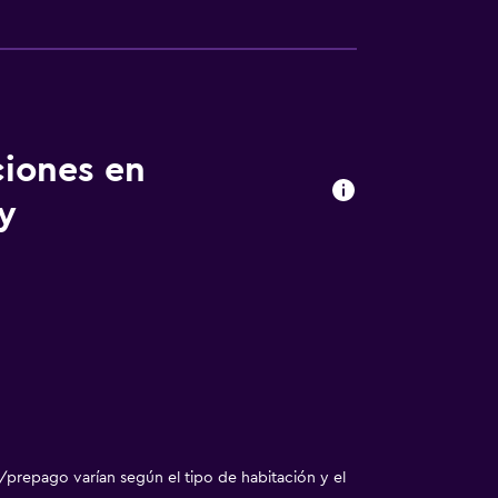
ciones en
y
/prepago varían según el tipo de habitación y el