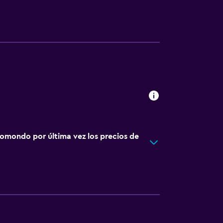
omondo por última vez los precios de