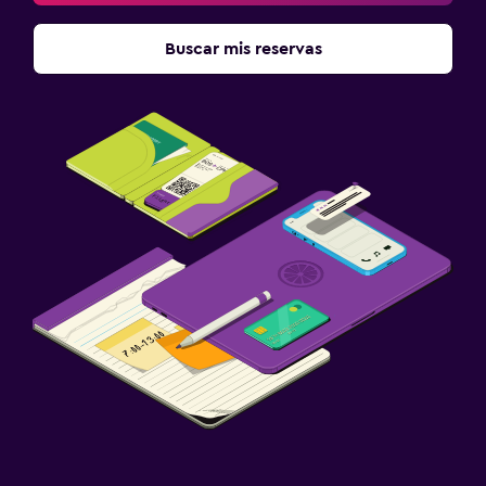
Buscar mis reservas