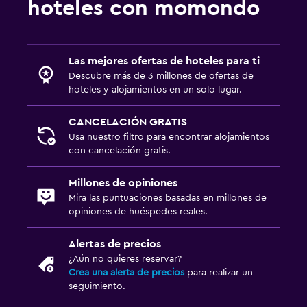
hoteles con momondo
Las mejores ofertas de hoteles para ti
Descubre más de 3 millones de ofertas de
hoteles y alojamientos en un solo lugar.
CANCELACIÓN GRATIS
Usa nuestro filtro para encontrar alojamientos
con cancelación gratis.
Millones de opiniones
Mira las puntuaciones basadas en millones de
opiniones de huéspedes reales.
Alertas de precios
¿Aún no quieres reservar?
Crea una alerta de precios
para realizar un
seguimiento.