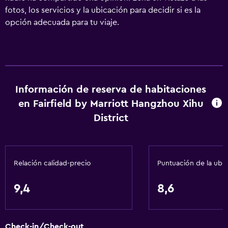
fotos, los servicios y la ubicación para decidir si es la
opción adecuada para tu viaje.
Información de reserva de habitaciones
en Fairfield by Marriott Hangzhou Xihu
District
Relación calidad-precio
Puntuación de la ubi
9,4
8,6
Check-in/Check-out