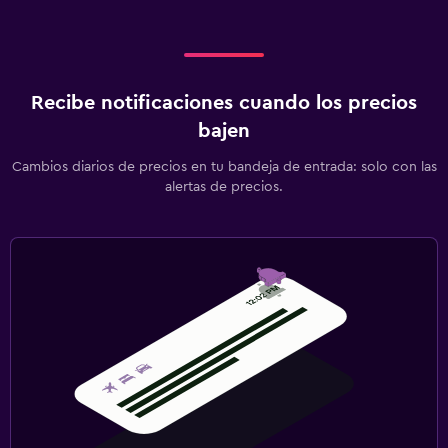
Recibe notificaciones cuando los precios
bajen
Cambios diarios de precios en tu bandeja de entrada: solo con las
alertas de precios.