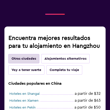
Encuentra mejores resultados
para tu alojamiento en Hangzhou
Otras ciudades
Alojamientos alternativos
Voy a tener suerte
Completa tu viaje
Ciudades populares en China
a partir de $32
Hoteles en Shangai
a partir de $63
Hoteles en Xiamen
a partir de $50
Hoteles en Pekín