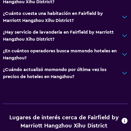
Hangzhou Xihu District?
¿Cuánto cuesta una habitación en Fairfield by
Marriott Hangzhou Xihu District?
¿Hay servicio de lavandería en Fairfield by Marriott
Hangzhou Xihu District?
¿En cuántos operadores busca momondo hoteles en
Hangzhou?
¿Cuándo actualizó momondo por última vez los
precios de hoteles en Hangzhou?
Lugares de interés cerca de Fairfield by
Marriott Hangzhou Xihu District