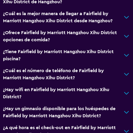
Xihu District de Hangzhou?
¿Cuál es la mejor manera de llegar a Fairfield by
Marriott Hangzhou Xihu District desde Hangzhou?
¿Ofrece Fairfield by Marriott Hangzhou Xihu District
opciones de comida?
¿Tiene Fairfield by Marriott Hangzhou Xihu District
piscina?
¿Cuál es el número de teléfono de Fairfield by
Marriott Hangzhou Xihu District?
¿Hay wifi en Fairfield by Marriott Hangzhou Xihu
District?
¿Hay un gimnasio disponible para los huéspedes de
Fairfield by Marriott Hangzhou Xihu District?
¿A qué hora es el check-out en Fairfield by Marriott