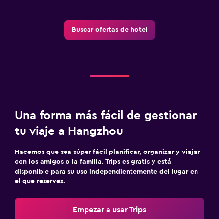
Buscar ofertas de hotel
Una forma más fácil de gestionar
tu viaje a Hangzhou
Hacemos que sea súper fácil planificar, organizar y viajar
con los amigos o la familia. Trips es gratis y está
disponible para su uso independientemente del lugar en
el que reserves.
Empezar a usar Trips