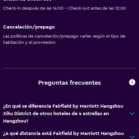
Check-in después de las 14:00 - Check-out antes de las 12:00
Cancelación/prepago
Las políticas de cancelación/prepago varían según el tipo de
habitación y el proveedor.
Preguntas frecuentes
¿En qué se diferencia Fairfield by Marriott Hangzhou
Xihu District de otros hoteles de 4 estrellas en
Hangzhou?
¿A qué distancia está Fairfield by Marriott Hangzhou