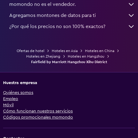
momondo no es el vendedor.
Agregamos montones de datos para ti
¿Por qué los precios no son 100% exactos?
Ofertas de hotel
Hoteles en Asia
Hoteles en China
Hoteles en Zhejiang
Hoteles en Hangzhou
Fairfield by Marriott Hangzhou Xihu District
Nuestra empresa
Quiénes somos
Empleo
Móvil
Cómo funcionan nuestros servicios
Códigos promocionales momondo