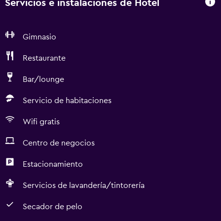
Servicios e instalaciones de Hotel
Gimnasio
Restaurante
Bar/lounge
Servicio de habitaciones
Wifi gratis
Centro de negocios
Estacionamiento
Servicios de lavandería/tintorería
Secador de pelo