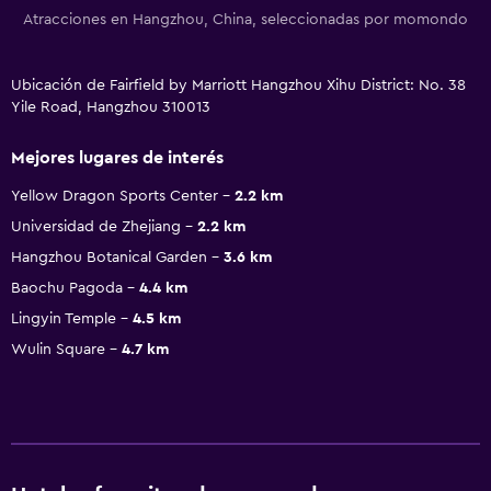
Atracciones en Hangzhou, China, seleccionadas por momondo
Ubicación de Fairfield by Marriott Hangzhou Xihu District: No. 38
Yile Road, Hangzhou 310013
Mejores lugares de interés
Yellow Dragon Sports Center
2.2 km
Universidad de Zhejiang
2.2 km
Hangzhou Botanical Garden
3.6 km
Baochu Pagoda
4.4 km
Lingyin Temple
4.5 km
Wulin Square
4.7 km