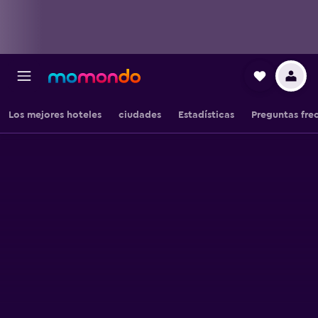
Los mejores hoteles
ciudades
Estadísticas
Preguntas fre