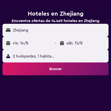
Hoteles en Zhejiang
Encuentra ofertas de 14.469 hoteles en Zhejiang
Zhejiang
vie. 14/8
-
sáb. 15/8
2 huéspedes, 1 habitación
Buscar