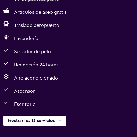
Artículos de aseo gratis
Traslado aeropuerto
Lavandería
Secador de pelo
Recepción 24 horas
Aire acondicionado
Ascensor
Escritorio
Mostrar los 13 servicios