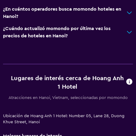
¿En cuántos operadores busca momondo hoteles en
Hanoi?
¿Cuándo actualizó momondo por última vez los
precios de hoteles en Hanoi?
Lugares de interés cerca de Hoang Anh
1 Hotel
Atracciones en Hanoi, Vietnam, seleccionadas por momondo
Ubicación de Hoang Anh 1 Hotel: Number 05, Lane 28, Duong
Khue Street, Hanoi
Mejores lugares de interés