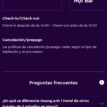
Nội Bài
Check-in/Check-out
Check-in después de las 14:00 - Check-out antes de las 12:00
Cancelación/prepago
Las políticas de cancelación/prepago varían según el tipo de
habitación y el proveedor.
Preguntas frecuentes
¿En qué se diferencia Hoang Anh 1 Hotel de otros
hoteles de 2 estrellas en Hanoi?