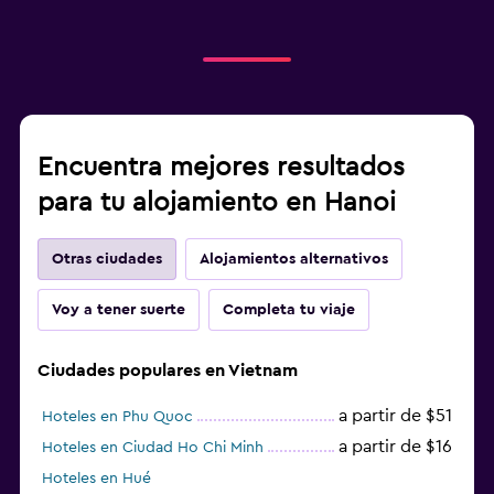
Encuentra mejores resultados
para tu alojamiento en Hanoi
Otras ciudades
Alojamientos alternativos
Voy a tener suerte
Completa tu viaje
Ciudades populares en Vietnam
a partir de $51
Hoteles en Phu Quoc
a partir de $16
Hoteles en Ciudad Ho Chi Minh
Hoteles en Hué