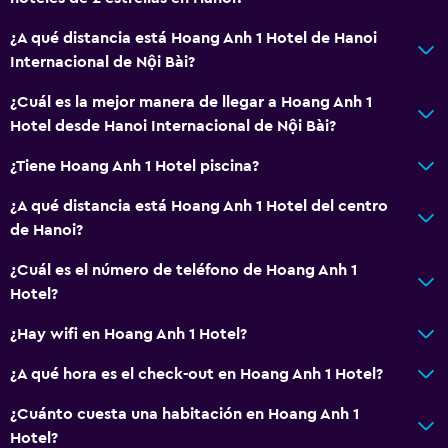
¿A qué distancia está Hoang Anh 1 Hotel de Hanoi
Internacional de Nội Bài?
¿Cuál es la mejor manera de llegar a Hoang Anh 1
Hotel desde Hanoi Internacional de Nội Bài?
¿Tiene Hoang Anh 1 Hotel piscina?
¿A qué distancia está Hoang Anh 1 Hotel del centro
de Hanoi?
¿Cuál es el número de teléfono de Hoang Anh 1
Hotel?
¿Hay wifi en Hoang Anh 1 Hotel?
¿A qué hora es el check-out en Hoang Anh 1 Hotel?
¿Cuánto cuesta una habitación en Hoang Anh 1
Hotel?