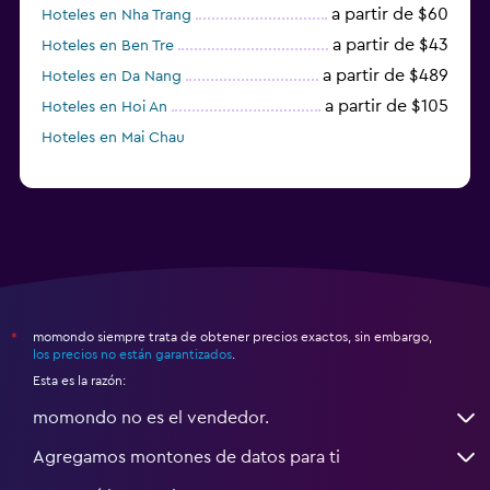
a partir de $60
Hoteles en Nha Trang
a partir de $43
Hoteles en Ben Tre
a partir de $489
Hoteles en Da Nang
a partir de $105
Hoteles en Hoi An
Hoteles en Mai Chau
momondo siempre trata de obtener precios exactos, sin embargo,
*
los precios no están garantizados
.
Esta es la razón:
momondo no es el vendedor.
Agregamos montones de datos para ti