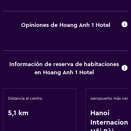
Opiniones de Hoang Anh 1 Hotel
Información de reserva de habitaciones
en Hoang Anh 1 Hotel
Distancia al centro
Aeropuerto más cer
5,1 km
Hanoi
Internaciona