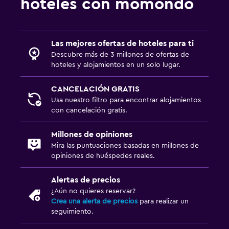
hoteles con momondo
Las mejores ofertas de hoteles para ti
Descubre más de 3 millones de ofertas de
hoteles y alojamientos en un solo lugar.
CANCELACIÓN GRATIS
Usa nuestro filtro para encontrar alojamientos
con cancelación gratis.
Millones de opiniones
Mira las puntuaciones basadas en millones de
opiniones de huéspedes reales.
Alertas de precios
¿Aún no quieres reservar?
Crea una alerta de precios
para realizar un
seguimiento.