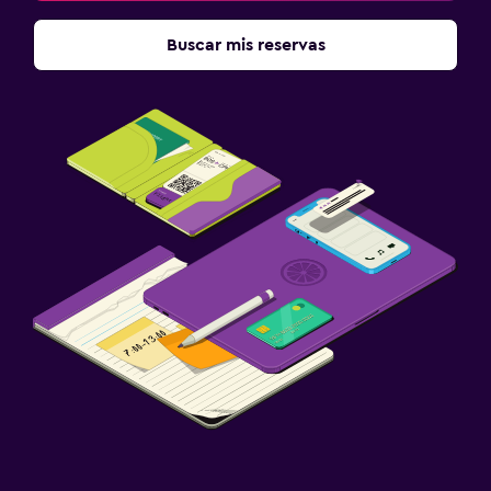
Buscar mis reservas