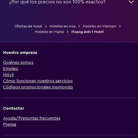
¿Por qué los precios no son 100% exactos?
Ofertas de hotel
Hoteles en Asia
Hoteles en Vietnam
Hoteles en Hanoi
Hoang Anh 1 Hotel
Nuestra empresa
Quiénes somos
Empleo
Móvil
Cómo funcionan nuestros servicios
Códigos promocionales momondo
Contactar
Ayuda/Preguntas frecuentes
Prensa