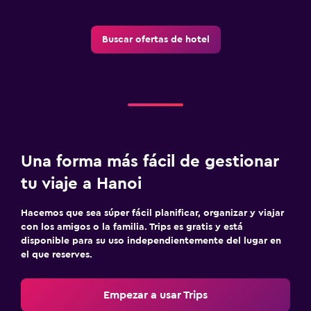
Buscar ofertas de hotel
Una forma más fácil de gestionar
tu viaje a Hanoi
Hacemos que sea súper fácil planificar, organizar y viajar
con los amigos o la familia. Trips es gratis y está
disponible para su uso independientemente del lugar en
el que reserves.
Empezar a usar Trips