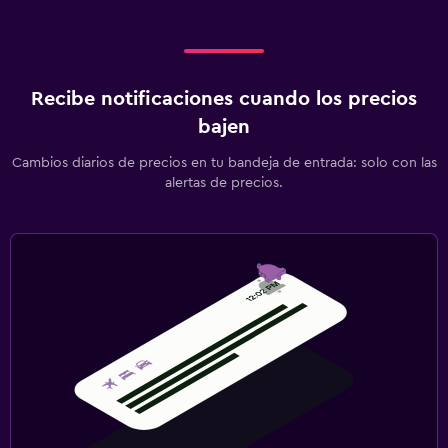
Recibe notificaciones cuando los precios
bajen
Cambios diarios de precios en tu bandeja de entrada: solo con las
alertas de precios.