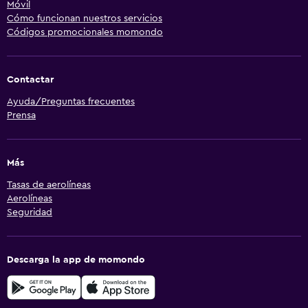
Móvil
Cómo funcionan nuestros servicios
Códigos promocionales momondo
Contactar
Ayuda/Preguntas frecuentes
Prensa
Más
Tasas de aerolíneas
Aerolíneas
Seguridad
Descarga la app de momondo