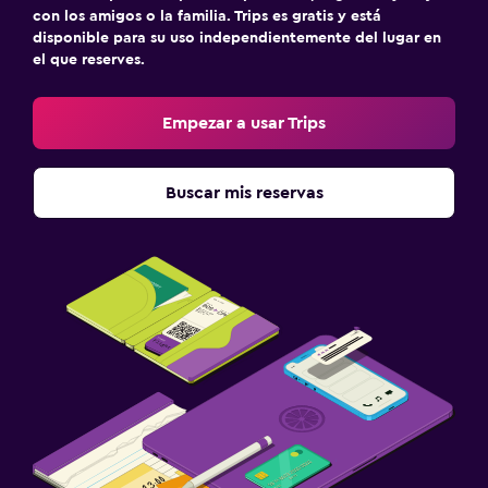
con los amigos o la familia. Trips es gratis y está
disponible para su uso independientemente del lugar en
el que reserves.
Empezar a usar Trips
Buscar mis reservas