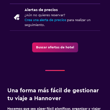
Alertas de precios
¿Aún no quieres reservar?
Crea una alerta de precios
para realizar un
seguimiento.
Buscar ofertas de hotel
Una forma más fácil de gestionar
tu viaje a Hannover
Hacemos que sea súper fácil planificar, organizar y viajar