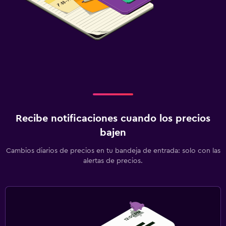
Recibe notificaciones cuando los precios
bajen
Cambios diarios de precios en tu bandeja de entrada: solo con las
alertas de precios.