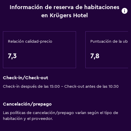
Información de reserva de habitaciones
en Krügers Hotel
Relación calidad-precio
Puntuación de la ubi
7,3
7,8
Check-in/Check-out
Check-in después de las 15:00 - Check-out antes de las 10:30
Cancelación/prepago
Las políticas de cancelación/prepago varían según el tipo de
habitación y el proveedor.