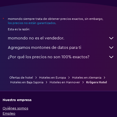
momondo siempre trata de obtener precios exactos, sin embargo,
*
los precios no están garantizados
.
Esta es la razón:
momondo no es el vendedor.
Agregamos montones de datos para ti
¿Por qué los precios no son 100% exactos?
Ofertas de hotel
Hoteles en Europa
Hoteles en Alemania
Hoteles en Baja Sajonia
Hoteles en Hannover
Krügers Hotel
Nuestra empresa
Quiénes somos
Empleo