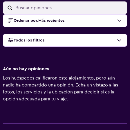
Ordenar por
:
Más recientes
Todos los filtros
Aún no hay opiniones
Los huéspedes calificaron este alojamiento, pero aún
nadie ha compartido una opinión. Echa un vistazo a las
fotos, los servicios y la ubicación para decidir si es la
opción adecuada para tu viaje.