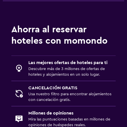
Ahorra al reservar
hoteles con momondo
Las mejores ofertas de hoteles para ti
Descubre más de 3 millones de ofertas de
hoteles y alojamientos en un solo lugar.
CANCELACIÓN GRATIS
Usa nuestro filtro para encontrar alojamientos
con cancelación gratis.
Millones de opiniones
Mira las puntuaciones basadas en millones de
opiniones de huéspedes reales.