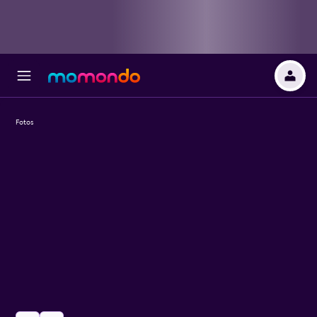
Fotos