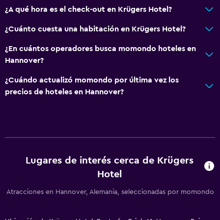
¿A qué hora es el check-out en Krügers Hotel?
¿Cuánto cuesta una habitación en Krügers Hotel?
¿En cuántos operadores busca momondo hoteles en
Hannover?
¿Cuándo actualizó momondo por última vez los
precios de hoteles en Hannover?
Lugares de interés cerca de Krügers
Hotel
Atracciones en Hannover, Alemania, seleccionadas por momondo