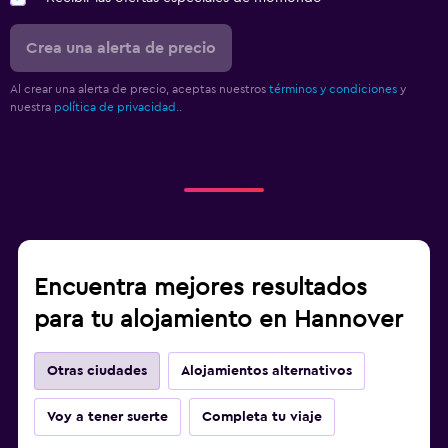
Crea una alerta de precio
Al crear una alerta de precio, aceptas nuestros
términos y condiciones
y
nuestra
política de privacidad.
.
Encuentra mejores resultados
para tu alojamiento en Hannover
Otras ciudades
Alojamientos alternativos
Voy a tener suerte
Completa tu viaje