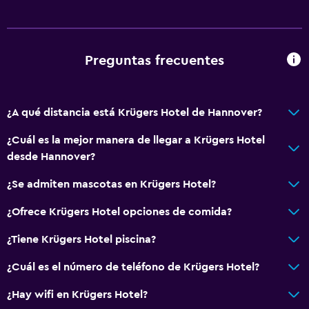
Preguntas frecuentes
¿A qué distancia está Krügers Hotel de Hannover?
¿Cuál es la mejor manera de llegar a Krügers Hotel
desde Hannover?
¿Se admiten mascotas en Krügers Hotel?
¿Ofrece Krügers Hotel opciones de comida?
¿Tiene Krügers Hotel piscina?
¿Cuál es el número de teléfono de Krügers Hotel?
¿Hay wifi en Krügers Hotel?