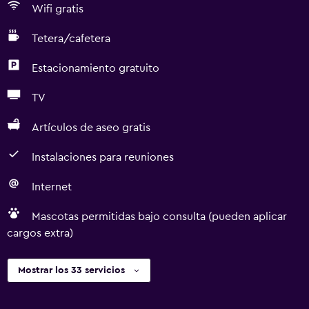
Wifi gratis
Tetera/cafetera
Estacionamiento gratuito
TV
Artículos de aseo gratis
Instalaciones para reuniones
Internet
Mascotas permitidas bajo consulta (pueden aplicar
cargos extra)
Mostrar los 33 servicios