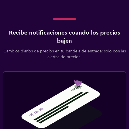
Recibe notificaciones cuando los precios
bajen
Cambios diarios de precios en tu bandeja de entrada: solo con las
alertas de precios.