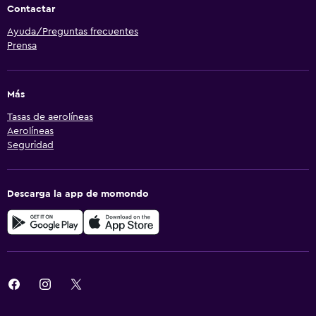
Contactar
Ayuda/Preguntas frecuentes
Prensa
Más
Tasas de aerolíneas
Aerolíneas
Seguridad
Descarga la app de momondo