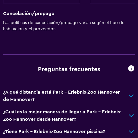
Cancelación/prepago
Las políticas de cancelación/prepago varían según el tipo de
habitación y el proveedor.
Preguntas frecuentes
¿A qué distancia está Park - Erlebnis-Zoo Hannover
de Hannover?
¿Cuál es la mejor manera de llegar a Park - Erlebnis-
Zoo Hannover desde Hannover?
¿Tiene Park - Erlebnis-Zoo Hannover piscina?