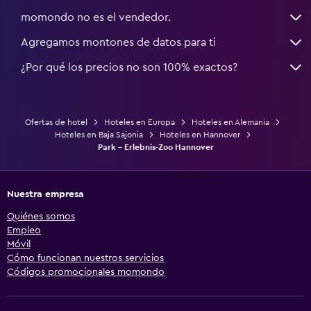
momondo no es el vendedor.
Agregamos montones de datos para ti
¿Por qué los precios no son 100% exactos?
Ofertas de hotel
Hoteles en Europa
Hoteles en Alemania
Hoteles en Baja Sajonia
Hoteles en Hannover
Park - Erlebnis-Zoo Hannover
Nuestra empresa
Quiénes somos
Empleo
Móvil
Cómo funcionan nuestros servicios
Códigos promocionales momondo