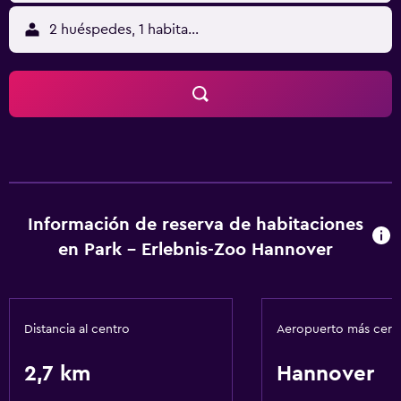
2 huéspedes, 1 habitación
Información de reserva de habitaciones
en Park - Erlebnis-Zoo Hannover
Distancia al centro
Aeropuerto más cer
2,7 km
Hannover