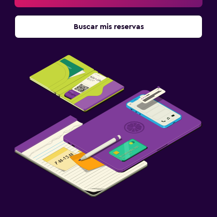
Buscar mis reservas