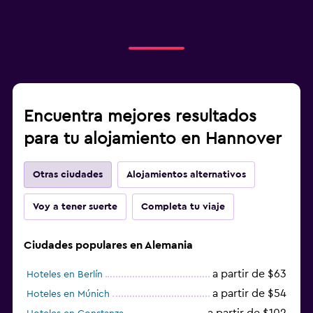
Encuentra mejores resultados
para tu alojamiento en Hannover
Otras ciudades
Alojamientos alternativos
Voy a tener suerte
Completa tu viaje
Ciudades populares en Alemania
a partir de $63
Hoteles en Berlín
a partir de $54
Hoteles en Múnich
a partir de $102