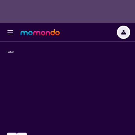
Fotos