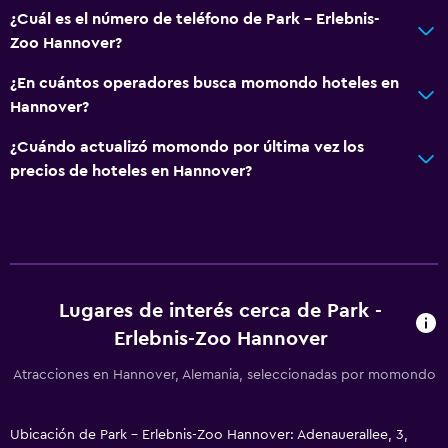
¿Cuál es el número de teléfono de Park - Erlebnis-
Zoo Hannover?
¿En cuántos operadores busca momondo hoteles en
Hannover?
¿Cuándo actualizó momondo por última vez los
precios de hoteles en Hannover?
Lugares de interés cerca de Park -
Erlebnis-Zoo Hannover
Atracciones en Hannover, Alemania, seleccionadas por momondo
Ubicación de Park - Erlebnis-Zoo Hannover: Adenauerallee, 3,