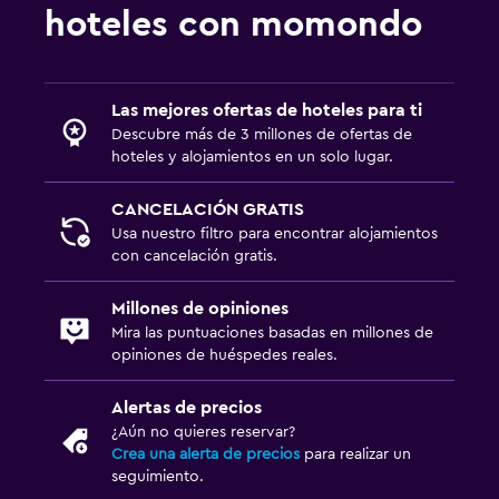
hoteles con momondo
Las mejores ofertas de hoteles para ti
Descubre más de 3 millones de ofertas de
hoteles y alojamientos en un solo lugar.
CANCELACIÓN GRATIS
Usa nuestro filtro para encontrar alojamientos
con cancelación gratis.
Millones de opiniones
Mira las puntuaciones basadas en millones de
opiniones de huéspedes reales.
Alertas de precios
¿Aún no quieres reservar?
Crea una alerta de precios
para realizar un
seguimiento.