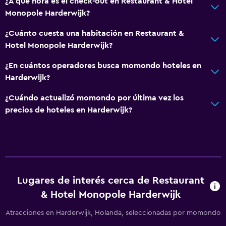
¿A qué hora es el check-out en Restaurant & Hotel
Monopole Harderwijk?
¿Cuánto cuesta una habitación en Restaurant &
Hotel Monopole Harderwijk?
¿En cuántos operadores busca momondo hoteles en
Harderwijk?
¿Cuándo actualizó momondo por última vez los
precios de hoteles en Harderwijk?
Lugares de interés cerca de Restaurant
& Hotel Monopole Harderwijk
Atracciones en Harderwijk, Holanda, seleccionadas por momondo