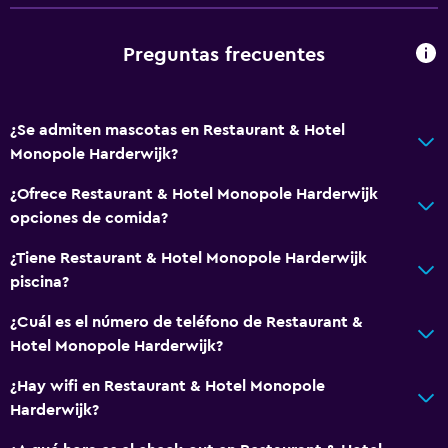
Preguntas frecuentes
¿Se admiten mascotas en Restaurant & Hotel
Monopole Harderwijk?
¿Ofrece Restaurant & Hotel Monopole Harderwijk
opciones de comida?
¿Tiene Restaurant & Hotel Monopole Harderwijk
piscina?
¿Cuál es el número de teléfono de Restaurant &
Hotel Monopole Harderwijk?
¿Hay wifi en Restaurant & Hotel Monopole
Harderwijk?