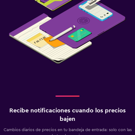
Recibe notificaciones cuando los precios
bajen
Cambios diarios de precios en tu bandeja de entrada: solo con las