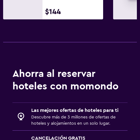
$144
Ahorra al reservar
hoteles con momondo
Las mejores ofertas de hoteles para ti
Descubre más de 3 millones de ofertas de
hoteles y alojamientos en un solo lugar.
CANCELACIÓN GRATIS