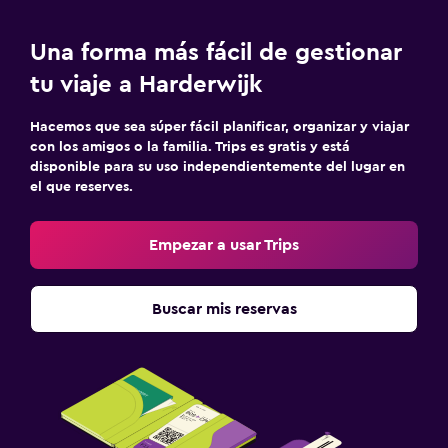
Una forma más fácil de gestionar
tu viaje a Harderwijk
Hacemos que sea súper fácil planificar, organizar y viajar
con los amigos o la familia. Trips es gratis y está
disponible para su uso independientemente del lugar en
el que reserves.
Empezar a usar Trips
Buscar mis reservas