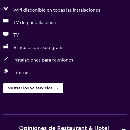
Wifi disponible en todas las instalaciones
TV de pantalla plana
TV
Artículos de aseo gratis
Instalaciones para reuniones
Internet
Mostrar los 56 servicios
Opiniones de Restaurant & Hotel