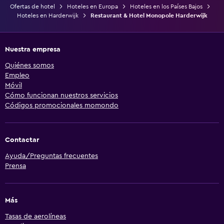
Ofertas de hotel
Hoteles en Europa
Hoteles en los Países Bajos
Hoteles en Harderwijk
Restaurant & Hotel Monopole Harderwijk
Nuestra empresa
Quiénes somos
Empleo
Móvil
Cómo funcionan nuestros servicios
Códigos promocionales momondo
Contactar
Ayuda/Preguntas frecuentes
Prensa
Más
Tasas de aerolíneas