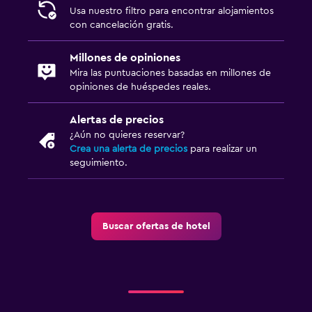
Usa nuestro filtro para encontrar alojamientos
con cancelación gratis.
Millones de opiniones
Mira las puntuaciones basadas en millones de
opiniones de huéspedes reales.
Alertas de precios
¿Aún no quieres reservar?
Crea una alerta de precios
para realizar un
seguimiento.
Buscar ofertas de hotel