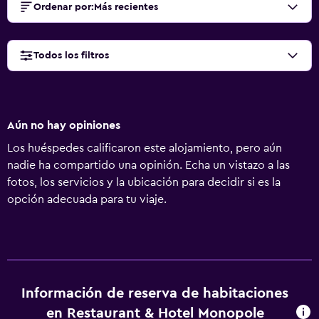
Ordenar por
:
Más recientes
Todos los filtros
Aún no hay opiniones
Los huéspedes calificaron este alojamiento, pero aún
nadie ha compartido una opinión. Echa un vistazo a las
fotos, los servicios y la ubicación para decidir si es la
opción adecuada para tu viaje.
Información de reserva de habitaciones
en Restaurant & Hotel Monopole