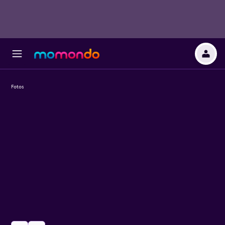
Fotos