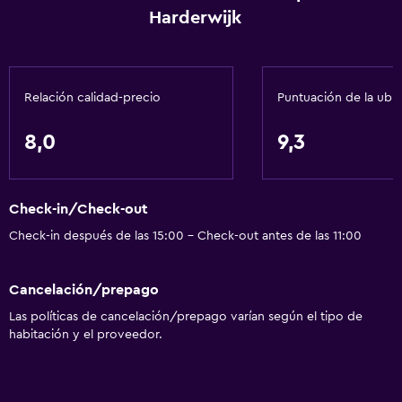
Harderwijk
Relación calidad-precio
Puntuación de la ubi
8,0
9,3
Check-in/Check-out
Check-in después de las 15:00 - Check-out antes de las 11:00
Cancelación/prepago
Las políticas de cancelación/prepago varían según el tipo de
habitación y el proveedor.