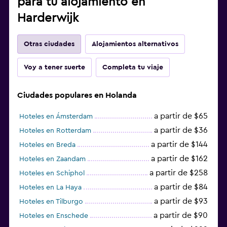
para tu alojamiento en
Harderwijk
Otras ciudades
Alojamientos alternativos
Voy a tener suerte
Completa tu viaje
Ciudades populares en Holanda
a partir de $65
Hoteles en Ámsterdam
a partir de $36
Hoteles en Rotterdam
a partir de $144
Hoteles en Breda
a partir de $162
Hoteles en Zaandam
a partir de $258
Hoteles en Schiphol
a partir de $84
Hoteles en La Haya
a partir de $93
Hoteles en Tilburgo
a partir de $90
Hoteles en Enschede