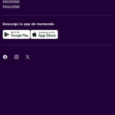
Aerolíneas
Seguridad
Descarga la app de momondo