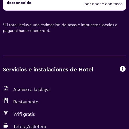
desconocido
por noche con tasas
*
El total incluye una estimación de tasas e impuestos locales a
pagar al hacer check-out.
Servicios e instalaciones de Hotel
Acceso a la playa
Restaurante
Wifi gratis
Tetera/cafetera