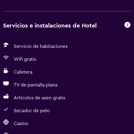
Servicios e instalaciones de Hotel
Servicio de habitaciones
Wifi gratis
Cafetera
TV de pantalla plana
Artículos de aseo gratis
Secador de pelo
Casino