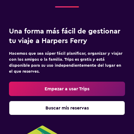
Una forma más fácil de gestionar
tu viaje a Harpers Ferry
Hacemos que sea súper fácil planificar, organizar y viajar
con los amigos o la familia. Trips es gratis y está
disponible para su uso independientemente del lugar en
el que reserves.
Empezar a usar Trips
Buscar mis reservas