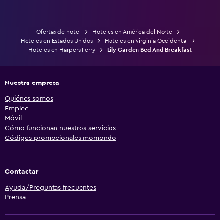
Ofertas de hotel
Hoteles en América del Norte
Hoteles en Estados Unidos
Hoteles en Virginia Occidental
Hoteles en Harpers Ferry
Lily Garden Bed And Breakfast
Nuestra empresa
Quiénes somos
Empleo
Móvil
Cómo funcionan nuestros servicios
Códigos promocionales momondo
Contactar
Ayuda/Preguntas frecuentes
Prensa