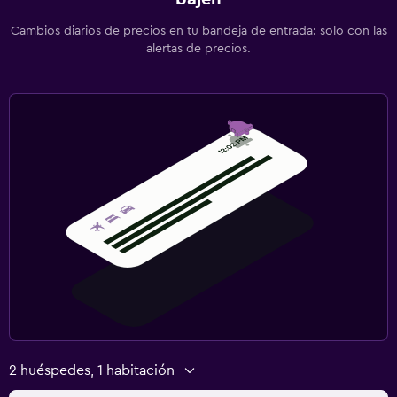
Cambios diarios de precios en tu bandeja de entrada: solo con las
alertas de precios.
2 huéspedes, 1 habitación