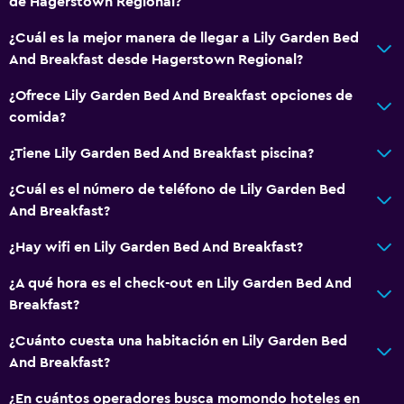
de Hagerstown Regional?
¿Cuál es la mejor manera de llegar a Lily Garden Bed
And Breakfast desde Hagerstown Regional?
¿Ofrece Lily Garden Bed And Breakfast opciones de
comida?
¿Tiene Lily Garden Bed And Breakfast piscina?
¿Cuál es el número de teléfono de Lily Garden Bed
And Breakfast?
¿Hay wifi en Lily Garden Bed And Breakfast?
¿A qué hora es el check-out en Lily Garden Bed And
Breakfast?
¿Cuánto cuesta una habitación en Lily Garden Bed
And Breakfast?
¿En cuántos operadores busca momondo hoteles en