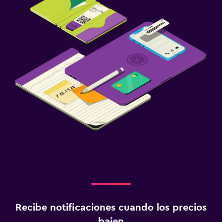
Recibe notificaciones cuando los precios
bajen