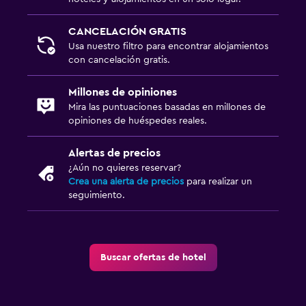
CANCELACIÓN GRATIS
Usa nuestro filtro para encontrar alojamientos
con cancelación gratis.
Millones de opiniones
Mira las puntuaciones basadas en millones de
opiniones de huéspedes reales.
Alertas de precios
¿Aún no quieres reservar?
Crea una alerta de precios
para realizar un
seguimiento.
Buscar ofertas de hotel