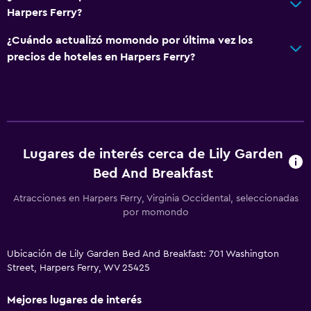
Harpers Ferry?
¿Cuándo actualizó momondo por última vez los
precios de hoteles en Harpers Ferry?
Lugares de interés cerca de Lily Garden
Bed And Breakfast
Atracciones en Harpers Ferry, Virginia Occidental, seleccionadas
por momondo
Ubicación de Lily Garden Bed And Breakfast: 701 Washington
Street, Harpers Ferry, WV 25425
Mejores lugares de interés