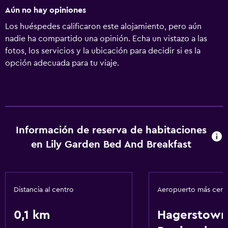
Aún no hay opiniones
Los huéspedes calificaron este alojamiento, pero aún
nadie ha compartido una opinión. Echa un vistazo a las
fotos, los servicios y la ubicación para decidir si es la
opción adecuada para tu viaje.
Información de reserva de habitaciones
en Lily Garden Bed And Breakfast
Distancia al centro
Aeropuerto más cer
0,1 km
Hagerstown