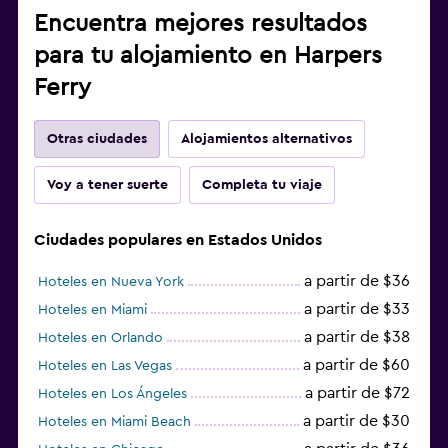
Encuentra mejores resultados
para tu alojamiento en Harpers
Ferry
Otras ciudades
Alojamientos alternativos
Voy a tener suerte
Completa tu viaje
Ciudades populares en Estados Unidos
a partir de $36
Hoteles en Nueva York
a partir de $33
Hoteles en Miami
a partir de $38
Hoteles en Orlando
a partir de $60
Hoteles en Las Vegas
a partir de $72
Hoteles en Los Ángeles
a partir de $30
Hoteles en Miami Beach