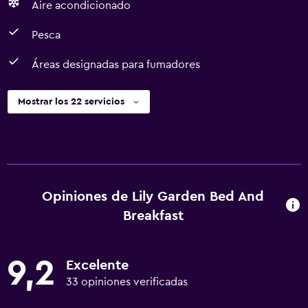
Aire acondicionado
Pesca
Áreas designadas para fumadores
Mostrar los 22 servicios
Opiniones de Lily Garden Bed And
Breakfast
9,2
Excelente
33 opiniones verificadas