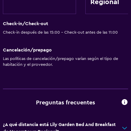
Regional
Check-in/Check-out
Check-in después de las 15:00 - Check-out antes de las 11:00
Cancelación/prepago
Las políticas de cancelación/prepago varían según el tipo de
habitación y el proveedor.
Preguntas frecuentes
¿A qué distancia está Lily Garden Bed And Breakfast