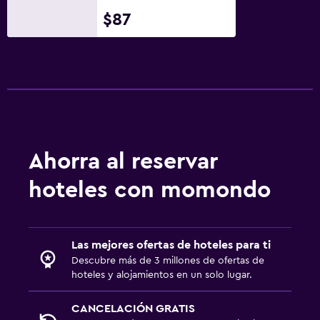
$87
Ahorra al reservar
hoteles con momondo
Las mejores ofertas de hoteles para ti
Descubre más de 3 millones de ofertas de
hoteles y alojamientos en un solo lugar.
CANCELACIÓN GRATIS