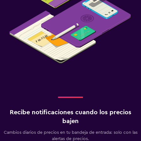
Recibe notificaciones cuando los precios
bajen
Cambios diarios de precios en tu bandeja de entrada: solo con las
alertas de precios.