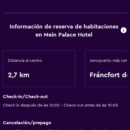
Información de reserva de habitaciones
en Mein Palace Hotel
Distancia al centro
Aeropuerto más cer
2,7 km
Fráncfort d
Check-in/Check-out
Check-in después de las 12:00 - Check-out antes de las 10:00
Cancelación/prepago