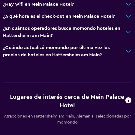
¿Hay wifi en Mein Palace Hotel?
¿A qué hora es el check-out en Mein Palace Hotel?
¿En cuántos operadores busca momondo hoteles en
Hattersheim am Main?
¿Cuándo actualizó momondo por última vez los
precios de hoteles en Hattersheim am Main?
Lugares de interés cerca de Mein Palace
Hotel
Atracciones en Hattersheim am Main, Alemania, seleccionadas por
momondo