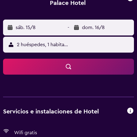
Palace Hotel
sáb. 15/8
-
dom. 16/8
2 huéspedes, 1 habitación
Servicios e instalaciones de Hotel
Wifi gratis