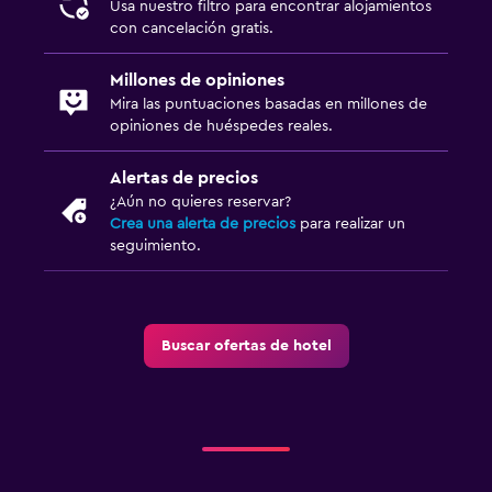
Usa nuestro filtro para encontrar alojamientos
con cancelación gratis.
Millones de opiniones
Mira las puntuaciones basadas en millones de
opiniones de huéspedes reales.
Alertas de precios
¿Aún no quieres reservar?
Crea una alerta de precios
para realizar un
seguimiento.
Buscar ofertas de hotel