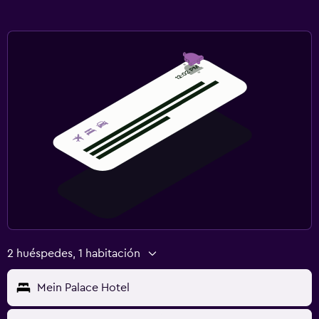
2 huéspedes, 1 habitación
Mein Palace Hotel