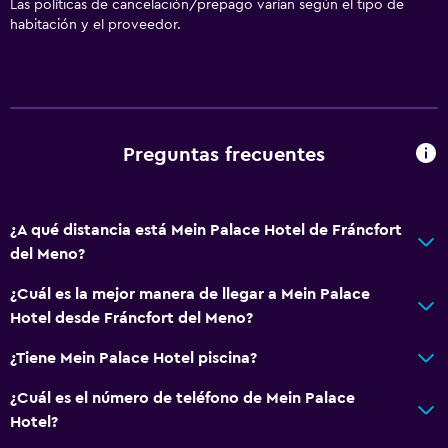
Las políticas de cancelación/prepago varían según el tipo de
habitación y el proveedor.
Preguntas frecuentes
¿A qué distancia está Mein Palace Hotel de Fráncfort
del Meno?
¿Cuál es la mejor manera de llegar a Mein Palace
Hotel desde Fráncfort del Meno?
¿Tiene Mein Palace Hotel piscina?
¿Cuál es el número de teléfono de Mein Palace
Hotel?