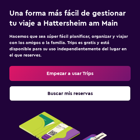
Una forma más fácil de gestionar
tu viaje a Hattersheim am Main
Hacemos que sea súper fácil planificar, organizar y viajar
con los amigos o la familia. Trips es gratis y está
disponible para su uso independientemente del lugar en
el que reserves.
Empezar a usar Trips
Buscar mis reservas