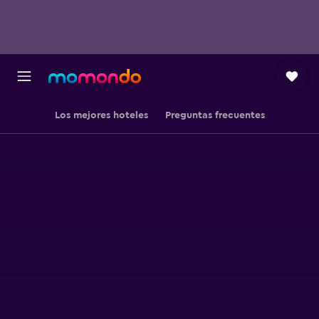
Los mejores hoteles
Preguntas frecuentes