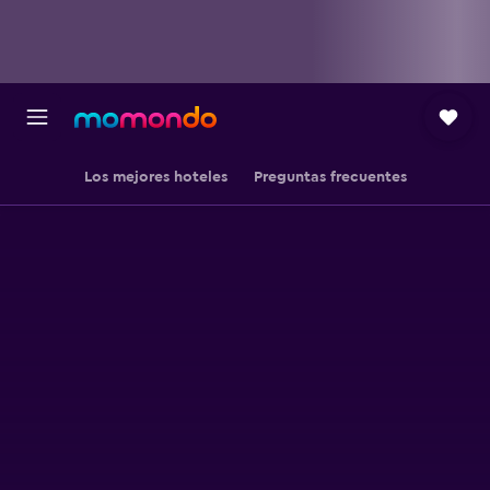
Los mejores hoteles
Preguntas frecuentes