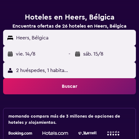
Hoteles en Heers, Bélgica
Encuentra ofertas de 26 hoteles en Heers, Bélgica
Heers, Bélgica
vie. 14/8
-
sáb. 15/8
2 huéspedes, 1 habitación
Buscar
momondo compara más de 3 millones de opciones de
hoteles y alojamientos.