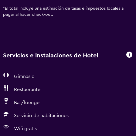
*
El total incluye una estimación de tasas e impuestos locales a
pagar al hacer check-out.
Servicios e instalaciones de Hotel
Gimnasio
Restaurante
Bar/lounge
Servicio de habitaciones
Wifi gratis