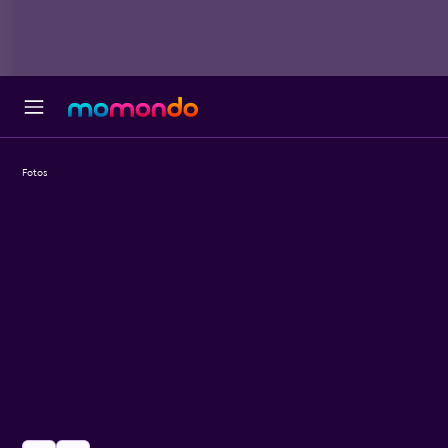
Fotos