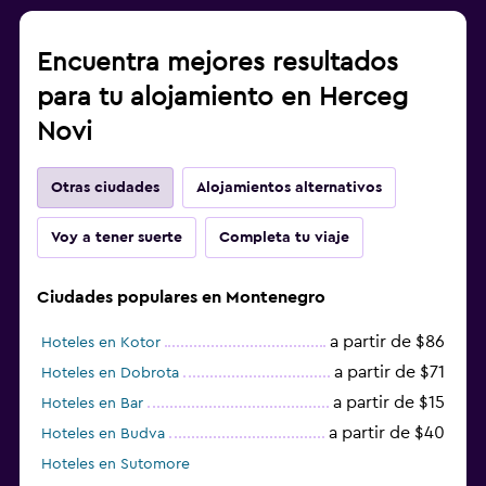
Encuentra mejores resultados
para tu alojamiento en Herceg
Novi
Otras ciudades
Alojamientos alternativos
Voy a tener suerte
Completa tu viaje
Ciudades populares en Montenegro
a partir de $86
Hoteles en Kotor
a partir de $71
Hoteles en Dobrota
a partir de $15
Hoteles en Bar
a partir de $40
Hoteles en Budva
Hoteles en Sutomore