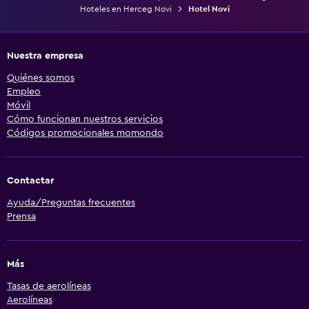
Hoteles en Herceg Novi
Hotel Novi
Nuestra empresa
Quiénes somos
Empleo
Móvil
Cómo funcionan nuestros servicios
Códigos promocionales momondo
Contactar
Ayuda/Preguntas frecuentes
Prensa
Más
Tasas de aerolíneas
Aerolíneas