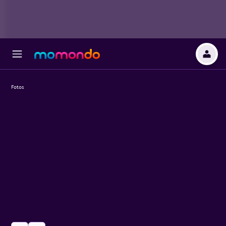
Fotos