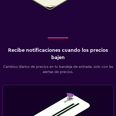
Recibe notificaciones cuando los precios
bajen
Cambios diarios de precios en tu bandeja de entrada: solo con las
alertas de precios.