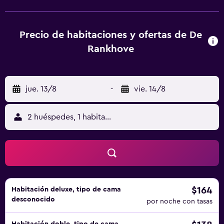
Precio de habitaciones y ofertas de De
Rankhove
jue. 13/8
-
vie. 14/8
2 huéspedes, 1 habitación
$164
Habitación deluxe, tipo de cama
desconocido
por noche con tasas