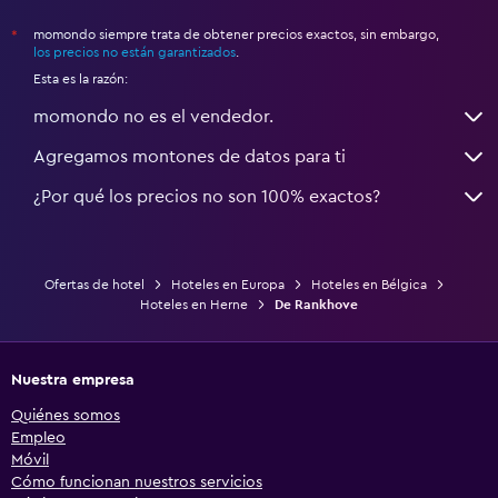
momondo siempre trata de obtener precios exactos, sin embargo,
*
los precios no están garantizados
.
Esta es la razón:
momondo no es el vendedor.
Agregamos montones de datos para ti
¿Por qué los precios no son 100% exactos?
Ofertas de hotel
Hoteles en Europa
Hoteles en Bélgica
Hoteles en Herne
De Rankhove
Nuestra empresa
Quiénes somos
Empleo
Móvil
Cómo funcionan nuestros servicios