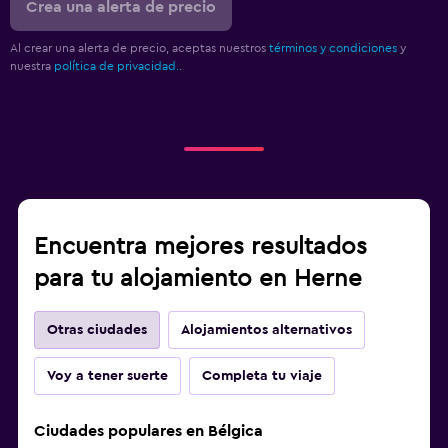
Crea una alerta de precio
Al crear una alerta de precio, aceptas nuestros
términos y condiciones
y
nuestra
política de privacidad.
.
Encuentra mejores resultados
para tu alojamiento en Herne
Otras ciudades
Alojamientos alternativos
Voy a tener suerte
Completa tu viaje
Ciudades populares en Bélgica