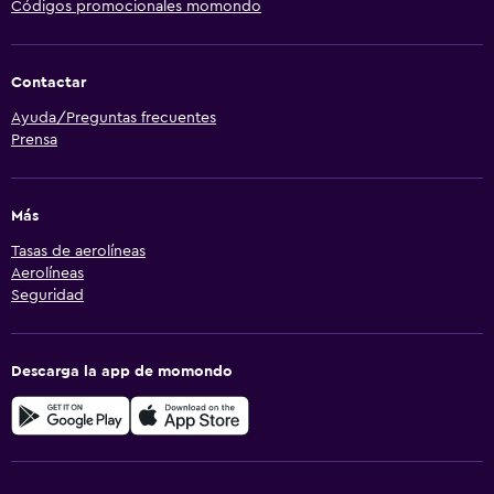
Códigos promocionales momondo
Contactar
Ayuda/Preguntas frecuentes
Prensa
Más
Tasas de aerolíneas
Aerolíneas
Seguridad
Descarga la app de momondo