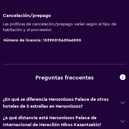
Cancelación/prepago
Las políticas de cancelación/prepago varían según el tipo de
habitación y el proveedor.
Número de licencia: 1039K015A0046000
Preguntas frecuentes
¿En qué se diferencia Hersonissos Palace de otros
hoteles de 5 estrellas en Hersonissos?
¿A qué distancia está Hersonissos Palace de
Internacional de Heraclión Nikos Kazantzakis?