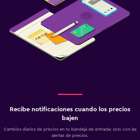
Recibe notificaciones cuando los precios
bajen
Cambios diarios de precios en tu bandeja de entrada: solo con las
alertas de precios.