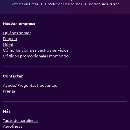
Hoteles en Creta
Hoteles en Hersonissos
Hersonissos Palace
Nuestra empresa
Quiénes somos
Empleo
Móvil
Cómo funcionan nuestros servicios
Códigos promocionales momondo
Contactar
Ayuda/Preguntas frecuentes
Prensa
Más
Tasas de aerolíneas
Aerolíneas