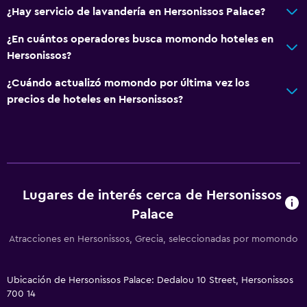
¿Hay servicio de lavandería en Hersonissos Palace?
¿En cuántos operadores busca momondo hoteles en
Hersonissos?
¿Cuándo actualizó momondo por última vez los
precios de hoteles en Hersonissos?
Lugares de interés cerca de Hersonissos
Palace
Atracciones en Hersonissos, Grecia, seleccionadas por momondo
Ubicación de Hersonissos Palace: Dedalou 10 Street, Hersonissos
700 14