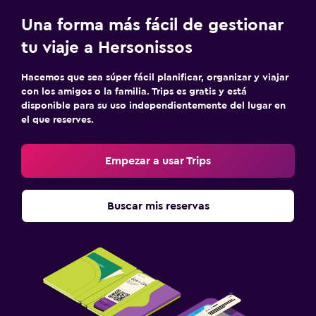
Una forma más fácil de gestionar
tu viaje a Hersonissos
Hacemos que sea súper fácil planificar, organizar y viajar
con los amigos o la familia. Trips es gratis y está
disponible para su uso independientemente del lugar en
el que reserves.
Empezar a usar Trips
Buscar mis reservas