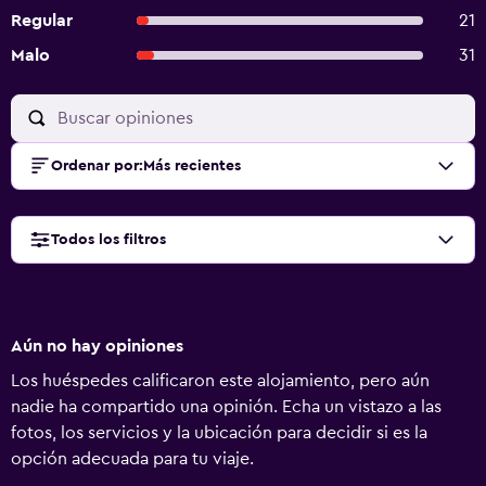
Regular
21
Malo
31
Ordenar por
:
Más recientes
Todos los filtros
Aún no hay opiniones
Los huéspedes calificaron este alojamiento, pero aún
nadie ha compartido una opinión. Echa un vistazo a las
fotos, los servicios y la ubicación para decidir si es la
opción adecuada para tu viaje.