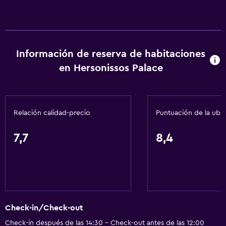
Información de reserva de habitaciones
en Hersonissos Palace
Relación calidad-precio
Puntuación de la ubi
7,7
8,4
Check-in/Check-out
Check-in después de las 14:30 - Check-out antes de las 12:00