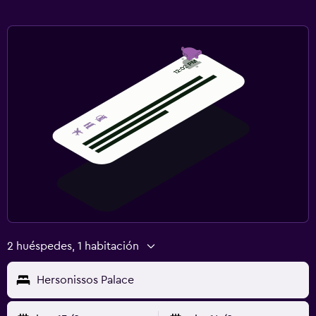
2 huéspedes, 1 habitación
Hersonissos Palace