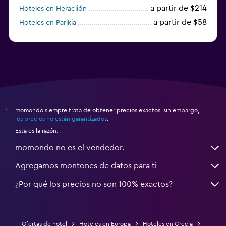
a partir de $214
Hoteles en Heraclión
a partir de $58
Hoteles en Parikia
Hoteles en Esparta
momondo siempre trata de obtener precios exactos, sin embargo,
*
los precios no están garantizados
.
Esta es la razón:
momondo no es el vendedor.
Agregamos montones de datos para ti
¿Por qué los precios no son 100% exactos?
Ofertas de hotel
Hoteles en Europa
Hoteles en Grecia