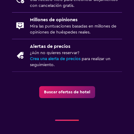
con cancelación gratis.
Millones de opiniones
Mira las puntuaciones basadas en millones de
opiniones de huéspedes reales.
Alertas de precios
¿Aún no quieres reservar?
Crea una alerta de precios
para realizar un
seguimiento.
Buscar ofertas de hotel