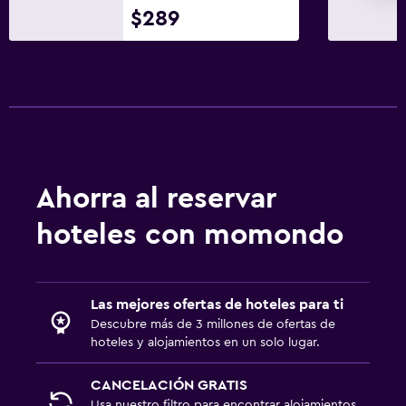
$289
Ahorra al reservar
hoteles con momondo
Las mejores ofertas de hoteles para ti
Descubre más de 3 millones de ofertas de
hoteles y alojamientos en un solo lugar.
CANCELACIÓN GRATIS
Usa nuestro filtro para encontrar alojamientos