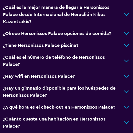
¿Cuál es la mejor manera de llegar a Hersonissos
Palace desde Internacional de Heraclión Nikos
Kazantzakis?
¿Ofrece Hersonissos Palace opciones de comida?
¿Tiene Hersonissos Palace piscina?
¿Cuál es el número de teléfono de Hersonissos
Palace?
¿Hay wifi en Hersonissos Palace?
¿Hay un gimnasio disponible para los huéspedes de
Hersonissos Palace?
¿A qué hora es el check-out en Hersonissos Palace?
¿Cuánto cuesta una habitación en Hersonissos
Palace?