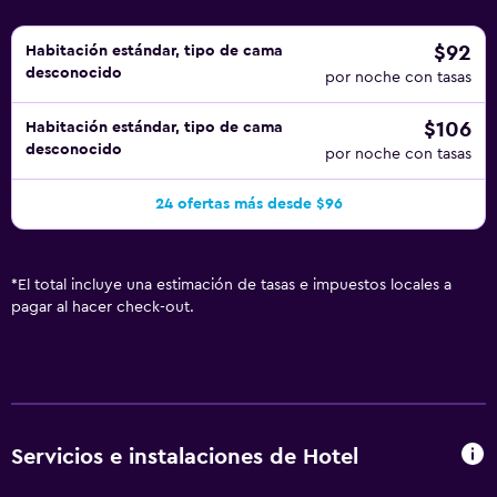
$92
Habitación estándar, tipo de cama
desconocido
por noche con tasas
$106
Habitación estándar, tipo de cama
desconocido
por noche con tasas
24 ofertas más desde $96
*
El total incluye una estimación de tasas e impuestos locales a
pagar al hacer check-out.
Servicios e instalaciones de Hotel