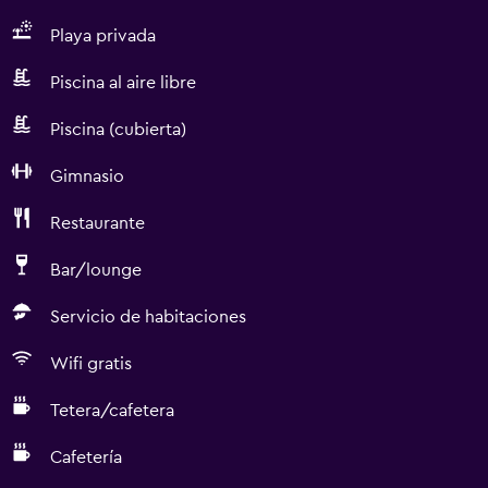
Playa privada
Piscina al aire libre
Piscina (cubierta)
Gimnasio
Restaurante
Bar/lounge
Servicio de habitaciones
Wifi gratis
Tetera/cafetera
Cafetería