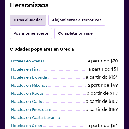
Hersonissos
Otras ciudades
Alojamientos alternativos
Voy a tener suerte
Completa tu viaje
Ciudades populares en Grecia
a partir de $70
Hoteles en Atenas
a partir de $51
Hoteles en Fira
a partir de $164
Hoteles en Elounda
a partir de $49
Hoteles en Míkonos
a partir de $117
Hoteles en Rodas
a partir de $107
Hoteles en Corfú
a partir de $189
Hoteles en Firostefani
Hoteles en Costa Navarino
a partir de $64
Hoteles en Sidari