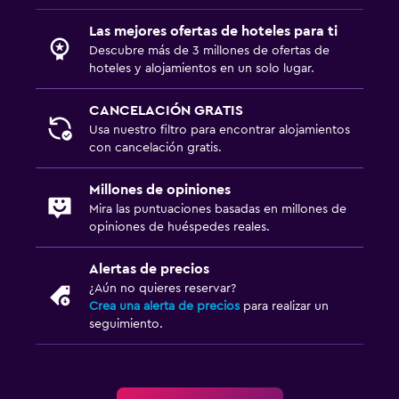
Las mejores ofertas de hoteles para ti
Descubre más de 3 millones de ofertas de
hoteles y alojamientos en un solo lugar.
CANCELACIÓN GRATIS
Usa nuestro filtro para encontrar alojamientos
con cancelación gratis.
Millones de opiniones
Mira las puntuaciones basadas en millones de
opiniones de huéspedes reales.
Alertas de precios
¿Aún no quieres reservar?
Crea una alerta de precios
para realizar un
seguimiento.