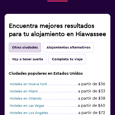
Encuentra mejores resultados
para tu alojamiento en Hiawassee
Otras ciudades
Alojamientos alternativos
Voy a tener suerte
Completa tu viaje
Ciudades populares en Estados Unidos
a partir de $36
Hoteles en Nueva York
a partir de $33
Hoteles en Miami
a partir de $38
Hoteles en Orlando
a partir de $60
Hoteles en Las Vegas
a partir de $72
Hoteles en Los Ángeles