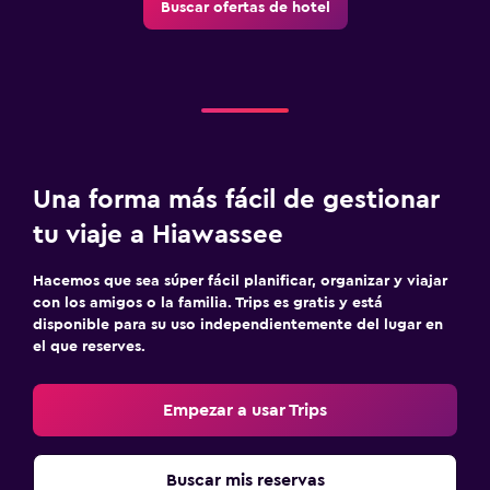
Buscar ofertas de hotel
Una forma más fácil de gestionar
tu viaje a Hiawassee
Hacemos que sea súper fácil planificar, organizar y viajar
con los amigos o la familia. Trips es gratis y está
disponible para su uso independientemente del lugar en
el que reserves.
Empezar a usar Trips
Buscar mis reservas