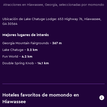
Atracciones en Hiawassee, Georgia, seleccionadas por momondo
Ubicación de Lake Chatuge Lodge: 653 Highway 76, Hiawassee,
GA 30564
Mejores lugares de interés
Georgia Mountain Fairgrounds
367 m
Lake Chatuge
3.2 km
Fun World
4.2 km
Double Spring Knob
14.1 km
Hoteles favoritos de momondo en
Hiawassee