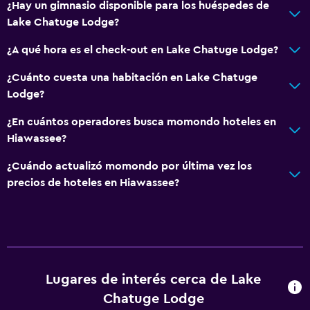
¿Hay un gimnasio disponible para los huéspedes de
Lake Chatuge Lodge?
¿A qué hora es el check-out en Lake Chatuge Lodge?
¿Cuánto cuesta una habitación en Lake Chatuge
Lodge?
¿En cuántos operadores busca momondo hoteles en
Hiawassee?
¿Cuándo actualizó momondo por última vez los
precios de hoteles en Hiawassee?
Lugares de interés cerca de Lake
Chatuge Lodge