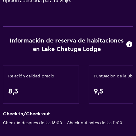
opción adecuada para tu viaje.
Información de reserva de habitaciones
en Lake Chatuge Lodge
Relación calidad-precio
Puntuación de la ubi
8,3
9,5
Check-in/Check-out
Check-in después de las 16:00 - Check-out antes de las 11:00