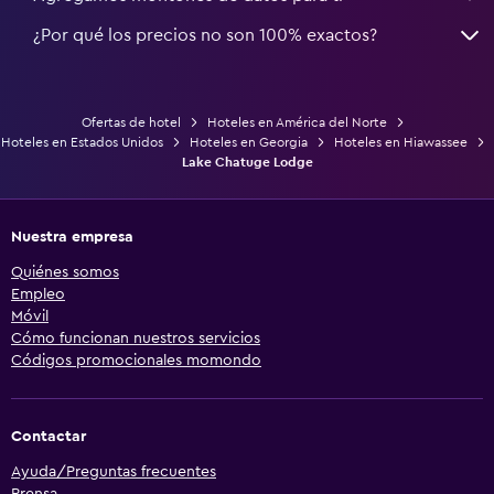
¿Por qué los precios no son 100% exactos?
Ofertas de hotel
Hoteles en América del Norte
Hoteles en Estados Unidos
Hoteles en Georgia
Hoteles en Hiawassee
Lake Chatuge Lodge
Nuestra empresa
Quiénes somos
Empleo
Móvil
Cómo funcionan nuestros servicios
Códigos promocionales momondo
Contactar
Ayuda/Preguntas frecuentes
Prensa