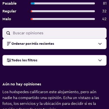
Pasable
81
Regular
32
Malo
42
Ordenar por
:
Más recientes
Todos los filtros
Aún no hay opiniones
Los huéspedes calificaron este alojamiento, pero aún
nadie ha compartido una opinión. Echa un vistazo a las
fotos, los servicios y la ubicación para decidir si es la