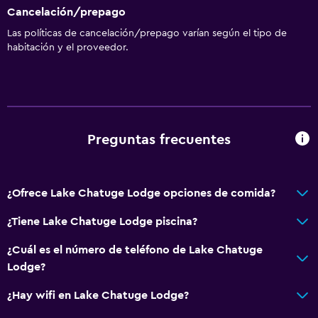
Cancelación/prepago
Las políticas de cancelación/prepago varían según el tipo de
habitación y el proveedor.
Preguntas frecuentes
¿Ofrece Lake Chatuge Lodge opciones de comida?
¿Tiene Lake Chatuge Lodge piscina?
¿Cuál es el número de teléfono de Lake Chatuge
Lodge?
¿Hay wifi en Lake Chatuge Lodge?