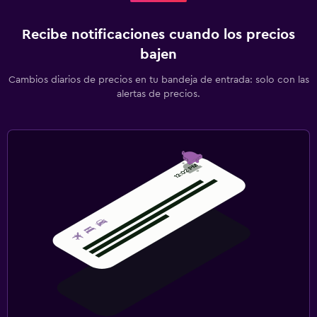
Recibe notificaciones cuando los precios
bajen
Cambios diarios de precios en tu bandeja de entrada: solo con las
alertas de precios.