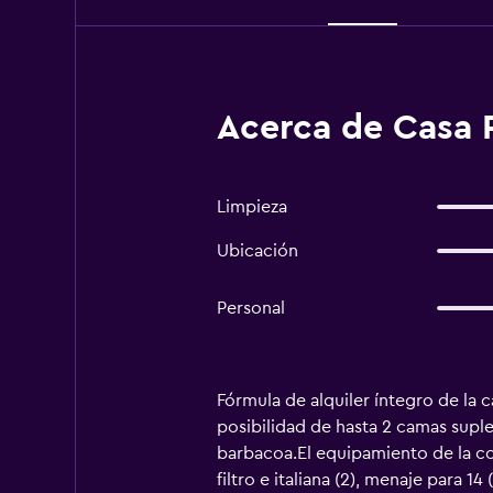
Acerca de Casa R
Limpieza
Ubicación
Personal
Fórmula de alquiler íntegro de la c
posibilidad de hasta 2 camas suple
barbacoa.El equipamiento de la co
filtro e italiana (2), menaje para 1