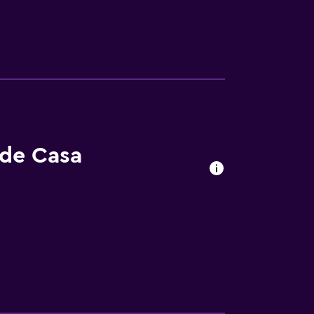
 de Casa