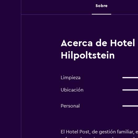
Sobre
Acerca de Hotel
Hilpoltstein
Limpieza
Ubicación
Personal
El Hotel Post, de gestión familiar