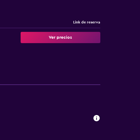
Link de reserva
Ver precios