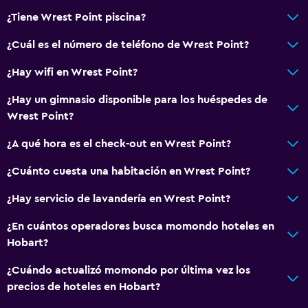
¿Tiene Wrest Point piscina?
¿Cuál es el número de teléfono de Wrest Point?
¿Hay wifi en Wrest Point?
¿Hay un gimnasio disponible para los huéspedes de
Wrest Point?
¿A qué hora es el check-out en Wrest Point?
¿Cuánto cuesta una habitación en Wrest Point?
¿Hay servicio de lavandería en Wrest Point?
¿En cuántos operadores busca momondo hoteles en
Hobart?
¿Cuándo actualizó momondo por última vez los
precios de hoteles en Hobart?