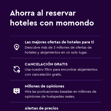
Ahorra al reservar
hoteles con momondo
Las mejores ofertas de hoteles para ti
Descubre más de 3 millones de ofertas de
hoteles y alojamientos en un solo lugar.
CANCELACIÓN GRATIS
Usa nuestro filtro para encontrar alojamientos
con cancelación gratis.
Millones de opiniones
Mira las puntuaciones basadas en millones de
opiniones de huéspedes reales.
Alertas de precios