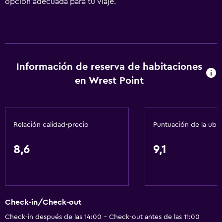
opción adecuada para tu viaje.
Información de reserva de habitaciones
en Wrest Point
Relación calidad-precio
Puntuación de la ubi
8,6
9,1
Check-in/Check-out
Check-in después de las 14:00 - Check-out antes de las 11:00