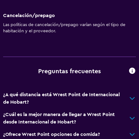
Cancelación/prepago
Las políticas de cancelación/prepago varían según el tipo de
habitación y el proveedor.
Preguntas frecuentes
¿A qué distancia está Wrest Point de Internacional
de Hobart?
¿Cuál es la mejor manera de llegar a Wrest Point
desde Internacional de Hobart?
¿Ofrece Wrest Point opciones de comida?