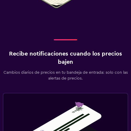
Recibe notificaciones cuando los precios
bajen
Cambios diarios de precios en tu bandeja de entrada: solo con las
alertas de precios.