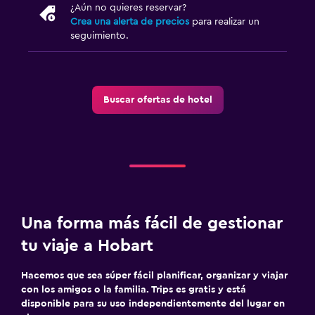
¿Aún no quieres reservar?
Crea una alerta de precios
para realizar un
seguimiento.
Buscar ofertas de hotel
Una forma más fácil de gestionar
tu viaje a Hobart
Hacemos que sea súper fácil planificar, organizar y viajar
con los amigos o la familia. Trips es gratis y está
disponible para su uso independientemente del lugar en