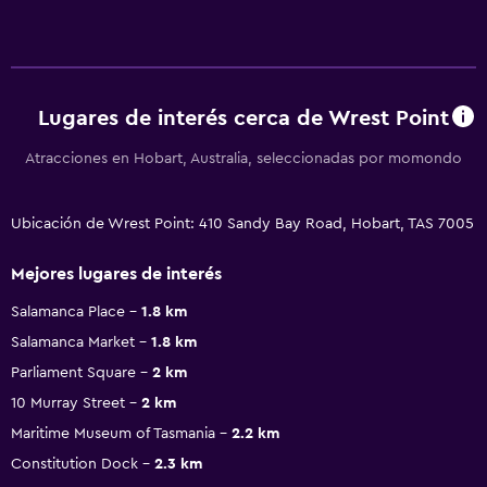
Lugares de interés cerca de Wrest Point
Atracciones en Hobart, Australia, seleccionadas por momondo
Ubicación de Wrest Point: 410 Sandy Bay Road, Hobart, TAS 7005
Mejores lugares de interés
Salamanca Place
1.8 km
Salamanca Market
1.8 km
Parliament Square
2 km
10 Murray Street
2 km
Maritime Museum of Tasmania
2.2 km
Constitution Dock
2.3 km