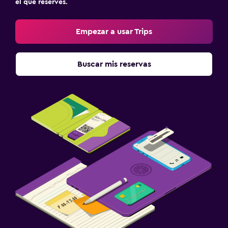
el que reserves.
Empezar a usar Trips
Buscar mis reservas