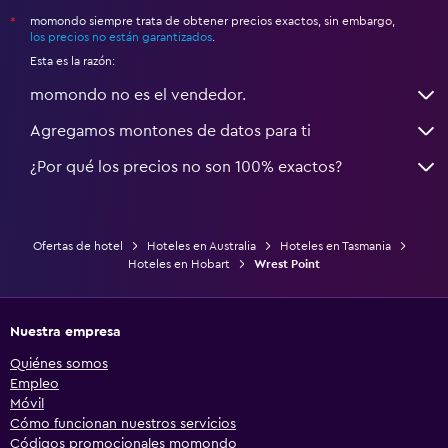
momondo siempre trata de obtener precios exactos, sin embargo,
*
los precios no están garantizados
.
Esta es la razón:
momondo no es el vendedor.
Agregamos montones de datos para ti
¿Por qué los precios no son 100% exactos?
Ofertas de hotel
Hoteles en Australia
Hoteles en Tasmania
Hoteles en Hobart
Wrest Point
Nuestra empresa
Quiénes somos
Empleo
Móvil
Cómo funcionan nuestros servicios
Códigos promocionales momondo