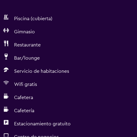
Piscina (cubierta)
Gimnasio
Restaurante
Bar/lounge
Servicio de habitaciones
Wifi gratis
Cafetera
Cafetería
Estacionamiento gratuito