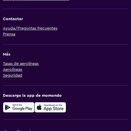
Contactar
Ayuda/Preguntas frecuentes
Prensa
Más
Tasas de aerolíneas
Aerolíneas
Seguridad
Descarga la app de momondo