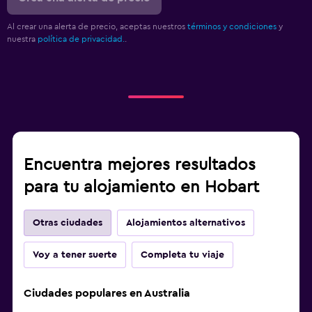
Al crear una alerta de precio, aceptas nuestros
términos y condiciones
y
nuestra
política de privacidad.
.
Encuentra mejores resultados
para tu alojamiento en Hobart
Otras ciudades
Alojamientos alternativos
Voy a tener suerte
Completa tu viaje
Ciudades populares en Australia