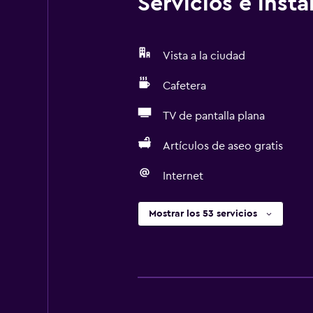
Servicios e inst
Vista a la ciudad
Cafetera
TV de pantalla plana
Artículos de aseo gratis
Internet
Mostrar los 53 servicios