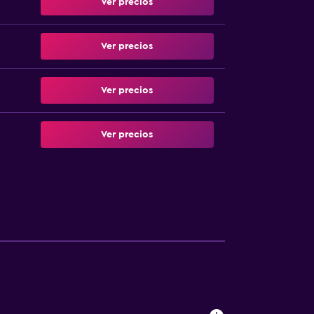
Ver precios
Ver precios
Ver precios
Ver precios