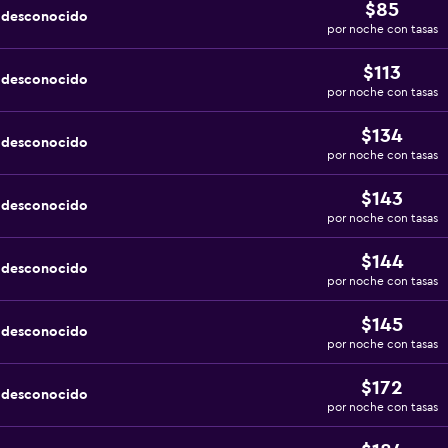
$85
a desconocido
por noche con tasas
$113
a desconocido
por noche con tasas
$134
a desconocido
por noche con tasas
$143
a desconocido
por noche con tasas
$144
a desconocido
por noche con tasas
$145
a desconocido
por noche con tasas
$172
a desconocido
por noche con tasas