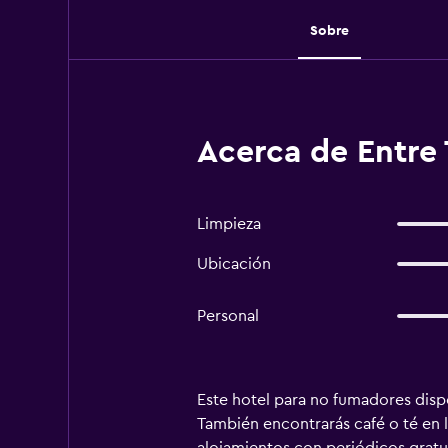
Sobre
Acerca de Entre 
Limpieza
Ubicación
Personal
Este hotel para no fumadores dispo
También encontrarás café o té en l