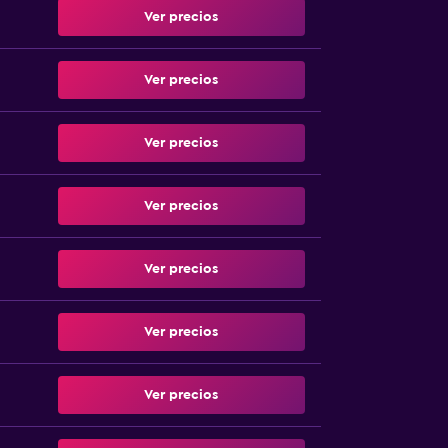
Ver precios
Ver precios
Ver precios
Ver precios
Ver precios
Ver precios
Ver precios