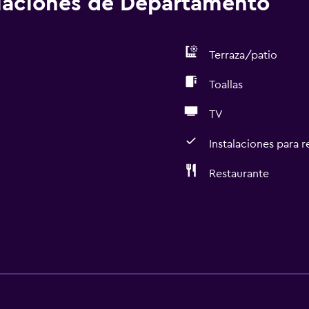
alaciones de Departamento
Terraza/patio
Toallas
TV
Instalaciones para 
Restaurante