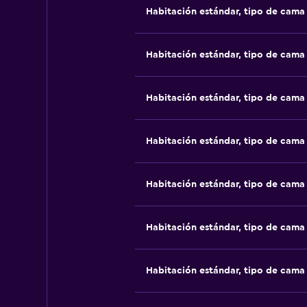
Habitación estándar, tipo de cam
Habitación estándar, tipo de cam
Habitación estándar, tipo de cam
Habitación estándar, tipo de cam
Habitación estándar, tipo de cam
Habitación estándar, tipo de cam
Habitación estándar, tipo de cam