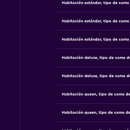
Habitación estándar, tipo de cam
Habitación estándar, tipo de cam
Habitación estándar, tipo de cam
Habitación deluxe, tipo de cama 
Habitación deluxe, tipo de cama 
Habitación queen, tipo de cama d
Habitación queen, tipo de cama d