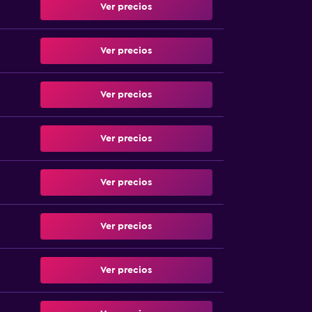
Ver precios
Ver precios
Ver precios
Ver precios
Ver precios
Ver precios
Ver precios