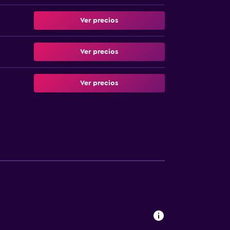
Ver precios
Ver precios
Ver precios