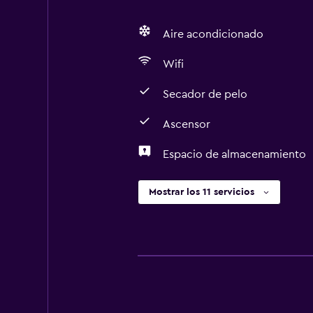
Aire acondicionado
Wifi
Secador de pelo
Ascensor
Espacio de almacenamiento
Mostrar los 11 servicios