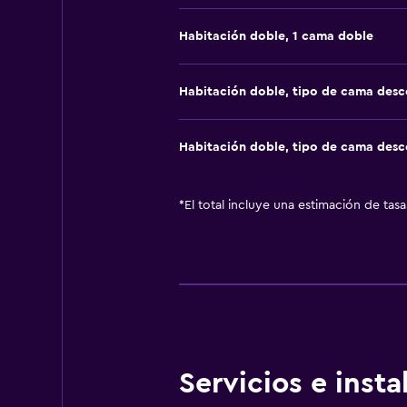
Habitación doble, 1 cama doble
Habitación doble, tipo de cama des
Habitación doble, tipo de cama des
*
El total incluye una estimación de tas
Servicios e inst