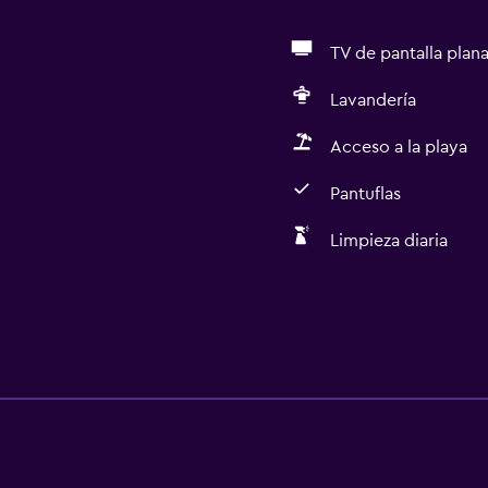
TV de pantalla plan
Lavandería
Acceso a la playa
Pantuflas
Limpieza diaria