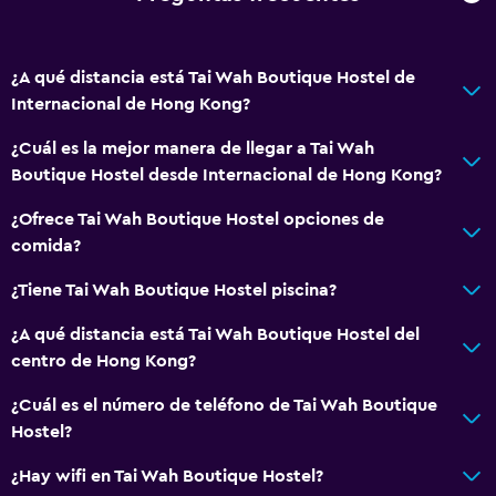
¿A qué distancia está Tai Wah Boutique Hostel de
Internacional de Hong Kong?
¿Cuál es la mejor manera de llegar a Tai Wah
Boutique Hostel desde Internacional de Hong Kong?
¿Ofrece Tai Wah Boutique Hostel opciones de
comida?
¿Tiene Tai Wah Boutique Hostel piscina?
¿A qué distancia está Tai Wah Boutique Hostel del
centro de Hong Kong?
¿Cuál es el número de teléfono de Tai Wah Boutique
Hostel?
¿Hay wifi en Tai Wah Boutique Hostel?