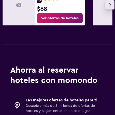
$68
Ver ofertas de hoteles
Ahorra al reservar
hoteles con momondo
Las mejores ofertas de hoteles para ti
Descubre más de 3 millones de ofertas de
hoteles y alojamientos en un solo lugar.