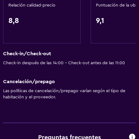
Relación calidad-precio
Puntuación de la ubi
8,8
9,1
Check-in/Check-out
Check-in después de las 14:00 - Check-out antes de las 11:00
Cancelación/prepago
Las políticas de cancelación/prepago varían según el tipo de
habitación y el proveedor.
Preguntas frecuentes