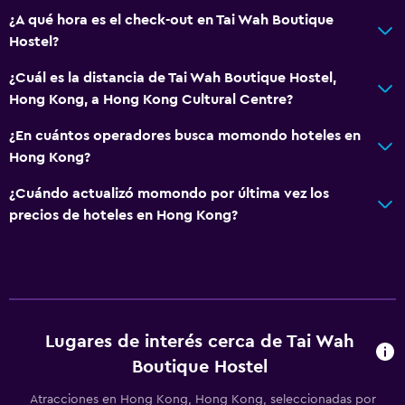
¿A qué hora es el check-out en Tai Wah Boutique
Hostel?
¿Cuál es la distancia de Tai Wah Boutique Hostel,
Hong Kong, a Hong Kong Cultural Centre?
¿En cuántos operadores busca momondo hoteles en
Hong Kong?
¿Cuándo actualizó momondo por última vez los
precios de hoteles en Hong Kong?
Lugares de interés cerca de Tai Wah
Boutique Hostel
Atracciones en Hong Kong, Hong Kong, seleccionadas por