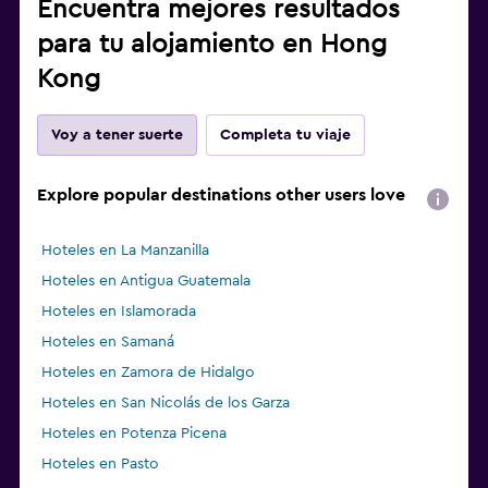
Encuentra mejores resultados
para tu alojamiento en Hong
Kong
Voy a tener suerte
Completa tu viaje
Explore popular destinations other users love
Hoteles en La Manzanilla
Hoteles en Antigua Guatemala
Hoteles en Islamorada
Hoteles en Samaná
Hoteles en Zamora de Hidalgo
Hoteles en San Nicolás de los Garza
Hoteles en Potenza Picena
Hoteles en Pasto