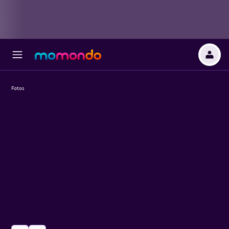
Fotos