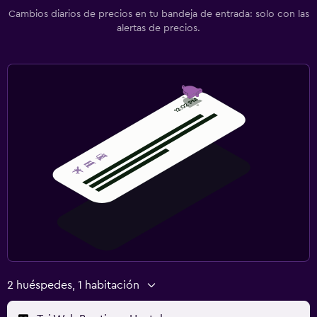
Cambios diarios de precios en tu bandeja de entrada: solo con las
alertas de precios.
2 huéspedes, 1 habitación