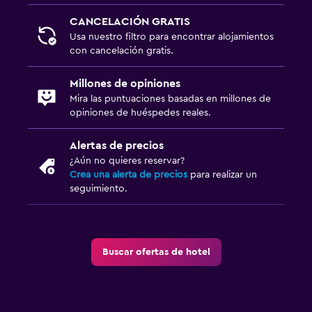
CANCELACIÓN GRATIS
Usa nuestro filtro para encontrar alojamientos
con cancelación gratis.
Millones de opiniones
Mira las puntuaciones basadas en millones de
opiniones de huéspedes reales.
Alertas de precios
¿Aún no quieres reservar?
Crea una alerta de precios
para realizar un
seguimiento.
Buscar ofertas de hotel