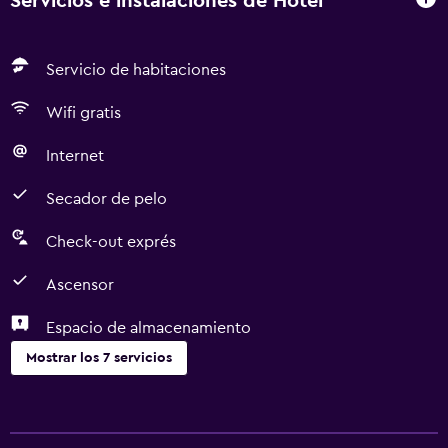
Servicios e instalaciones de Hotel
Servicio de habitaciones
Wifi gratis
Internet
Secador de pelo
Check-out exprés
Ascensor
Espacio de almacenamiento
Mostrar los 7 servicios
Servicios y facilidades
Servicio de habitaciones