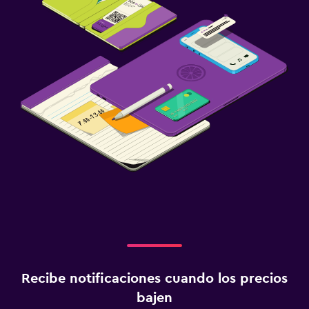
Recibe notificaciones cuando los precios
bajen