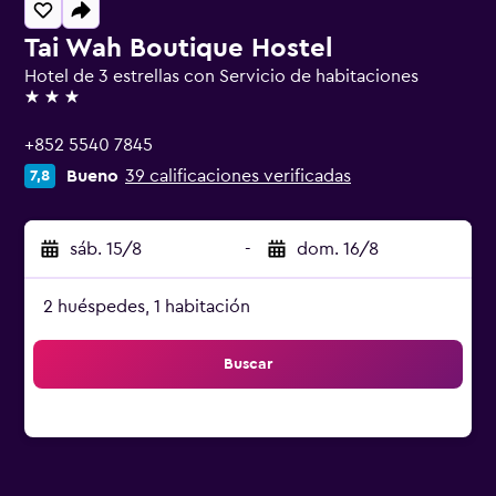
Tai Wah Boutique Hostel
Hotel de 3 estrellas con Servicio de habitaciones
3 estrellas
+852 5540 7845
Bueno
39 calificaciones verificadas
7,8
sáb. 15/8
-
dom. 16/8
2 huéspedes, 1 habitación
Buscar