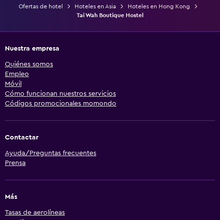
Ofertas de hotel
Hoteles en Asia
Hoteles en Hong Kong
Tai Wah Boutique Hostel
Nuestra empresa
Quiénes somos
Empleo
Móvil
Cómo funcionan nuestros servicios
Códigos promocionales momondo
Contactar
Ayuda/Preguntas frecuentes
Prensa
Más
Tasas de aerolíneas