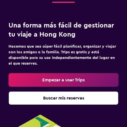
Una forma más fácil de gestionar
tu viaje a Hong Kong
Hacemos que sea súper fácil planificar, organizar y viajar
con los amigos o la familia. Trips es gratis y está
disponible para su uso independientemente del lugar en
el que reserves.
Empezar a usar Trips
Buscar mis reservas