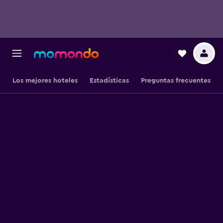
Los mejores hoteles
Estadísticas
Preguntas frecuentes