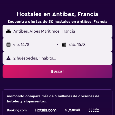
Hostales en Antibes, Francia
Encuentra ofertas de 30 hostales en Antibes, Francia
Antibes, Alpes Marítimos, Francia
vie. 14/8
-
sáb. 15/8
2 huéspedes, 1 habitación
Buscar
momondo compara más de 3 millones de opciones de
hoteles y alojamientos.