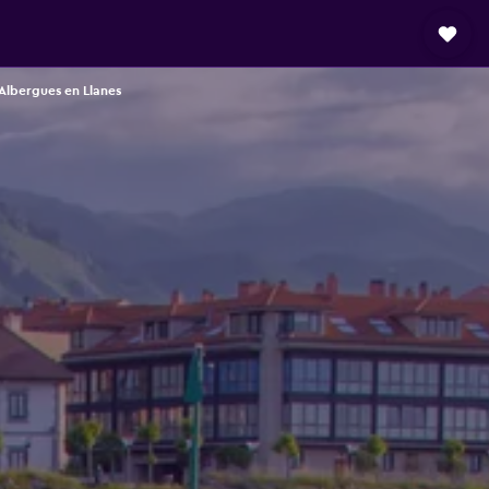
Albergues en Llanes