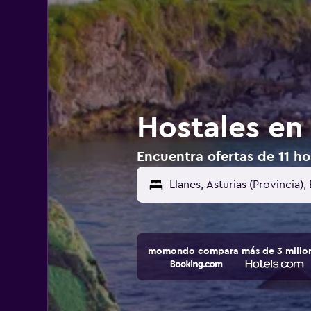
Hostales en
Encuentra ofertas de 11 ho
momondo compara más de 3 millone