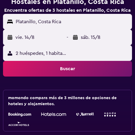
Hostales en Platanillo, Costa Rica
Encuentra ofertas de 3 hostales en Platanillo, Costa Rica
Platanillo, Costa Rica
vie. 14/8
-
sáb. 15/8
2 huéspedes, 1 habitación
Buscar
momondo compara más de 3 millones de opciones de
hoteles y alojamientos.