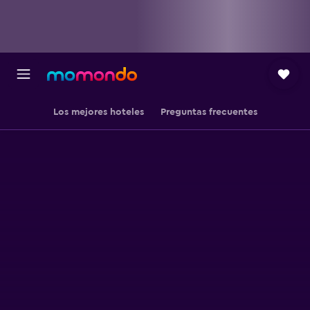
Los mejores hoteles
Preguntas frecuentes