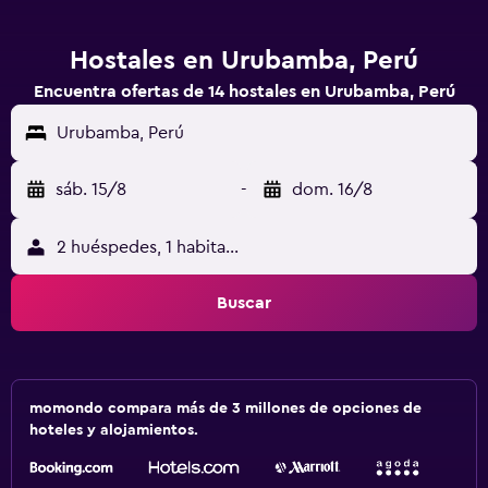
Hostales en Urubamba, Perú
Encuentra ofertas de 14 hostales en Urubamba, Perú
Urubamba, Perú
sáb. 15/8
-
dom. 16/8
2 huéspedes, 1 habitación
Buscar
momondo compara más de 3 millones de opciones de
hoteles y alojamientos.