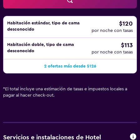
$120
Habitación estándar, tipo de cama
desconocido
por noche con tasas
$113
Habitación doble, tipo de cama
desconocido
por noche con tasas
2 ofertas más desde $126
*
El total incluye una estimación de tasas e impuestos locales a
pagar al hacer check-out.
Servicios e instalaciones de Hotel