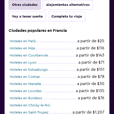
Otras ciudades
Alojamientos alternativos
Voy a tener suerte
Completa tu viaje
Ciudades populares en Francia
a partir de $25
Hoteles en París
a partir de $116
Hoteles en Niza
a partir de $143
Hoteles en Courbevoie
a partir de $71
Hoteles en Lyon
a partir de $151
Hoteles en Estrasburgo
a partir de $78
Hoteles en Colmar
a partir de $30
Hoteles en Marsella
a partir de $135
Hoteles en Lourdes
a partir de $76
Hoteles en Burdeos
Hoteles en Choisy-le-Roi
a partir de $1.207
Hoteles en Saint-Tropez